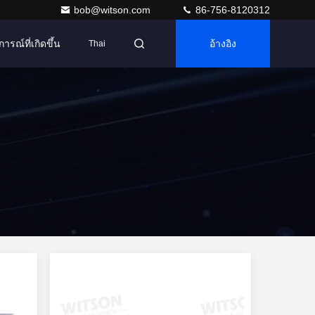
bob@witson.com
86-756-8120312
การณ์ที่เกิดขึ้น
อ้างอิง
Thai