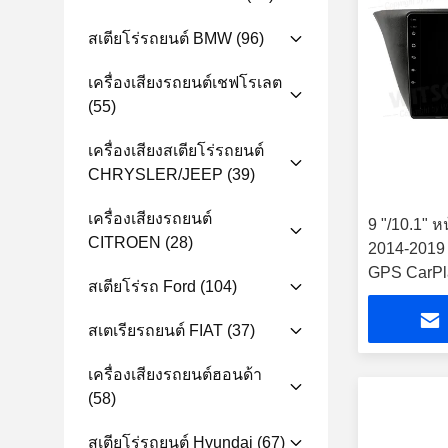
สเตียโร่รถยนต์ BMW
(96)
เครื่องเสียงรถยนต์เชฟโรเลต
(55)
เครื่องเสียงสเตียโร่รถยนต์
CHRYSLER/JEEP
(39)
เครื่องเสียงรถยนต์
9 "/10.1" ห
CITROEN
(28)
2014-2019 
GPS CarPl
สเตียโร่รถ Ford
(104)
สเตเรียรถยนต์ FIAT
(37)
เครื่องเสียงรถยนต์ฮอนด้า
(58)
สเตียโร่รถยนต์ Hyundai
(67)