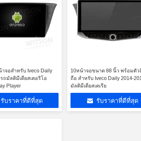
น้าจอสำหรับ Iveco Daily
10หน้าจอขนาด 88 นิ้ว พร้อมตัวถ
รถมัลติมีเดียสเตอริโอ
ถือ สําหรับ Iveco Daily 2014-20
ay Player
มัลติมีเดียสเตเรีย
รับราคาที่ดีที่สุด
รับราคาที่ดีที่สุด