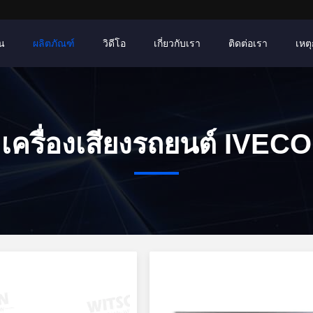
าน
ผลิตภัณฑ์
วิดีโอ
เกี่ยวกับเรา
ติดต่อเรา
เหตุ
เครื่องเสียงรถยนต์ IVECO