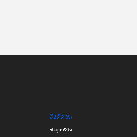
ลิงค์ด่วน
ข้อมูลบริษัท