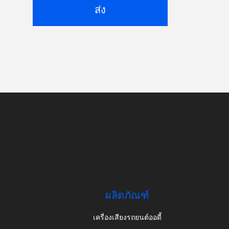
ส่ง
ผลิตภัณฑ์
เครื่องเสียงรถยนต์ออดี้