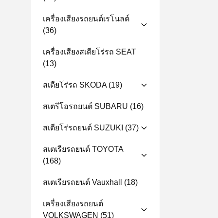
เครื่องเสียงรถยนต์เรโนลต์
(36)
เครื่องเสียงสเตียโร่รถ SEAT
(13)
สเตียโร่รถ SKODA
(19)
สเตรีโอรถยนต์ SUBARU
(16)
สเตียโร่รถยนต์ SUZUKI
(37)
สเตเรียรถยนต์ TOYOTA
(168)
สเตเรียรถยนต์ Vauxhall
(18)
เครื่องเสียงรถยนต์
VOLKSWAGEN
(51)