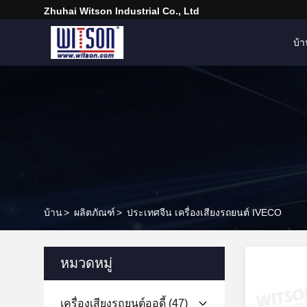
Zhuhai Witson Industrial Co., Ltd
บ้
บ้าน
>
ผลิตภัณฑ์
>
ประเทศจีน เครื่องเสียงรถยนต์ IVECO
หมวดหมู่
เครื่องเสียงรถยนต์ออดี้
(47)