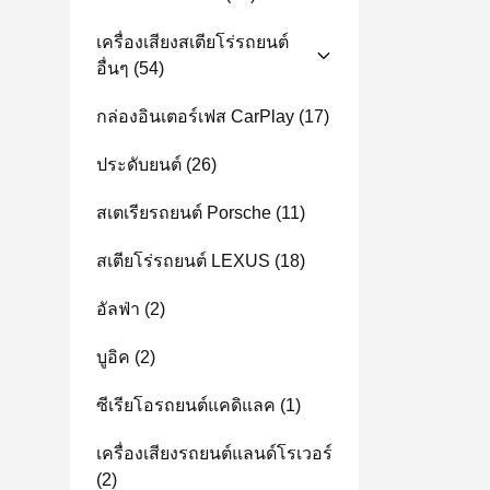
เครื่องเสียงสเตียโร่รถยนต์
อื่นๆ
(54)
กล่องอินเตอร์เฟส CarPlay
(17)
ประดับยนต์
(26)
สเตเรียรถยนต์ Porsche
(11)
สเตียโร่รถยนต์ LEXUS
(18)
อัลฟ่า
(2)
บูอิค
(2)
ซีเรียโอรถยนต์แคดิแลค
(1)
เครื่องเสียงรถยนต์แลนด์โรเวอร์
(2)