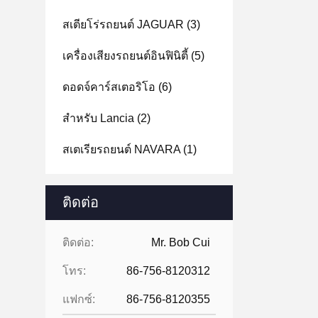
สเตียโร่รถยนต์ JAGUAR
(3)
เครื่องเสียงรถยนต์อินฟินิตี้
(5)
ดอดจ์คาร์สเตอริโอ
(6)
สําหรับ Lancia
(2)
สเตเรียรถยนต์ NAVARA
(1)
ติดต่อ
ติดต่อ:
Mr. Bob Cui
โทร:
86-756-8120312
แฟกซ์:
86-756-8120355