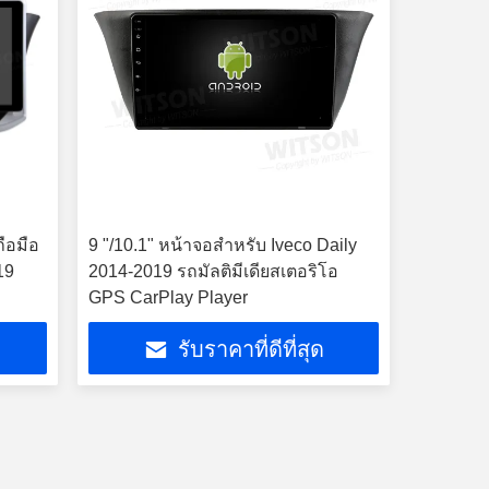
ือมือ
9 "/10.1" หน้าจอสำหรับ Iveco Daily
19
2014-2019 รถมัลติมีเดียสเตอริโอ
GPS CarPlay Player
รับราคาที่ดีที่สุด