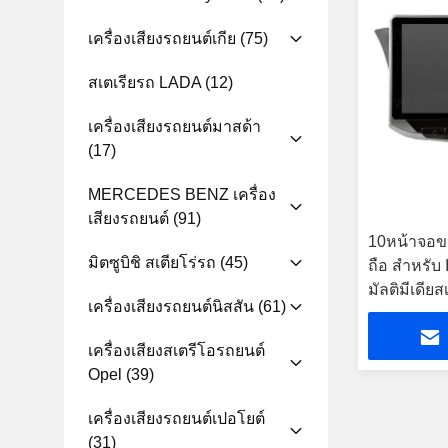
เครื่องเสียงรถยนต์เกีย
(75)
สเตเรียรถ LADA
(12)
เครื่องเสียงรถยนต์มาสด้า
(17)
MERCEDES BENZ เครื่อง
เสียงรถยนต์
(91)
10หน้าจอขน
มิตซูบิชิ สเตียโร่รถ
(45)
ถือ สําหรับ
มัลติมีเดียส
เครื่องเสียงรถยนต์นิสสัน
(61)
เครื่องเสียงสเตรีโอรถยนต์
Opel
(39)
เครื่องเสียงรถยนต์เปอโยต์
(31)