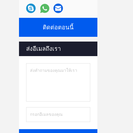
ติดต่อตอนนี้
ส่งอีเมลถึงเรา