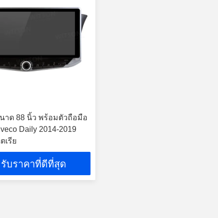
าด 88 นิ้ว พร้อมตัวถือมือ
 Iveco Daily 2014-2019
เตเรีย
รับราคาที่ดีที่สุด