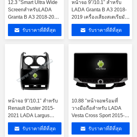
12.3 "Smart Ultra Wide
หน้าจอ 9"/10.1" สําหรับ
ScreenสำหรับLADA
LADA Granta В АЗ 2018-
Granta В АЗ 2018-2019
2019 เครื่องเสียงสเตเรียมัล
รถวิดีโอTOUCH
ติมีเดียรถ
รับราคาที่ดีที่สุด
รับราคาที่ดีที่สุด
QLEDมัลติมีเดียสเตอริโอ
หน้าจอ 9"/10.1" สําหรับ
10.88 "หน้าจอพร้อมที่
Renault Duster 2015-
วางมือถือสำหรับ LADA
2021 LADA Largus
Vesta Cross Sport 2015-
2021 เครื่องเสียงสเตียโร
2023 สเตอริโอมัลติมีเดีย
รับราคาที่ดีที่สุด
รับราคาที่ดีที่สุด
ยันต์รถยนต์