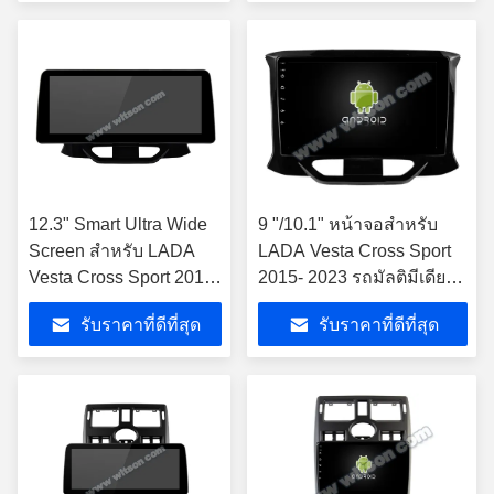
12.3" Smart Ultra Wide
9 "/10.1" หน้าจอสำหรับ
Screen สําหรับ LADA
LADA Vesta Cross Sport
Vesta Cross Sport 2015-
2015- 2023 รถมัลติมีเดีย
2023 เครื่องเสียงสเตเรียมั
สเตอริโอ
รับราคาที่ดีที่สุด
รับราคาที่ดีที่สุด
ลติมีเดียรถ