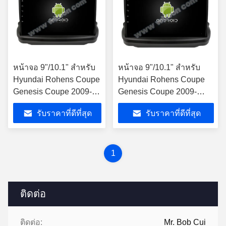
หน้าจอ 9"/10.1" สําหรับ
หน้าจอ 9"/10.1" สําหรับ
Hyundai Rohens Coupe
Hyundai Rohens Coupe
Genesis Coupe 2009-
Genesis Coupe 2009-
2012 เครื่องเสียงรถยนต์
2012 เครื่องเสียงรถยนต์
รับราคาที่ดีที่สุด
รับราคาที่ดีที่สุด
1
ติดต่อ
ติดต่อ:
Mr. Bob Cui