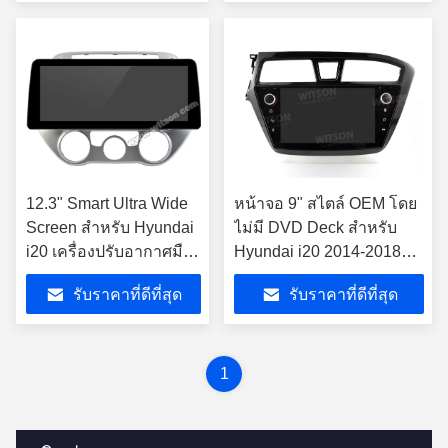
12.3" Smart Ultra Wide
หน้าจอ 9" สไตล์ OEM โดย
Screen สําหรับ Hyundai
ไม่มี DVD Deck สําหรับ
i20 เครื่องปรับอากาศมือ
Hyundai i20 2014-2018
ถือ 2008 - 2014 เครื่องส
มือซ้าย Driver Car Stereo
รับราคาที่ดีที่สุด
รับราคาที่ดีที่สุด
เตียโร่รถ
1