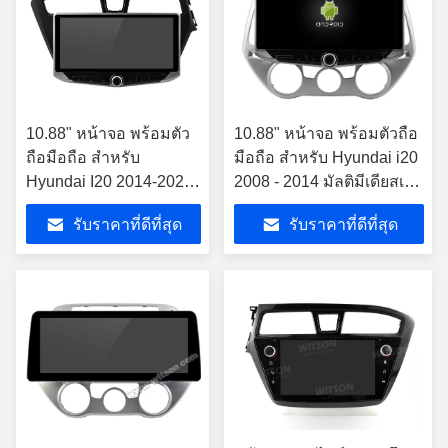
10.88" หน้าจอ พร้อมตัว
10.88" หน้าจอ พร้อมตัวถือ
ถือมือถือ สําหรับ
มือถือ สําหรับ Hyundai i20
Hyundai I20 2014-2022
2008 - 2014 มัลติมีเดียสเต
มัลติมีเดียสเตเรีย
เรีย
รับราคาที่ดีที่สุด
รับราคาที่ดีที่สุด