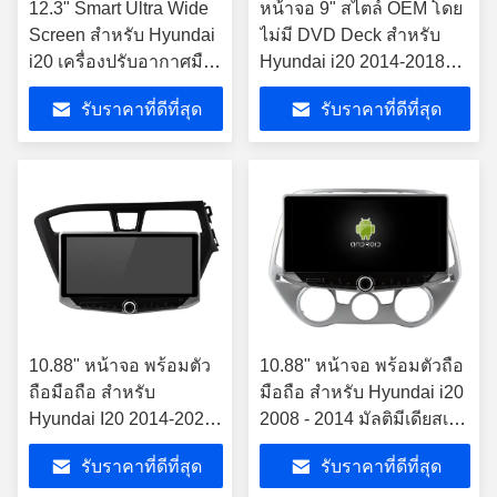
12.3" Smart Ultra Wide
หน้าจอ 9" สไตล์ OEM โดย
Screen สําหรับ Hyundai
ไม่มี DVD Deck สําหรับ
i20 เครื่องปรับอากาศมือ
Hyundai i20 2014-2018
ถือ 2008 - 2014 เครื่องส
มือซ้าย Driver Car Stereo
รับราคาที่ดีที่สุด
รับราคาที่ดีที่สุด
เตียโร่รถ
10.88" หน้าจอ พร้อมตัว
10.88" หน้าจอ พร้อมตัวถือ
ถือมือถือ สําหรับ
มือถือ สําหรับ Hyundai i20
Hyundai I20 2014-2022
2008 - 2014 มัลติมีเดียสเต
มัลติมีเดียสเตเรีย
เรีย
รับราคาที่ดีที่สุด
รับราคาที่ดีที่สุด