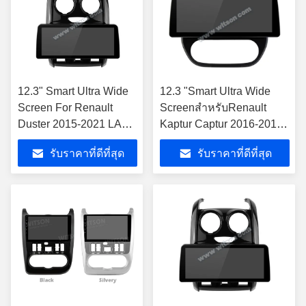
12.3" Smart Ultra Wide
12.3 "Smart Ultra Wide
Screen For Renault
ScreenสำหรับRenault
Duster 2015-2021 LADA
Kaptur Captur 2016-2019
Largus 2021 รถยนต์
รถวิดีโอTouch
รับราคาที่ดีที่สุด
รับราคาที่ดีที่สุด
วิดีโอสัมผัส QLED
QLEDมัลติมีเดียสเตอริโอ
มัลติมีเดีย สเตียโร่
(WH2998)