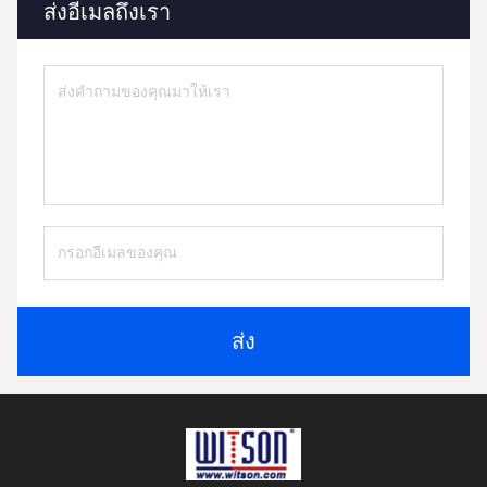
ส่งอีเมลถึงเรา
ส่ง