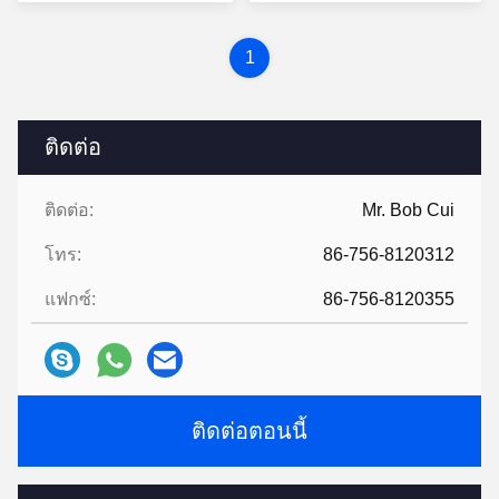
(WH2998)
- 2017
1
ติดต่อ
ติดต่อ:
Mr. Bob Cui
โทร:
86-756-8120312
แฟกซ์:
86-756-8120355
ติดต่อตอนนี้