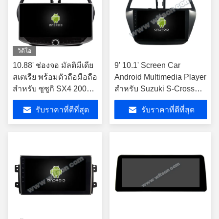
วิดีโอ
10.88' ช่องจอ มัลติมีเดีย
9' 10.1' Screen Car
สเตเรีย พร้อมตัวถือมือถือ
Android Multimedia Player
สําหรับ ซูซูกิ SX4 2006-
สําหรับ Suzuki S-Cross
2013 GPS CarPlay
SX4 2014-2017 2014 S
รับราคาที่ดีที่สุด
รับราคาที่ดีที่สุด
Player Multimed
Cross