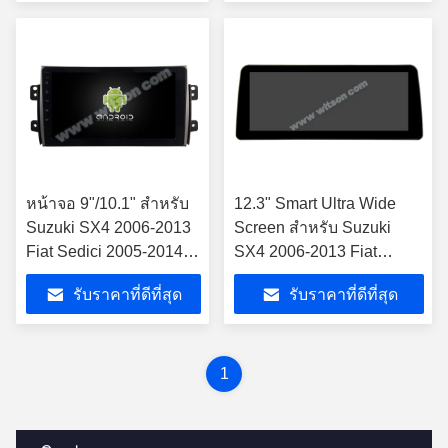
หน้าจอ 9"/10.1" สําหรับ
12.3" Smart Ultra Wide
Suzuki SX4 2006-2013
Screen สําหรับ Suzuki
Fiat Sedici 2005-2014
SX4 2006-2013 Fiat
เครื่องเสียงสเตเรียรถ
Sedici 2005-2014 เครื่อง
รับราคาที่ดีที่สุด
รับราคาที่ดีที่สุด
เสียงสเตเรียรถยนต์
1