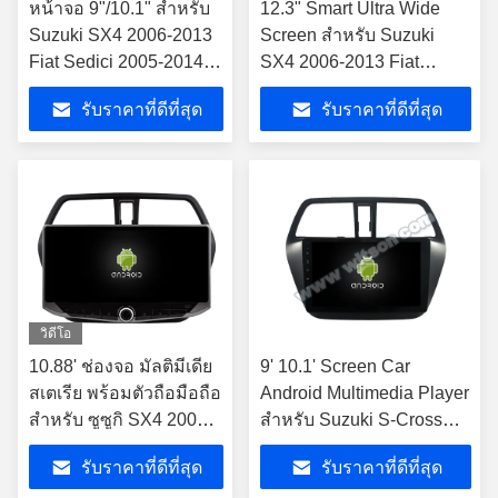
หน้าจอ 9"/10.1" สําหรับ
12.3" Smart Ultra Wide
Suzuki SX4 2006-2013
Screen สําหรับ Suzuki
Fiat Sedici 2005-2014
SX4 2006-2013 Fiat
เครื่องเสียงสเตเรียรถ
Sedici 2005-2014 เครื่อง
รับราคาที่ดีที่สุด
รับราคาที่ดีที่สุด
เสียงสเตเรียรถยนต์
วิดีโอ
10.88' ช่องจอ มัลติมีเดีย
9' 10.1' Screen Car
สเตเรีย พร้อมตัวถือมือถือ
Android Multimedia Player
สําหรับ ซูซูกิ SX4 2006-
สําหรับ Suzuki S-Cross
2013 GPS CarPlay
SX4 2014-2017 2014 S
รับราคาที่ดีที่สุด
รับราคาที่ดีที่สุด
Player Multimed
Cross