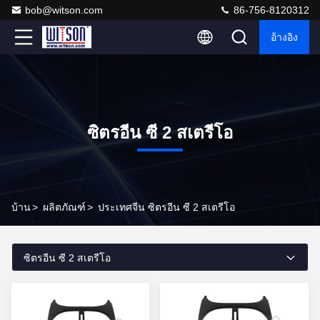
bob@witson.com
86-756-8120312
อ้างอิง
ซิตรอีน ซี 2 สเตรีโอ
บ้าน
>
ผลิตภัณฑ์
>
ประเทศจีน ซิตรอีน ซี 2 สเตรีโอ
ซิตรอีน ซี 2 สเตรีโอ