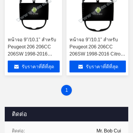
หน้าจอ 9"/10.1" สําหรับ
หน้าจอ 9"/10.1" สําหรับ
Peugeot 206 206CC
Peugeot 206 206CC
206SW 1998-2016
206SW 1998-2016 Citroen
Citroen C2 2004-2008
C2 2004-2008 รถ
รับราคาที่ดีที่สุด
รับราคาที่ดีที่สุด
รถ มัลติมีเดีย สเตเรีย
มัลติมีเดีย สเตเรีย
1
ติดต่อ
ติดต่อ:
Mr. Bob Cui