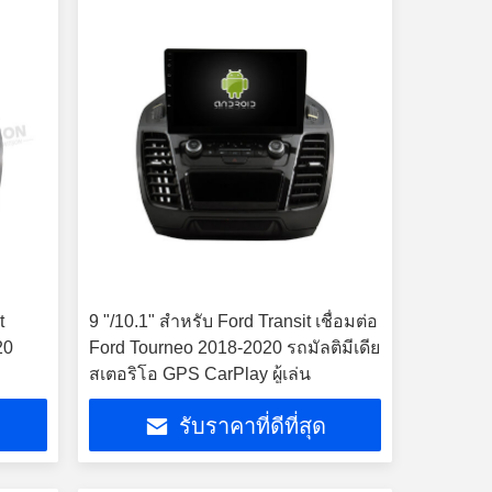
t
9 "/10.1" สำหรับ Ford Transit เชื่อมต่อ
20
Ford Tourneo 2018-2020 รถมัลติมีเดีย
สเตอริโอ GPS CarPlay ผู้เล่น
รับราคาที่ดีที่สุด