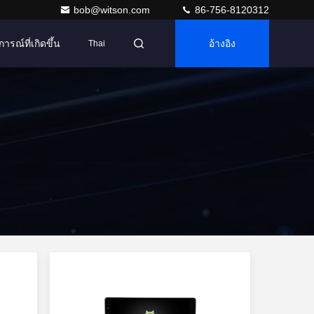
bob@witson.com
86-756-8120312
การณ์ที่เกิดขึ้น
อ้างอิง
Thai