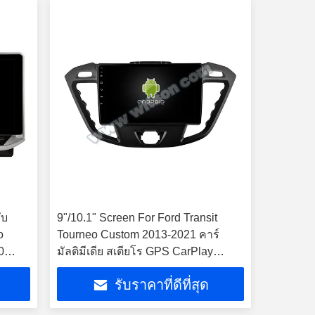
ับ
9"/10.1" Screen For Ford Transit
o
Tourneo Custom 2013-2021 คาร์
0
มัลติมีเดีย สเตียโร GPS CarPlay
ย สเต
Player
รับราคาที่ดีที่สุด