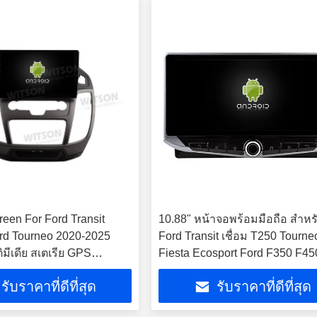
reen For Ford Transit
10.88" หน้าจอพร้อมมือถือ สําหร
rd Tourneo 2020-2025
Ford Transit เชื่อม T250 Tourne
ิมีเดีย สเตเรีย GPS
Fiesta Ecosport Ford F350 F45
ayer
F650 F750 2017-2023 มัลติมีเดี
รับราคาที่ดีที่สุด
รับราคาที่ดีที่สุด
เรีย GPS CarPlay Player