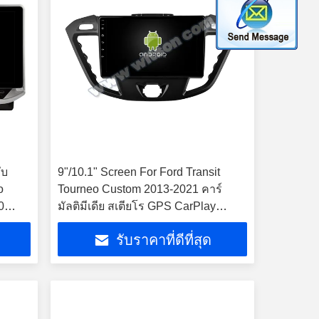
ับ
9"/10.1" Screen For Ford Transit
o
Tourneo Custom 2013-2021 คาร์
0
มัลติมีเดีย สเตียโร GPS CarPlay
ย สเต
Player
รับราคาที่ดีที่สุด