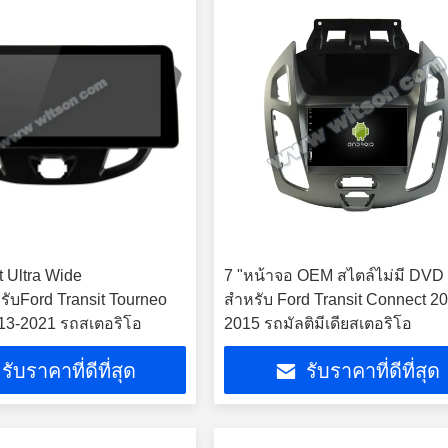
t Ultra Wide
7 "หน้าจอ OEM สไตล์ไม่มี DVD
ับFord Transit Tourneo
สำหรับ Ford Transit Connect 2
13-2021 รถสเตอริโอ
2015 รถมัลติมีเดียสเตอริโอ
รับราคาที่ดีที่สุด
รับราคาที่ดีที่สุด