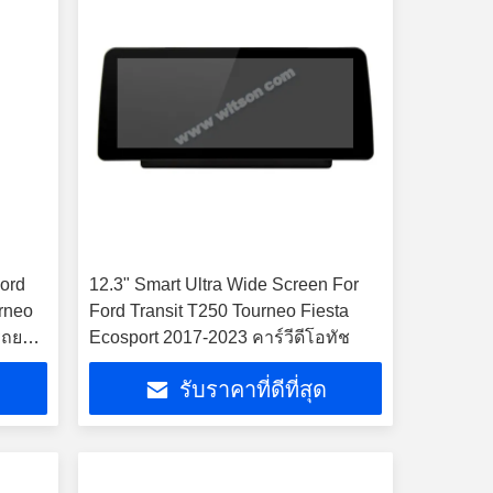
Ford
12.3" Smart Ultra Wide Screen For
urneo
Ford Transit T250 Tourneo Fiesta
รถยนต์
Ecosport 2017-2023 คาร์วีดีโอทัช
รับราคาที่ดีที่สุด