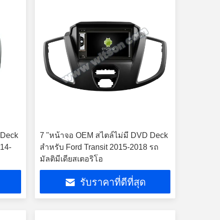
 Deck
7 "หน้าจอ OEM สไตล์ไม่มี DVD Deck
014-
สำหรับ Ford Transit 2015-2018 รถ
มัลติมีเดียสเตอริโอ
รับราคาที่ดีที่สุด