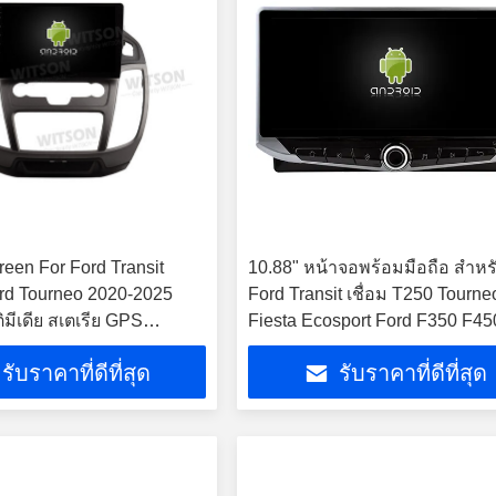
reen For Ford Transit
10.88" หน้าจอพร้อมมือถือ สําหร
rd Tourneo 2020-2025
Ford Transit เชื่อม T250 Tourne
ิมีเดีย สเตเรีย GPS
Fiesta Ecosport Ford F350 F45
ayer
F650 F750 2017-2023 มัลติมีเดี
รับราคาที่ดีที่สุด
รับราคาที่ดีที่สุด
เรีย GPS CarPlay Player