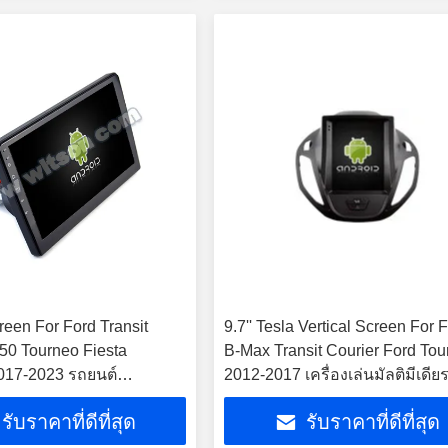
reen For Ford Transit
9.7'' Tesla Vertical Screen For 
50 Tourneo Fiesta
B-Max Transit Courier Ford To
017-2023 รถยนต์
2012-2017 เครื่องเล่นมัลติมีเดีย
 สเตเรีย GPS CarPlay
Android
รับราคาที่ดีที่สุด
รับราคาที่ดีที่สุด