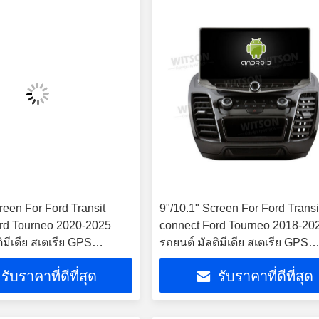
reen For Ford Transit
9"/10.1" Screen For Ford Transi
rd Tourneo 2020-2025
connect Ford Tourneo 2018-20
ิมีเดีย สเตเรีย GPS
รถยนต์ มัลติมีเดีย สเตเรีย GPS
ayer
CarPlay Player
รับราคาที่ดีที่สุด
รับราคาที่ดีที่สุด