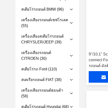
สเตียโร่รถยนต์ BMW
(96)
เครื่องเสียงรถยนต์เชฟโรเลต
(55)
เครื่องเสียงสเตียโร่รถยนต์
CHRYSLER/JEEP
(39)
เครื่องเสียงรถยนต์
9"/10.1" Sc
CITROEN
(30)
connect Fo
รถยนต์ มัลต
สเตียโร่รถ Ford
(110)
CarPlay Pl
สเตเรียรถยนต์ FIAT
(38)
เครื่องเสียงรถยนต์ฮอนด้า
(58)
สเตียโร่รถยนต์ Hyundai
(68)