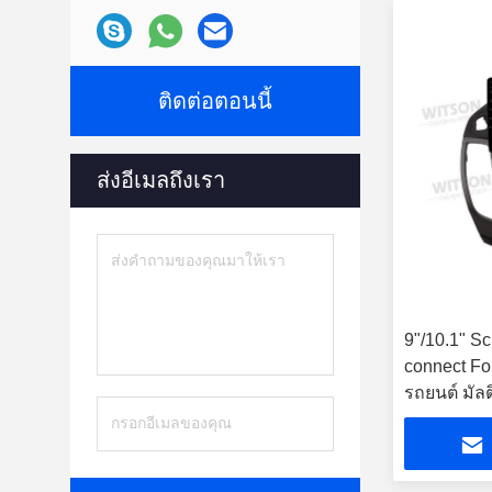
ติดต่อตอนนี้
ส่งอีเมลถึงเรา
9"/10.1" Sc
connect Fo
รถยนต์ มัลต
CarPlay Pl