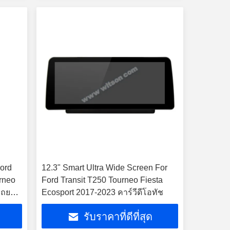
Ford
12.3" Smart Ultra Wide Screen For
urneo
Ford Transit T250 Tourneo Fiesta
รถยนต์
Ecosport 2017-2023 คาร์วีดีโอทัช
รับราคาที่ดีที่สุด