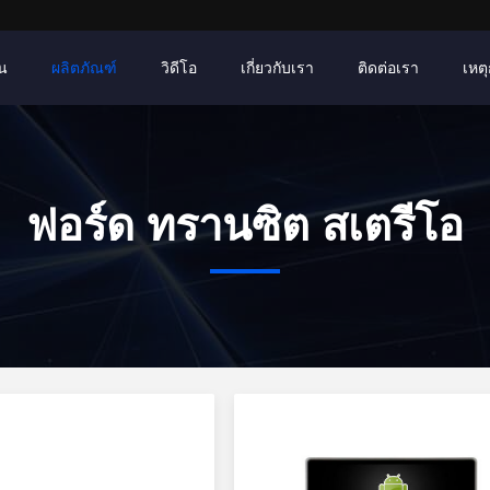
าน
ผลิตภัณฑ์
วิดีโอ
เกี่ยวกับเรา
ติดต่อเรา
เหตุ
ฟอร์ด ทรานซิต สเตรีโอ