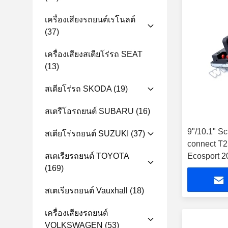
เครื่องเสียงรถยนต์เรโนลต์
(37)
เครื่องเสียงสเตียโร่รถ SEAT
(13)
สเตียโร่รถ SKODA
(19)
สเตรีโอรถยนต์ SUBARU
(16)
9"/10.1" Sc
สเตียโร่รถยนต์ SUZUKI
(37)
connect T2
สเตเรียรถยนต์ TOYOTA
Ecosport 2
(169)
มัลติมีเดีย
Player
สเตเรียรถยนต์ Vauxhall
(18)
เครื่องเสียงรถยนต์
VOLKSWAGEN
(53)