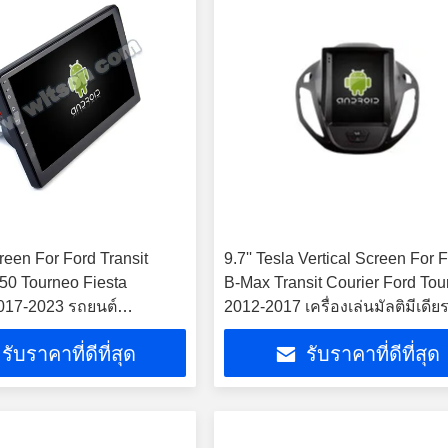
reen For Ford Transit
9.7'' Tesla Vertical Screen For 
50 Tourneo Fiesta
B-Max Transit Courier Ford To
017-2023 รถยนต์
2012-2017 เครื่องเล่นมัลติมีเดีย
 สเตเรีย GPS CarPlay
Android
รับราคาที่ดีที่สุด
รับราคาที่ดีที่สุด