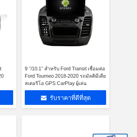
t
9 "/10.1" สำหรับ Ford Transit เชื่อมต่อ
20
Ford Tourneo 2018-2020 รถมัลติมีเดีย
สเตอริโอ GPS CarPlay ผู้เล่น
รับราคาที่ดีที่สุด