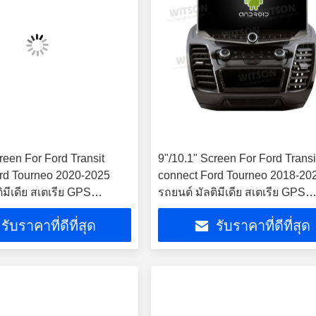
reen For Ford Transit
9"/10.1" Screen For Ford Transi
rd Tourneo 2020-2025
connect Ford Tourneo 2018-20
ิมีเดีย สเตเรีย GPS
รถยนต์ มัลติมีเดีย สเตเรีย GPS
ayer
CarPlay Player
รับราคาที่ดีที่สุด
รับราคาที่ดีที่สุด