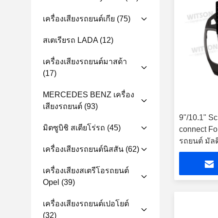
เครื่องเสียงรถยนต์เกีย
(75)
สเตเรียรถ LADA
(12)
เครื่องเสียงรถยนต์มาสด้า
(17)
MERCEDES BENZ เครื่อง
เสียงรถยนต์
(93)
9"/10.1" Sc
มิตซูบิชิ สเตียโร่รถ
(45)
connect Fo
รถยนต์ มัลต
เครื่องเสียงรถยนต์นิสสัน
(62)
CarPlay Pl
เครื่องเสียงสเตรีโอรถยนต์
Opel
(39)
เครื่องเสียงรถยนต์เปอโยต์
(32)