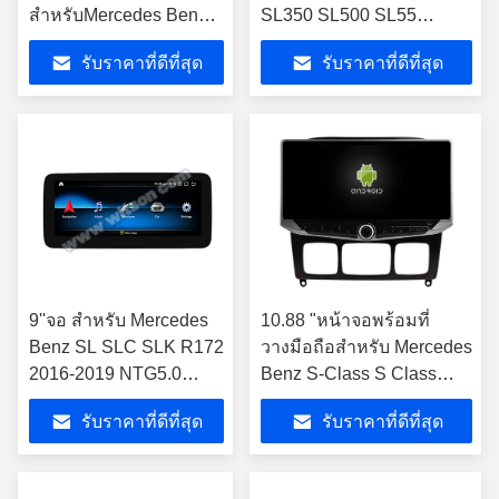
สำหรับMercedes Benz
SL350 SL500 SL55
SLK Class R171
SL600 SL65 2001-2007
รับราคาที่ดีที่สุด
รับราคาที่ดีที่สุด
SLK200 SLK280
รถสเตอริโอ
SLK300 2000-2011
9''จอ สําหรับ Mercedes
10.88 "หน้าจอพร้อมที่
Benz SL SLC SLK R172
วางมือถือสำหรับ Mercedes
2016-2019 NTG5.0
Benz S-Class S Class
มัลติมีเดีย เพลย์
W220 VV220 1998- 2005
รับราคาที่ดีที่สุด
รับราคาที่ดีที่สุด