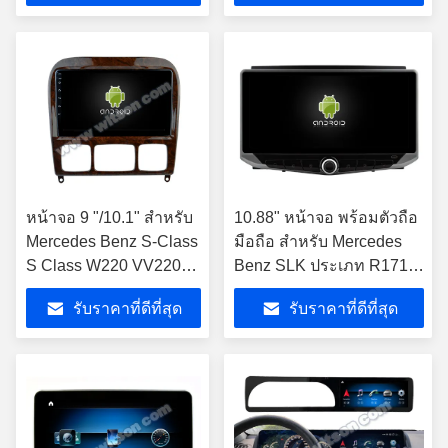
หน้าจอ 9 "/10.1" สำหรับ
10.88" หน้าจอ พร้อมตัวถือ
Mercedes Benz S-Class
มือถือ สําหรับ Mercedes
S Class W220 VV220
Benz SLK ประเภท R171
1998- 2005
SLK200 SLK280 SLK300
รับราคาที่ดีที่สุด
รับราคาที่ดีที่สุด
2000-2011