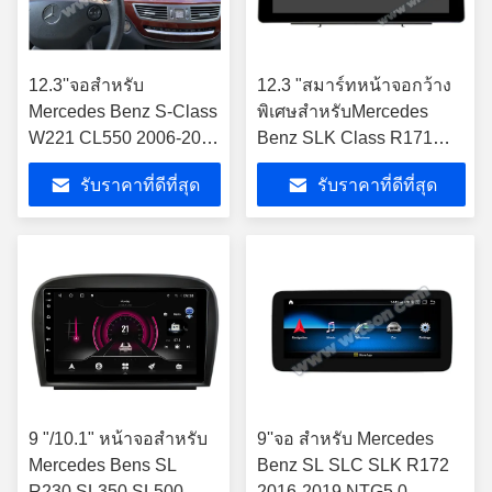
12.3''จอสําหรับ
12.3 "สมาร์ทหน้าจอกว้าง
Mercedes Benz S-Class
พิเศษสำหรับMercedes
W221 CL550 2006-2013
Benz SLK Class R171
คนขับมือซ้าย
SLK200 SLK280 SLK300
รับราคาที่ดีที่สุด
รับราคาที่ดีที่สุด
2000-2011
9 "/10.1" หน้าจอสำหรับ
9''จอ สําหรับ Mercedes
Mercedes Bens SL
Benz SL SLC SLK R172
R230 SL350 SL500
2016-2019 NTG5.0