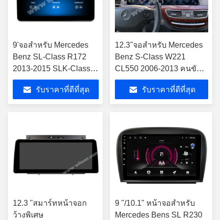
9'จอสําหรับ Mercedes
12.3''จอสําหรับ Mercedes
Benz SL-Class R172
Benz S-Class W221
2013-2015 SLK-Class
CL550 2006-2013 คนขับ
R172 2011-2015
มือซ้าย
รับราคาที่ดีที่สุด
รับราคาที่ดีที่สุด
NTG4.5 เครื่องเล่น
มัลติมีเดีย
12.3 "สมาร์ทหน้าจอก
9 "/10.1" หน้าจอสำหรับ
ว้างพิเศษ
Mercedes Bens SL R230