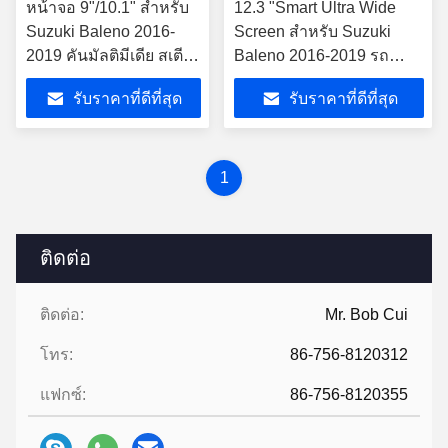
หน้าจอ 9"/10.1" สําหรับ
12.3 "Smart Ultra Wide
Suzuki Baleno 2016-
Screen สำหรับ Suzuki
2019 คันมัลติมีเดีย สเตีย
Baleno 2016-2019 รถ
โร GPS CarPlay Player
วิดีโอ Touch QLED
รับราคาที่ดีที่สุด
รับราคาที่ดีที่สุด
มัลติมีเดียสเตอริโอ
1
ติดต่อ
ติดต่อ:
Mr. Bob Cui
โทร:
86-756-8120312
แฟกซ์:
86-756-8120355