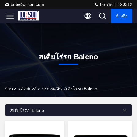
bob@witson.com
86-756-8120312
อ้างอิง
สเตียโร่รถ Baleno
บ้าน
>
ผลิตภัณฑ์
>
ประเทศจีน สเตียโร่รถ Baleno
สเตียโร่รถ Baleno