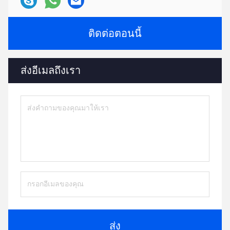
ติดต่อตอนนี้
ส่งอีเมลถึงเรา
ส่ง