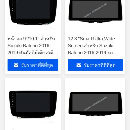
หน้าจอ 9"/10.1" สําหรับ
12.3 "Smart Ultra Wide
Suzuki Baleno 2016-
Screen สำหรับ Suzuki
2019 คันมัลติมีเดีย สเตีย
Baleno 2016-2019 รถ
โร GPS CarPlay Player
วิดีโอ Touch QLED
รับราคาที่ดีที่สุด
รับราคาที่ดีที่สุด
มัลติมีเดียสเตอริโอ