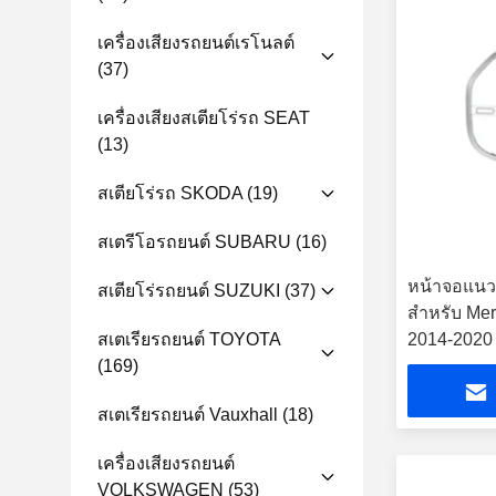
เครื่องเสียงรถยนต์เรโนลต์
(37)
เครื่องเสียงสเตียโร่รถ SEAT
(13)
สเตียโร่รถ SKODA
(19)
สเตรีโอรถยนต์ SUBARU
(16)
หน้าจอแนวตั
สเตียโร่รถยนต์ SUZUKI
(37)
สำหรับ Mer
สเตเรียรถยนต์ TOYOTA
2014-2020 เ
(169)
รถยนต์ And
สเตเรียรถยนต์ Vauxhall
(18)
เครื่องเสียงรถยนต์
VOLKSWAGEN
(53)