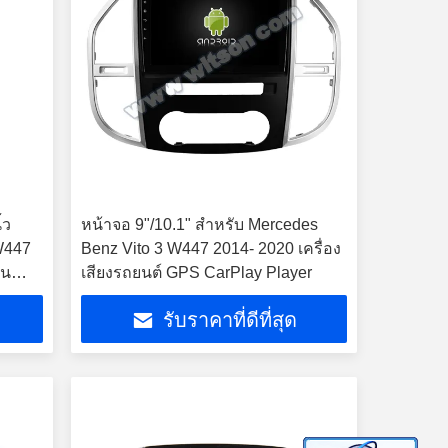
้ว
หน้าจอ 9"/10.1" สําหรับ Mercedes
W447
Benz Vito 3 W447 2014- 2020 เครื่อง
ใน
เสียงรถยนต์ GPS CarPlay Player
รับราคาที่ดีที่สุด