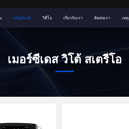
าน
ผลิตภัณฑ์
วิดีโอ
เกี่ยวกับเรา
ติดต่อเรา
เหตุ
เมอร์ซีเดส วิโต้ สเตรีโอ