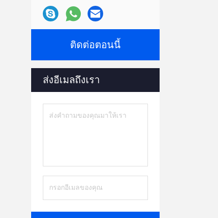
ติดต่อตอนนี้
ส่งอีเมลถึงเรา