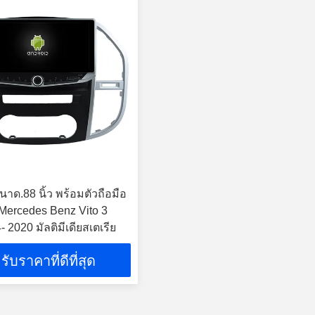
าด.88 นิ้ว พร้อมตัวถือมือ
บ Mercedes Benz Vito 3
2020 มัลติมีเดียสเตเรีย
รับราคาที่ดีที่สุด