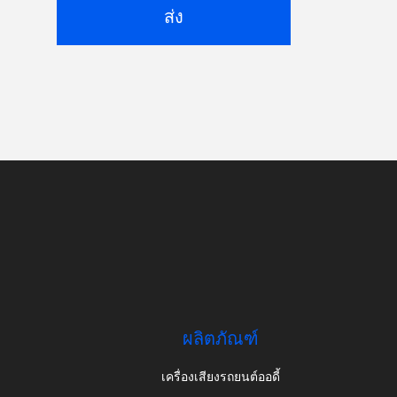
ส่ง
ผลิตภัณฑ์
เครื่องเสียงรถยนต์ออดี้