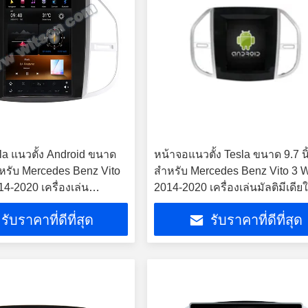
la แนวตั้ง Android ขนาด
หน้าจอแนวตั้ง Tesla ขนาด 9.7 นิ
สำหรับ Mercedes Benz Vito
สำหรับ Mercedes Benz Vito 3 
4-2020 เครื่องเล่น
2014-2020 เครื่องเล่นมัลติมีเดีย
ยสเตอริโอ GPS Carplay
รถยนต์ Android
รับราคาที่ดีที่สุด
รับราคาที่ดีที่สุด