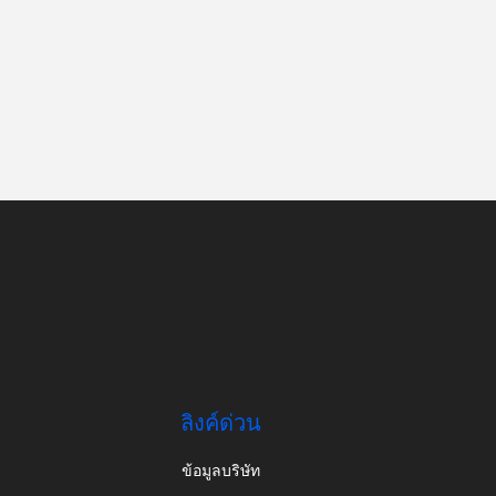
ลิงค์ด่วน
ข้อมูลบริษัท