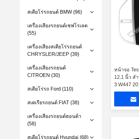
สเตียโร่รถยนต์ BMW
(96)
เครื่องเสียงรถยนต์เชฟโรเลต
(55)
เครื่องเสียงสเตียโร่รถยนต์
CHRYSLER/JEEP
(39)
เครื่องเสียงรถยนต์
หน้าจอ Tes
CITROEN
(30)
12.1 นิ้ว 
3 W447 201
สเตียโร่รถ Ford
(110)
มัลติมีเดี
สเตเรียรถยนต์ FIAT
(38)
เครื่องเสียงรถยนต์ฮอนด้า
(58)
สเตียโร่รถยนต์ Hyundai
(68)