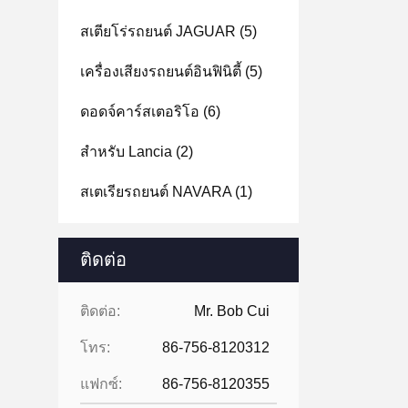
สเตียโร่รถยนต์ JAGUAR
(5)
เครื่องเสียงรถยนต์อินฟินิตี้
(5)
ดอดจ์คาร์สเตอริโอ
(6)
สําหรับ Lancia
(2)
สเตเรียรถยนต์ NAVARA
(1)
ติดต่อ
ติดต่อ:
Mr. Bob Cui
โทร:
86-756-8120312
แฟกซ์:
86-756-8120355