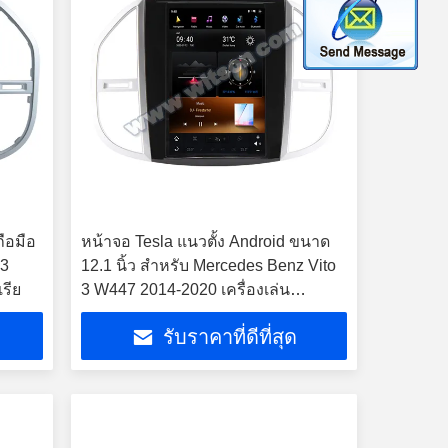
ือมือ
หน้าจอ Tesla แนวตั้ง Android ขนาด
 3
12.1 นิ้ว สำหรับ Mercedes Benz Vito
รีย
3 W447 2014-2020 เครื่องเล่น
มัลติมีเดียสเตอริโอ GPS Carplay
รับราคาที่ดีที่สุด