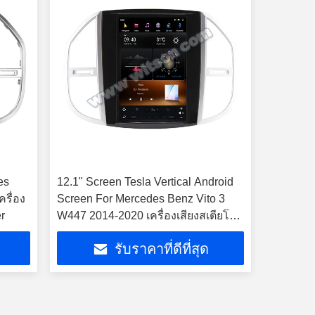
es
12.1" Screen Tesla Vertical Android
รื่อง
Screen For Mercedes Benz Vito 3
r
W447 2014-2020 เครื่องเสียงสเตียโร่
รถยนต์
รับราคาที่ดีที่สุด