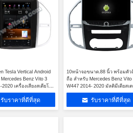
n Tesla Vertical Android
10หน้าจอขนาด.88 นิ้ว พร้อมตัวถ
 Mercedes Benz Vito 3
ถือ สําหรับ Mercedes Benz Vito
020 เครื่องเสียงสเตียโร่
W447 2014- 2020 มัลติมีเดียสเตเ
รับราคาที่ดีที่สุด
รับราคาที่ดีที่สุด