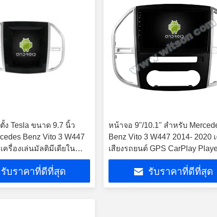
้ง Tesla ขนาด 9.7 นิ้ว
หน้าจอ 9"/10.1" สําหรับ Merced
cedes Benz Vito 3 W447
Benz Vito 3 W447 2014- 2020 เค
ครื่องเล่นมัลติมีเดียใน
เสียงรถยนต์ GPS CarPlay Playe
roid
รับราคาที่ดีที่สุด
รับราคาที่ดีที่สุด