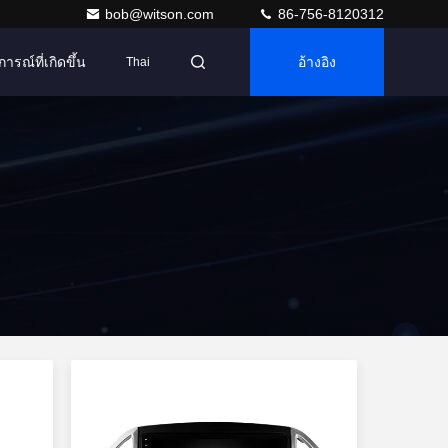
bob@witson.com
86-756-8120312
การณ์ที่เกิดขึ้น
อ้างอิง
Thai