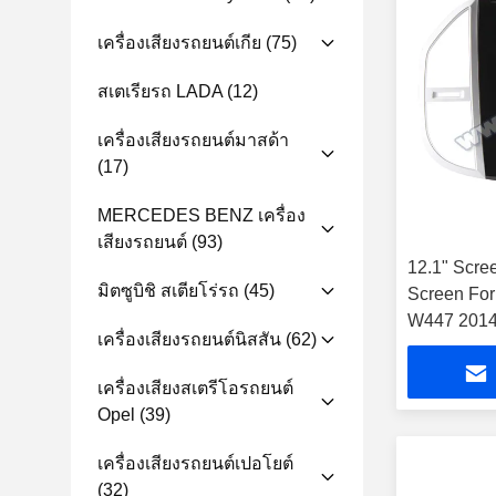
เครื่องเสียงรถยนต์เกีย
(75)
สเตเรียรถ LADA
(12)
เครื่องเสียงรถยนต์มาสด้า
(17)
MERCEDES BENZ เครื่อง
เสียงรถยนต์
(93)
12.1" Scree
มิตซูบิชิ สเตียโร่รถ
(45)
Screen For
W447 2014-2
เครื่องเสียงรถยนต์นิสสัน
(62)
รถยนต์
เครื่องเสียงสเตรีโอรถยนต์
Opel
(39)
เครื่องเสียงรถยนต์เปอโยต์
(32)