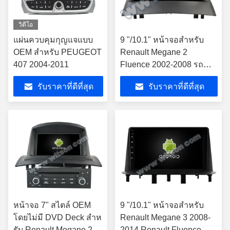
วิดีโอ
แผ่นควบคุมกุญแจแบบ
9 "/10.1" หน้าจอสำหรับ
OEM สําหรับ PEUGEOT
Renault Megane 2
407 2004-2011
Fluence 2002-2008 รถ
มัลติมีเดียสเตอริโอ
รับราคาที่ดีที่สุด
รับราคาที่ดีที่สุด
หน้าจอ 7" สไตล์ OEM
9 "/10.1" หน้าจอสำหรับ
โดยไม่มี DVD Deck สําห
Renault Megane 3 2008-
รับ Renault Megane 2
2014 Renault Fluence