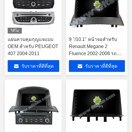
วิดีโอ
แผ่นควบคุมกุญแจแบบ
9 "/10.1" หน้าจอสำหรับ
OEM สําหรับ PEUGEOT
Renault Megane 2
407 2004-2011
Fluence 2002-2008 รถ
มัลติมีเดียสเตอริโอ
รับราคาที่ดีที่สุด
รับราคาที่ดีที่สุด