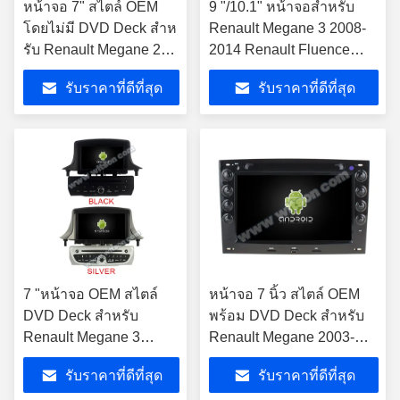
หน้าจอ 7" สไตล์ OEM
9 "/10.1" หน้าจอสำหรับ
โดยไม่มี DVD Deck สําห
Renault Megane 3 2008-
รับ Renault Megane 2
2014 Renault Fluence
Fluence 2002-2008
Samsung SM3 2013-2016
รับราคาที่ดีที่สุด
รับราคาที่ดีที่สุด
เครื่องเสียงสเตเรียรถยนต์
รถสเตอริโอ
7 "หน้าจอ OEM สไตล์
หน้าจอ 7 นิ้ว สไตล์ OEM
DVD Deck สำหรับ
พร้อม DVD Deck สําหรับ
Renault Megane 3
Renault Megane 2003-
Fluence Samsung SM3
2008 Android Car DVD
รับราคาที่ดีที่สุด
รับราคาที่ดีที่สุด
2008- 2014 Android รถผู้
GPS Player