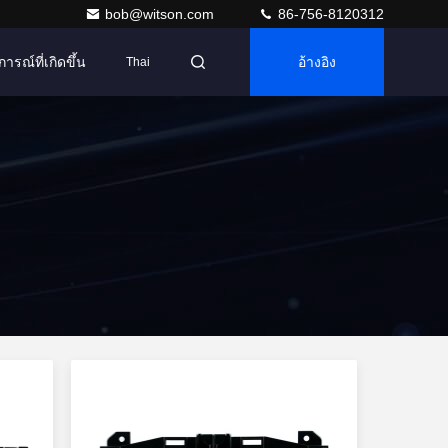
bob@witson.com
86-756-8120312
การณ์ที่เกิดขึ้น
อ้างอิง
Thai