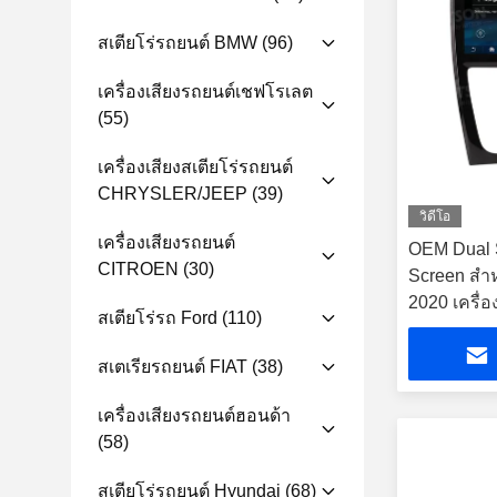
สเตียโร่รถยนต์ BMW
(96)
เครื่องเสียงรถยนต์เชฟโรเลต
(55)
เครื่องเสียงสเตียโร่รถยนต์
CHRYSLER/JEEP
(39)
วิดีโอ
เครื่องเสียงรถยนต์
OEM Dual 
CITROEN
(30)
Screen สํา
2020 เครื่อ
สเตียโร่รถ Ford
(110)
สเตเรียรถยนต์ FIAT
(38)
เครื่องเสียงรถยนต์ฮอนด้า
(58)
สเตียโร่รถยนต์ Hyundai
(68)