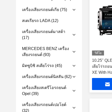
เครื่องเสียงรถยนต์เกีย
(75)
สเตเรียรถ LADA
(12)
เครื่องเสียงรถยนต์มาสด้า
(17)
MERCEDES BENZ เครื่อง
วิดีโอ
เสียงรถยนต์
(93)
10.25" QL
มิตซูบิชิ สเตียโร่รถ
(45)
เตียโร่รถย
XE With H
เครื่องเสียงรถยนต์นิสสัน
(62)
สเตียโร่รถย
เครื่องเสียงสเตรีโอรถยนต์
Opel
(39)
เครื่องเสียงรถยนต์เปอโยต์
(32)