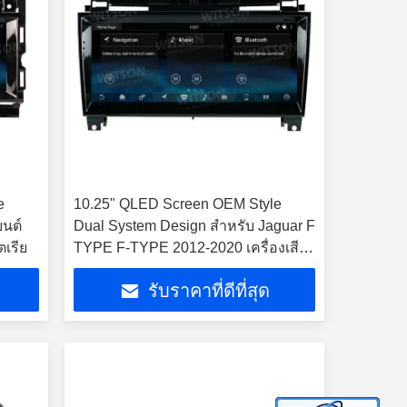
e
10.25" QLED Screen OEM Style
ยนต์
Dual System Design สําหรับ Jaguar F
ตเรีย
TYPE F-TYPE 2012-2020 เครื่องเสียง
สเตเรียรถยนต์
รับราคาที่ดีที่สุด