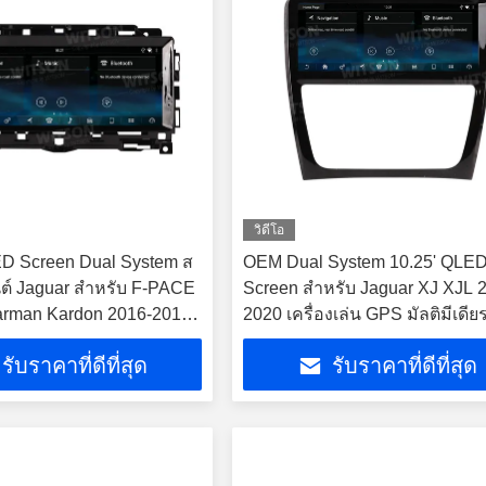
วิดีโอ
ED Screen Dual System ส
OEM Dual System 10.25' QLE
นต์ Jaguar สําหรับ F-PACE
Screen สําหรับ Jaguar XJ XJL 
arman Kardon 2016-2019
2020 เครื่องเล่น GPS มัลติมีเดี
นต์มัลติมีเดีย
รับราคาที่ดีที่สุด
รับราคาที่ดีที่สุด