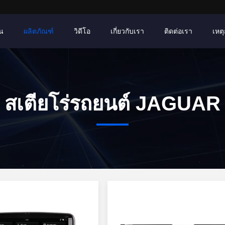
าน
ผลิตภัณฑ์
วิดีโอ
เกี่ยวกับเรา
ติดต่อเรา
เหตุ
สเตียโร่รถยนต์ JAGUAR