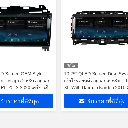
วิดีโอ
ED Screen OEM Style
10.25" QLED Screen Dual Sys
m Design สําหรับ Jaguar F
เตียโร่รถยนต์ Jaguar สําหรับ F
E 2012-2020 เครื่องเสียง
XE With Harman Kardon 2016-
นต์
สเตียโร่รถยนต์มัลติมีเดีย
รับราคาที่ดีที่สุด
รับราคาที่ดีที่สุด