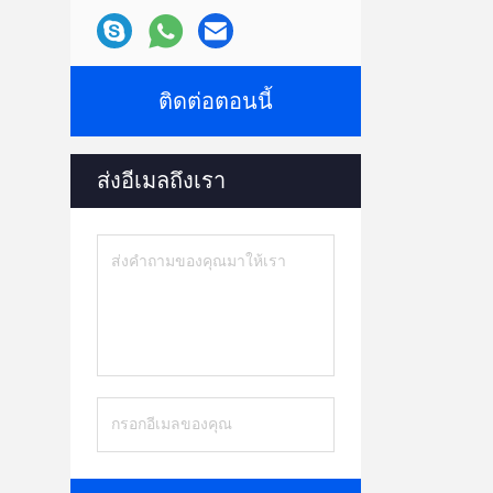
ติดต่อตอนนี้
ส่งอีเมลถึงเรา