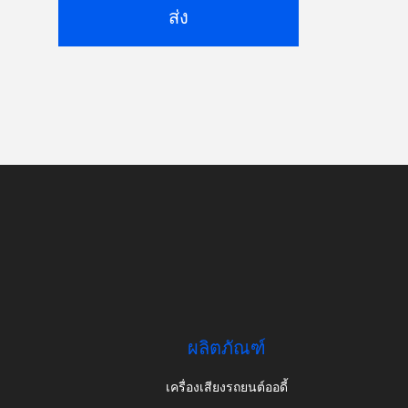
ส่ง
ผลิตภัณฑ์
เครื่องเสียงรถยนต์ออดี้