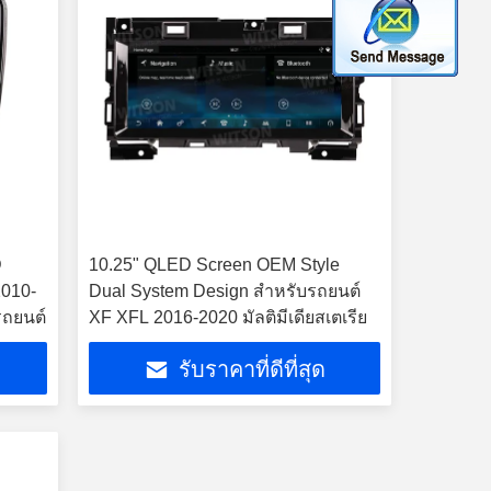
D
10.25" QLED Screen OEM Style
2010-
Dual System Design สําหรับรถยนต์
ยรถยนต์
XF XFL 2016-2020 มัลติมีเดียสเตเรีย
รับราคาที่ดีที่สุด