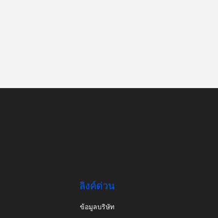
ลิงค์ด่วน
ข้อมูลบริษัท