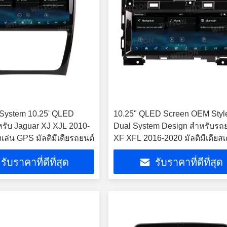
System 10.25' QLED
10.25" QLED Screen OEM Styl
หรับ Jaguar XJ XJL 2010-
Dual System Design สําหรับรถ
งเล่น GPS มัลติมีเดียรถยนต์
XF XFL 2016-2020 มัลติมีเดียสเ
รับราคาที่ดีที่สุด
รับราคาที่ดีที่สุด