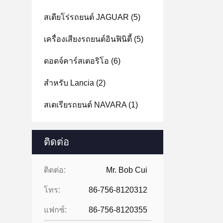
สเตียโร่รถยนต์ JAGUAR
(5)
เครื่องเสียงรถยนต์อินฟินิตี้
(5)
ดอดจ์คาร์สเตอริโอ
(6)
สําหรับ Lancia
(2)
สเตเรียรถยนต์ NAVARA
(1)
ติดต่อ
ติดต่อ:
Mr. Bob Cui
โทร:
86-756-8120312
แฟกซ์:
86-756-8120355