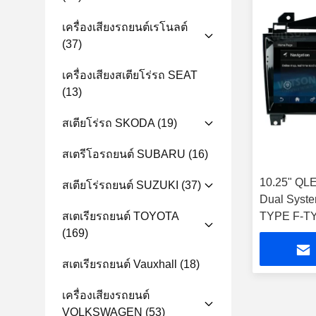
เครื่องเสียงรถยนต์เรโนลต์
(37)
เครื่องเสียงสเตียโร่รถ SEAT
(13)
สเตียโร่รถ SKODA
(19)
สเตรีโอรถยนต์ SUBARU
(16)
10.25" QL
สเตียโร่รถยนต์ SUZUKI
(37)
Dual Syste
สเตเรียรถยนต์ TOYOTA
TYPE F-TYP
(169)
สเตเรียรถย
สเตเรียรถยนต์ Vauxhall
(18)
เครื่องเสียงรถยนต์
VOLKSWAGEN
(53)