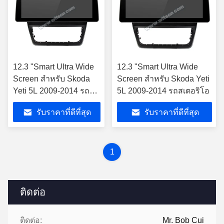
12.3 "Smart Ultra Wide
12.3 "Smart Ultra Wide
Screen สำหรับ Skoda
Screen สำหรับ Skoda Yeti
Yeti 5L 2009-2014 รถ
5L 2009-2014 รถสเตอริโอ
สเตอริโอ
รับราคาที่ดีที่สุด
รับราคาที่ดีที่สุด
1
ติดต่อ
ติดต่อ:
Mr. Bob Cui