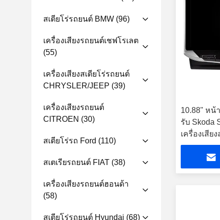
สเตียโร่รถยนต์ BMW
(96)
เครื่องเสียงรถยนต์เชฟโรเลต
(55)
เครื่องเสียงสเตียโร่รถยนต์
CHRYSLER/JEEP
(39)
เครื่องเสียงรถยนต์
10.88" หน้า
CITROEN
(30)
รับ Skoda 
เครื่องเสีย
สเตียโร่รถ Ford
(110)
สเตเรียรถยนต์ FIAT
(38)
เครื่องเสียงรถยนต์ฮอนด้า
(58)
สเตียโร่รถยนต์ Hyundai
(68)