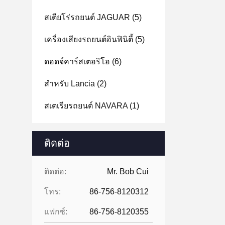
สเตียโร่รถยนต์ JAGUAR
(5)
เครื่องเสียงรถยนต์อินฟินิตี้
(5)
ดอดจ์คาร์สเตอริโอ
(6)
สําหรับ Lancia
(2)
สเตเรียรถยนต์ NAVARA
(1)
ติดต่อ
ติดต่อ:
Mr. Bob Cui
โทร:
86-756-8120312
แฟกซ์:
86-756-8120355