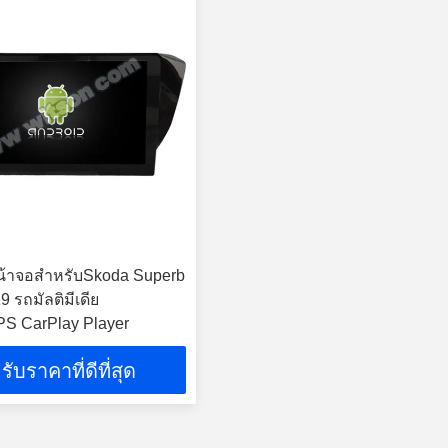
หน้าจอสำหรับSkoda Superb
 รถมัลติมีเดีย
PS CarPlay Player
รับราคาที่ดีที่สุด