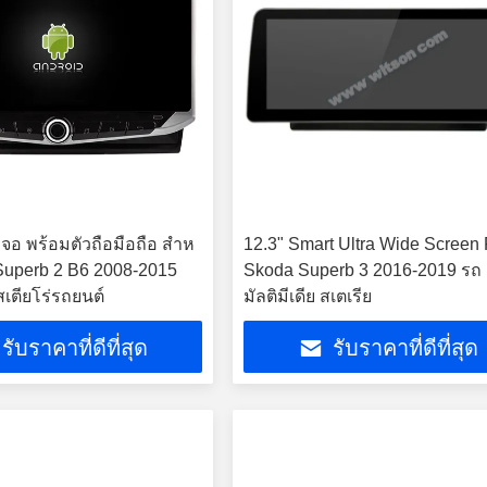
จอ พร้อมตัวถือมือถือ สําห
12.3" Smart Ultra Wide Screen 
Superb 2 B6 2008-2015
Skoda Superb 3 2016-2019 รถ
งสเตียโร่รถยนต์
มัลติมีเดีย สเตเรีย
รับราคาที่ดีที่สุด
รับราคาที่ดีที่สุด