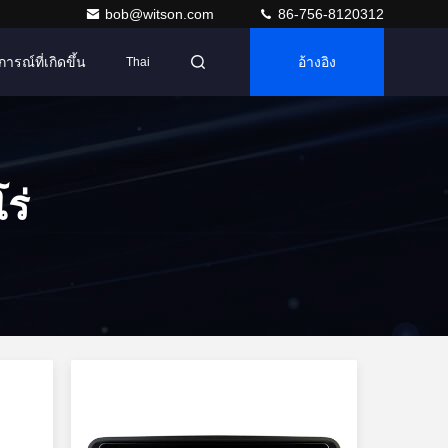
bob@witson.com
86-756-8120312
การณ์ที่เกิดขึ้น
อ้างอิง
Thai
ร่