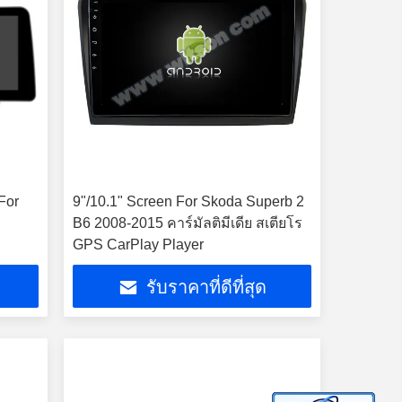
For
9"/10.1" Screen For Skoda Superb 2
B6 2008-2015 คาร์มัลติมีเดีย สเตียโร
GPS CarPlay Player
รับราคาที่ดีที่สุด