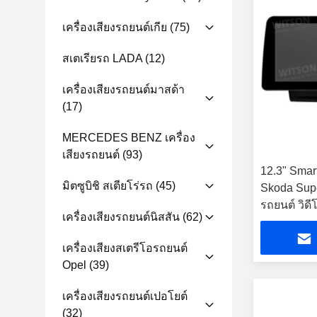
เครื่องเสียงรถยนต์เกีย
(75)
สเตเรียรถ LADA
(12)
เครื่องเสียงรถยนต์มาสด้า
(17)
MERCEDES BENZ เครื่อง
เสียงรถยนต์
(93)
12.3" Smar
มิตซูบิชิ สเตียโร่รถ
(45)
Skoda Sup
รถยนต์ วิดีโ
เครื่องเสียงรถยนต์นิสสัน
(62)
เครื่องเสียงสเตรีโอรถยนต์
Opel
(39)
เครื่องเสียงรถยนต์เปอโยต์
(32)