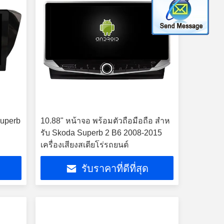
Superb
10.88" หน้าจอ พร้อมตัวถือมือถือ สําห
รับ Skoda Superb 2 B6 2008-2015
เครื่องเสียงสเตียโร่รถยนต์
รับราคาที่ดีที่สุด