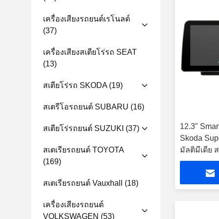
เครื่องเสียงรถยนต์เรโนลต์
(37)
เครื่องเสียงสเตียโร่รถ SEAT
(13)
สเตียโร่รถ SKODA
(19)
สเตรีโอรถยนต์ SUBARU
(16)
12.3" Smar
สเตียโร่รถยนต์ SUZUKI
(37)
Skoda Sup
สเตเรียรถยนต์ TOYOTA
มัลติมีเดีย 
(169)
สเตเรียรถยนต์ Vauxhall
(18)
เครื่องเสียงรถยนต์
VOLKSWAGEN
(53)