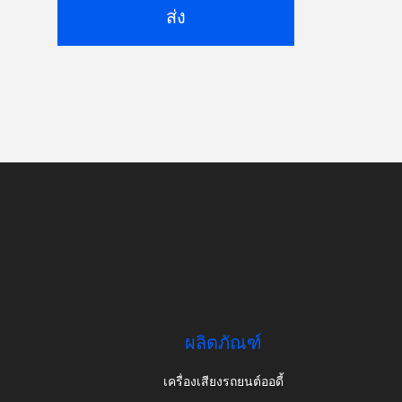
ส่ง
ผลิตภัณฑ์
เครื่องเสียงรถยนต์ออดี้