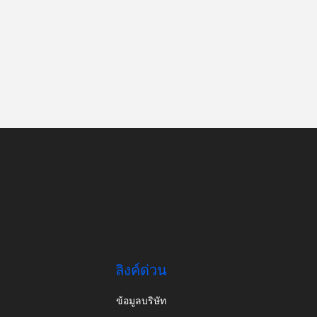
ลิงค์ด่วน
ข้อมูลบริษัท