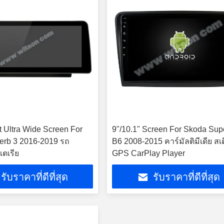
t Ultra Wide Screen For
9"/10.1" Screen For Skoda Sup
erb 3 2016-2019 รถ
B6 2008-2015 คาร์มัลติมีเดีย สเ
สเตเรีย
GPS CarPlay Player
รับราคาที่ดีที่สุด
รับราคาที่ดีที่สุด