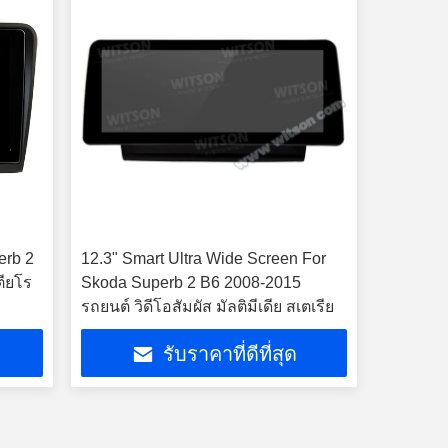
erb 2
12.3" Smart Ultra Wide Screen For
ตียโร
Skoda Superb 2 B6 2008-2015
รถยนต์ วิดีโอสัมผัส มัลติมีเดีย สเตเรีย
รับราคาที่ดีที่สุด