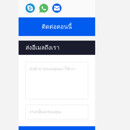
ติดต่อตอนนี้
ส่งอีเมลถึงเรา