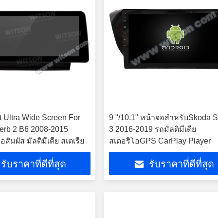
t Ultra Wide Screen For
9 "/10.1" หน้าจอสำหรับSkoda 
erb 2 B6 2008-2015
3 2016-2019 รถมัลติมีเดีย
อสัมผัส มัลติมีเดีย สเตเรีย
สเตอริโอGPS CarPlay Player
รับราคาที่ดีที่สุด
รับราคาที่ดีที่สุด