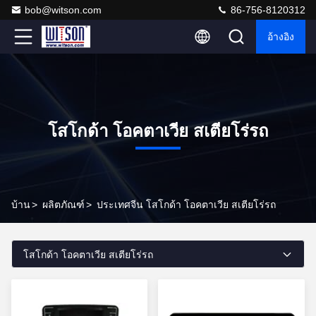
bob@witson.com
86-756-8120312
อ้างอิง
โสโกด้า โอคตาเวีย สเตียโร่รถ
บ้าน
>
ผลิตภัณฑ์
>
ประเทศจีน โสโกด้า โอคตาเวีย สเตียโร่รถ
โสโกด้า โอคตาเวีย สเตียโร่รถ