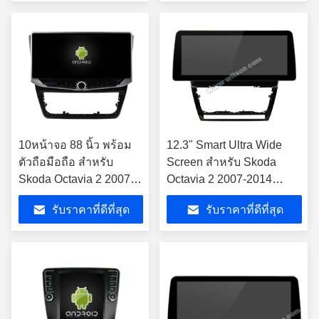
10หน้าจอ 88 นิ้ว พร้อม
12.3" Smart Ultra Wide
ตัวถือมือถือ สําหรับ
Screen สําหรับ Skoda
Skoda Octavia 2 2007-
Octavia 2 2007-2014
2014 เครื่องเสียงรถยนต์
เครื่องเสียงสเตเรียมัลติมีเดีย
รับราคาที่ดีที่สุด
รับราคาที่ดีที่สุด
รถ