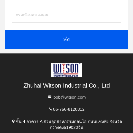
ส่ง
Zhuhai Witson Industrial Co., Ltd
bob@witson.com
86-756-8120312
ชั้น 4 อาคาร A สวนอุตสาหกรรมดอนไฮ ถนนแชงพิง จังหวัด
กวางดง519020จีน