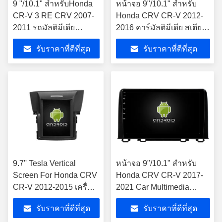
9 "/10.1" สำหรับHonda
หน้าจอ 9"/10.1" สําหรับ
CR-V 3 RE CRV 2007-
Honda CRV CR-V 2012-
2011 รถมัลติมีเดีย
2016 คาร์มัลติมีเดีย สเตีย
สเตอริโอGPS CarPlayผู้
โร GPS CarPlay Player
รับราคาที่ดีที่สุด
รับราคาที่ดีที่สุด
เล่น
9.7'' Tesla Vertical
หน้าจอ 9"/10.1" สําหรับ
Screen For Honda CRV
Honda CRV CR-V 2017-
CR-V 2012-2015 เครื่อง
2021 Car Multimedia
เล่นมัลติมีเดียรถยนต์
Stereo GPS CarPlay
รับราคาที่ดีที่สุด
รับราคาที่ดีที่สุด
Android
Player