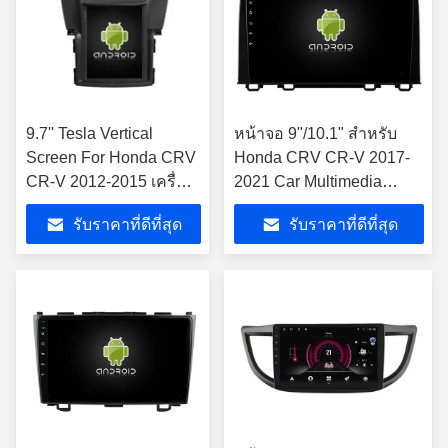
9.7'' Tesla Vertical
หน้าจอ 9"/10.1" สําหรับ
Screen For Honda CRV
Honda CRV CR-V 2017-
CR-V 2012-2015 เครื่อง
2021 Car Multimedia
เล่นมัลติมีเดียรถยนต์
Stereo GPS CarPlay
รับราคาที่ดีที่สุด
รับราคาที่ดีที่สุด
Android
Player