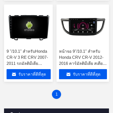
9 "/10.1" สำหรับHonda
หน้าจอ 9"/10.1" สําหรับ
CR-V 3 RE CRV 2007-
Honda CRV CR-V 2012-
2011 รถมัลติมีเดีย
2016 คาร์มัลติมีเดีย สเตีย
สเตอริโอGPS CarPlayผู้
โร GPS CarPlay Player
รับราคาที่ดีที่สุด
รับราคาที่ดีที่สุด
เล่น
1