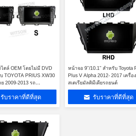
สไตล์ OEM โดยไม่มี DVD
หน้าจอ 9"/10.1" สําหรับ Toyota 
รับ TOYOTA PRIUS XW30
Plus V Alpha 2012- 2017 เครื่อง
าย 2009-2013 รถ
สเตเรียมัลติมีเดียรถยนต์
 สเตียโร GPS CarPlay
รับราคาที่ดีที่สุด
รับราคาที่ดีที่สุด