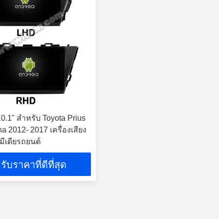
0.1" สําหรับ Toyota Prius
a 2012- 2017 เครื่องเสียง
ิมีเดียรถยนต์
รับราคาที่ดีที่สุด