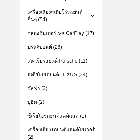
เครื่องเสียงสเตียโร่รถยนต์
อื่นๆ
(54)
กล่องอินเตอร์เฟส CarPlay
(17)
ประดับยนต์
(26)
สเตเรียรถยนต์ Porsche
(11)
สเตียโร่รถยนต์ LEXUS
(24)
อัลฟ่า
(2)
บูอิค
(2)
ซีเรียโอรถยนต์แคดิแลค
(1)
เครื่องเสียงรถยนต์แลนด์โรเวอร์
(2)