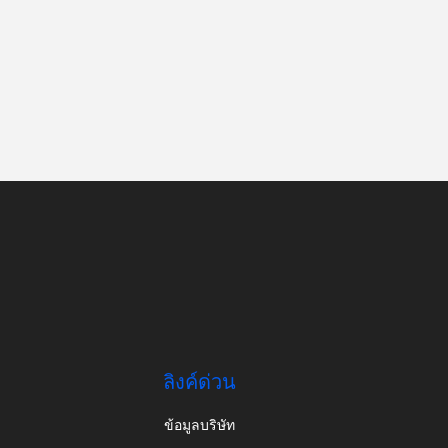
ลิงค์ด่วน
ข้อมูลบริษัท