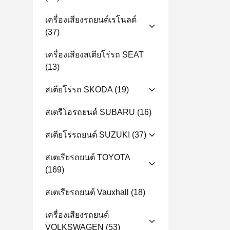
เครื่องเสียงรถยนต์เรโนลต์
(37)
เครื่องเสียงสเตียโร่รถ SEAT
(13)
สเตียโร่รถ SKODA
(19)
สเตรีโอรถยนต์ SUBARU
(16)
สเตียโร่รถยนต์ SUZUKI
(37)
สเตเรียรถยนต์ TOYOTA
(169)
สเตเรียรถยนต์ Vauxhall
(18)
เครื่องเสียงรถยนต์
VOLKSWAGEN
(53)