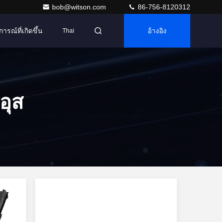
bob@witson.com
86-756-8120312
การณ์ที่เกิดขึ้น
อ้างอิง
Thai
อุส