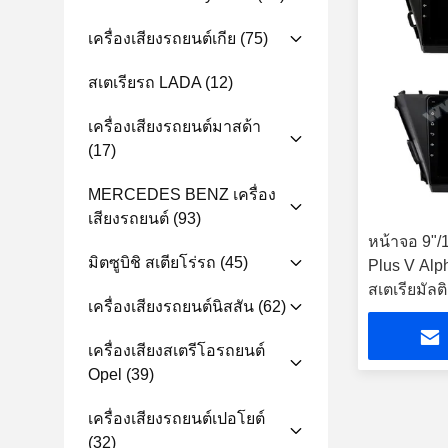
เครื่องเสียงรถยนต์เกีย
(75)
สเตเรียรถ LADA
(12)
เครื่องเสียงรถยนต์มาสด้า
(17)
MERCEDES BENZ เครื่อง
เสียงรถยนต์
(93)
หน้าจอ 9"/1
มิตซูบิชิ สเตียโร่รถ
(45)
Plus V Alph
สเตเรียมัลต
เครื่องเสียงรถยนต์นิสสัน
(62)
เครื่องเสียงสเตรีโอรถยนต์
Opel
(39)
เครื่องเสียงรถยนต์เปอโยต์
(32)