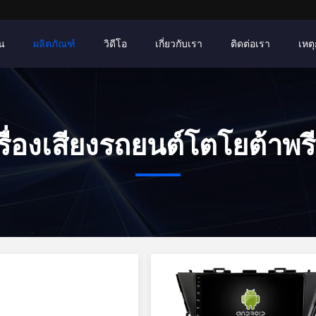
าน
ผลิตภัณฑ์
วิดีโอ
เกี่ยวกับเรา
ติดต่อเรา
เหตุ
รื่องเสียงรถยนต์โตโยต้าพรี