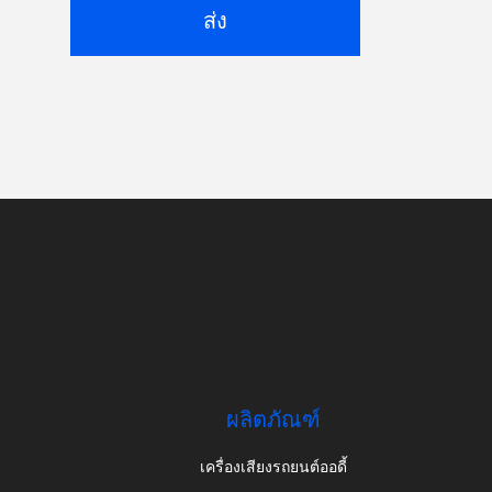
ส่ง
ผลิตภัณฑ์
เครื่องเสียงรถยนต์ออดี้