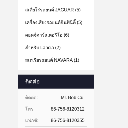
สเตียโร่รถยนต์ JAGUAR
(5)
เครื่องเสียงรถยนต์อินฟินิตี้
(5)
ดอดจ์คาร์สเตอริโอ
(6)
สําหรับ Lancia
(2)
สเตเรียรถยนต์ NAVARA
(1)
ติดต่อ
ติดต่อ:
Mr. Bob Cui
โทร:
86-756-8120312
แฟกซ์:
86-756-8120355