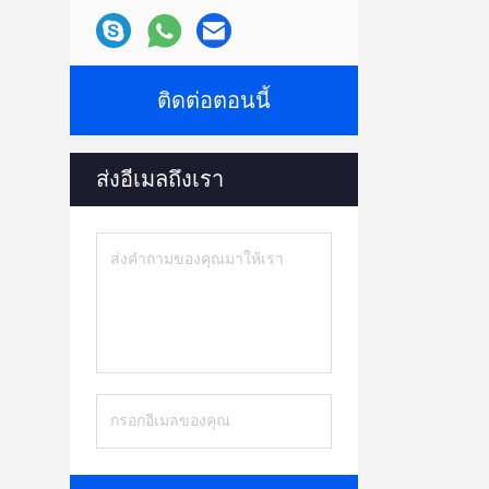
ติดต่อตอนนี้
ส่งอีเมลถึงเรา