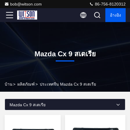
bob@witson.com
86-756-8120312
อ้างอิง
Mazda Cx 9 สเตเรีย
บ้าน
>
ผลิตภัณฑ์
>
ประเทศจีน Mazda Cx 9 สเตเรีย
Mazda Cx 9 สเตเรีย