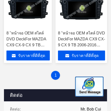
8 "หน้าจอ OEM สไตล์
8 "หน้าจอ OEM สไตล์ DVD
DVD DeckFor MAZDA
DeckFor MAZDA CX9 CX-
CX9 CX-9 CX 9 TB
9 CX 9 TB 2006-2016
2006-2016 Android Car
Android Car DVD GPS
รับราคาที่ดีที่สุด
รับราคาที่ดีที่สุด
DVD GPS มัลติมีเดีย
มัลติมีเดียสเตอริโอ
สเตอริโอ CarPlay Play
CarPlay Play
1
ติดต่อ
ติดต่อ:
Mr. Bob Cui