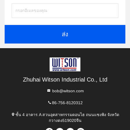
ส่ง
Zhuhai Witson Industrial Co., Ltd
bob@witson.com
86-756-8120312
ชั้น 4 อาคาร A สวนอุตสาหกรรมดอนไฮ ถนนแชงพิง จังหวัด
กวางดง519020จีน