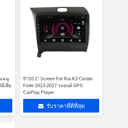
 แมนู
9"/10.1" Screen For Kia K3 Cerato
มีเดีย
Forte 2013-2017 รถยนต์ GPS
CarPlay Player
รับราคาที่ดีที่สุด