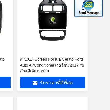
ato
9"/10.1" Screen For Kia Cerato Forte
Auto AirConditioner เวอร์ชั่น 2017 รถ
มัลติมีเดีย สเตเรีย
รับราคาที่ดีที่สุด