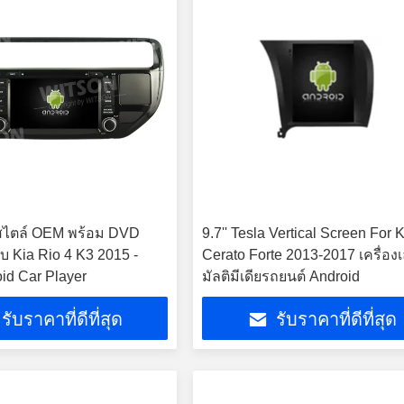
 สไตล์ OEM พร้อม DVD
9.7'' Tesla Vertical Screen For 
ับ Kia Rio 4 K3 2015 -
Cerato Forte 2013-2017 เครื่องเ
id Car Player
มัลติมีเดียรถยนต์ Android
รับราคาที่ดีที่สุด
รับราคาที่ดีที่สุด