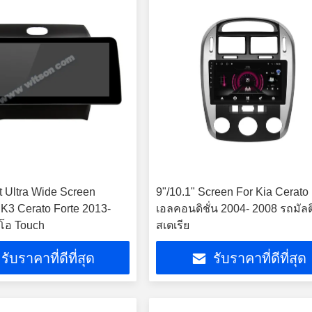
t Ultra Wide Screen
9"/10.1" Screen For Kia Cerato
 K3 Cerato Forte 2013-
เอลคอนดิชั่น 2004- 2008 รถมัลติ
ีโอ Touch
สเตเรีย
รับราคาที่ดีที่สุด
รับราคาที่ดีที่สุด