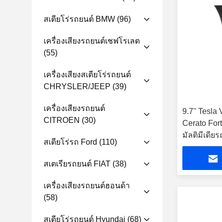
สเตียโร่รถยนต์ BMW
(96)
เครื่องเสียงรถยนต์เชฟโรเลต
(55)
เครื่องเสียงสเตียโร่รถยนต์
CHRYSLER/JEEP
(39)
เครื่องเสียงรถยนต์
9.7'' Tesla
CITROEN
(30)
Cerato Fort
มัลติมีเดีย
สเตียโร่รถ Ford
(110)
สเตเรียรถยนต์ FIAT
(38)
เครื่องเสียงรถยนต์ฮอนด้า
(58)
สเตียโร่รถยนต์ Hyundai
(68)