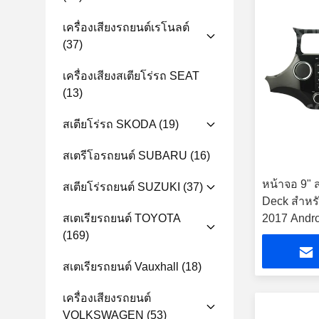
เครื่องเสียงรถยนต์เรโนลต์
(37)
เครื่องเสียงสเตียโร่รถ SEAT
(13)
สเตียโร่รถ SKODA
(19)
สเตรีโอรถยนต์ SUBARU
(16)
หน้าจอ 9"
สเตียโร่รถยนต์ SUZUKI
(37)
Deck สําหร
สเตเรียรถยนต์ TOYOTA
2017 Andro
(169)
สเตเรียรถยนต์ Vauxhall
(18)
เครื่องเสียงรถยนต์
VOLKSWAGEN
(53)