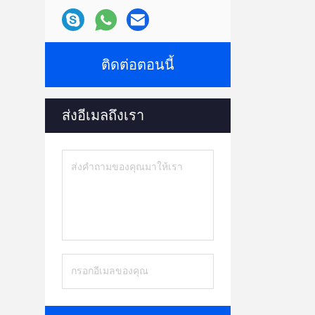
ติดต่อตอนนี้
ส่งอีเมลถึงเรา