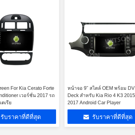
reen For Kia Cerato Forte
หน้าจอ 9" สไตล์ OEM พร้อม D
ditioner เวอร์ชั่น 2017 รถ
Deck สําหรับ Kia Rio 4 K3 2015
สเตเรีย
2017 Android Car Player
รับราคาที่ดีที่สุด
รับราคาที่ดีที่สุด