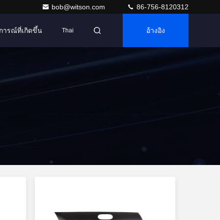
bob@witson.com
86-756-8120312
การณ์ที่เกิดขึ้น
อ้างอิง
Thai