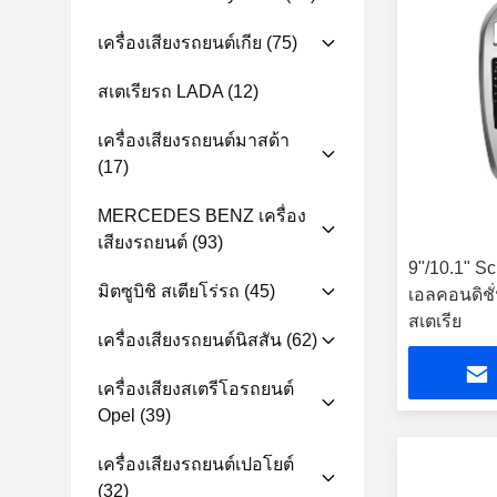
เครื่องเสียงรถยนต์เกีย
(75)
สเตเรียรถ LADA
(12)
เครื่องเสียงรถยนต์มาสด้า
(17)
MERCEDES BENZ เครื่อง
เสียงรถยนต์
(93)
9"/10.1" S
มิตซูบิชิ สเตียโร่รถ
(45)
เอลคอนดิชั่
สเตเรีย
เครื่องเสียงรถยนต์นิสสัน
(62)
เครื่องเสียงสเตรีโอรถยนต์
Opel
(39)
เครื่องเสียงรถยนต์เปอโยต์
(32)