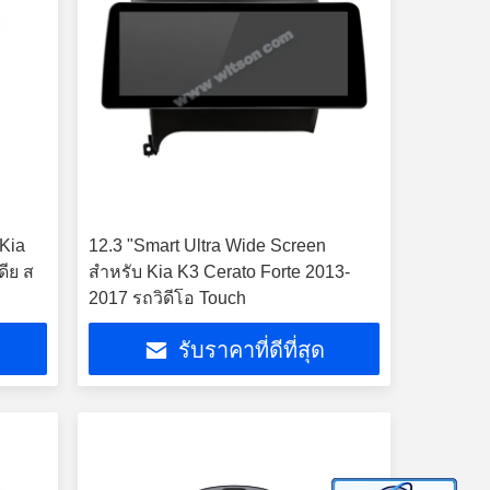
 Kia
12.3 "Smart Ultra Wide Screen
ดีย ส
สำหรับ Kia K3 Cerato Forte 2013-
2017 รถวิดีโอ Touch
รับราคาที่ดีที่สุด