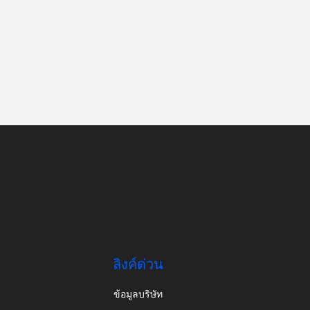
ลิงค์ด่วน
ข้อมูลบริษัท