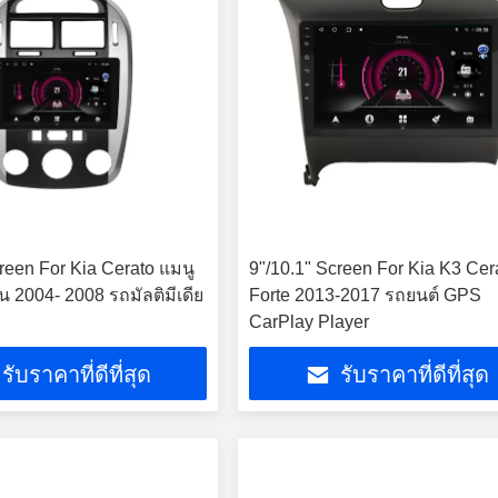
creen For Kia Cerato แมนู
9"/10.1" Screen For Kia K3 Cer
น 2004- 2008 รถมัลติมีเดีย
Forte 2013-2017 รถยนต์ GPS
CarPlay Player
รับราคาที่ดีที่สุด
รับราคาที่ดีที่สุด