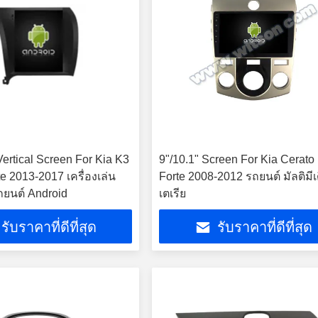
 Vertical Screen For Kia K3
9"/10.1" Screen For Kia Cerato
e 2013-2017 เครื่องเล่น
Forte 2008-2012 รถยนต์ มัลติมีเ
รถยนต์ Android
เตเรีย
รับราคาที่ดีที่สุด
รับราคาที่ดีที่สุด