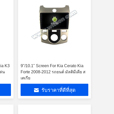
Kia K3
9"/10.1" Screen For Kia Cerato Kia
ล่น
Forte 2008-2012 รถยนต์ มัลติมีเดีย ส
เตเรีย
รับราคาที่ดีที่สุด