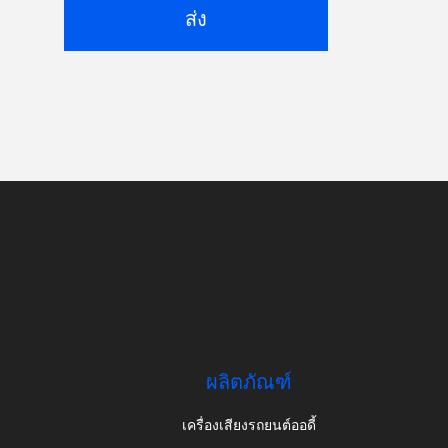
ส่ง
ผลิตภัณฑ์
เครื่องเสียงรถยนต์ออดี้