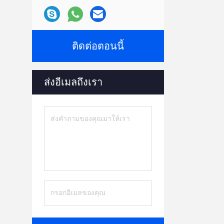
ติดต่อตอนนี้
ส่งอีเมลถึงเรา