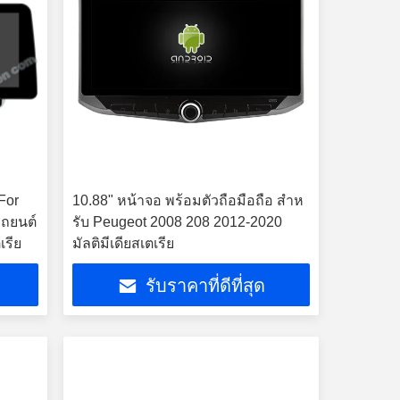
For
10.88" หน้าจอ พร้อมตัวถือมือถือ สําห
รถยนต์
รับ Peugeot 2008 208 2012-2020
เรีย
มัลติมีเดียสเตเรีย
รับราคาที่ดีที่สุด