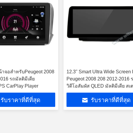
หน้าจอสำหรับPeugeot 2008
12.3" Smart Ultra Wide Screen 
016 รถมัลติมีเดีย
Peugeot 2008 208 2012-2016 
PS CarPlay Player
วิดีโอสัมผัส QLED มัลติมีเดีย สเต
รับราคาที่ดีที่สุด
รับราคาที่ดีที่สุด