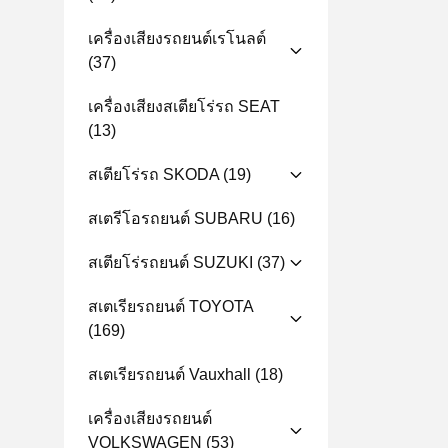
เครื่องเสียงรถยนต์เรโนลต์
(37)
เครื่องเสียงสเตียโร่รถ SEAT
(13)
สเตียโร่รถ SKODA
(19)
สเตรีโอรถยนต์ SUBARU
(16)
สเตียโร่รถยนต์ SUZUKI
(37)
สเตเรียรถยนต์ TOYOTA
(169)
สเตเรียรถยนต์ Vauxhall
(18)
เครื่องเสียงรถยนต์
VOLKSWAGEN
(53)