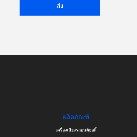
ส่ง
ผลิตภัณฑ์
เครื่องเสียงรถยนต์ออดี้