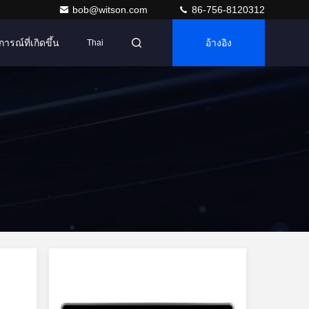
bob@witson.com
86-756-8120312
การณ์ที่เกิดขึ้น
อ้างอิง
Thai