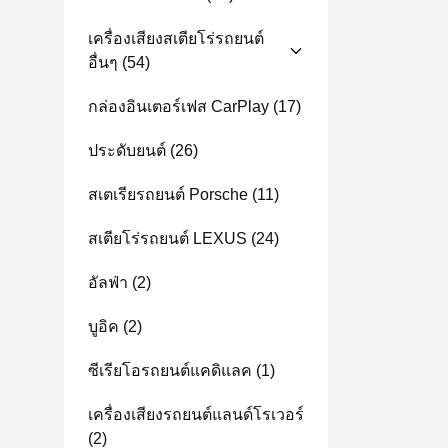
เครื่องเสียงสเตียโร่รถยนต์
อื่นๆ
(54)
กล่องอินเตอร์เฟส CarPlay
(17)
ประดับยนต์
(26)
สเตเรียรถยนต์ Porsche
(11)
สเตียโร่รถยนต์ LEXUS
(24)
อัลฟ่า
(2)
บูอิค
(2)
ซีเรียโอรถยนต์แคดิแลค
(1)
เครื่องเสียงรถยนต์แลนด์โรเวอร์
(2)