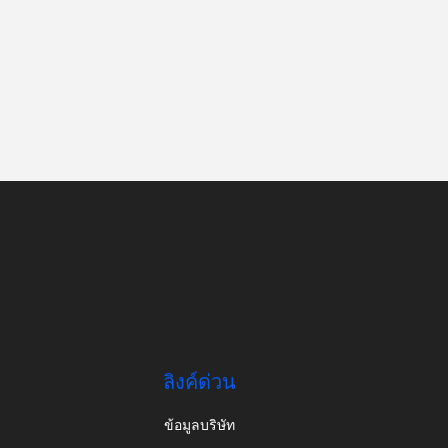
ลิงค์ด่วน
ข้อมูลบริษัท