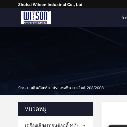
Zhuhai Witson Industrial Co., Ltd
บ้
บ้าน
>
ผลิตภัณฑ์
>
ประเทศจีน เปอโยต์ 208/2008
หมวดหมู่
เครื่องเสียงรถยนต์ออดี้
(47)