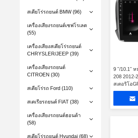
สเตียโร่รถยนต์ BMW
(96)
เครื่องเสียงรถยนต์เชฟโรเลต
(55)
เครื่องเสียงสเตียโร่รถยนต์
CHRYSLER/JEEP
(39)
เครื่องเสียงรถยนต์
9 "/10.1" 
CITROEN
(30)
208 2012-2
สเตอริโอG
สเตียโร่รถ Ford
(110)
สเตเรียรถยนต์ FIAT
(38)
เครื่องเสียงรถยนต์ฮอนด้า
(58)
สเตียโร่รถยนต์ Hyundai
(68)