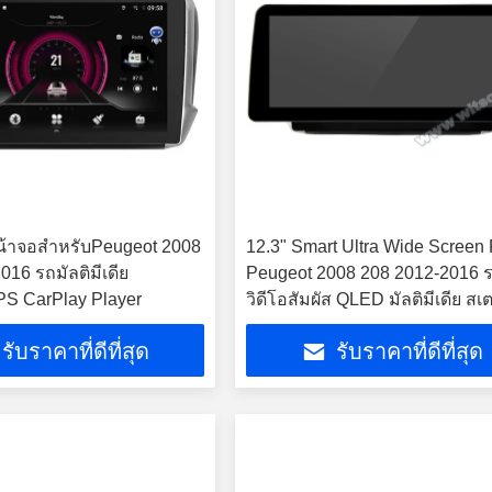
หน้าจอสำหรับPeugeot 2008
12.3" Smart Ultra Wide Screen 
016 รถมัลติมีเดีย
Peugeot 2008 208 2012-2016 
PS CarPlay Player
วิดีโอสัมผัส QLED มัลติมีเดีย สเต
รับราคาที่ดีที่สุด
รับราคาที่ดีที่สุด