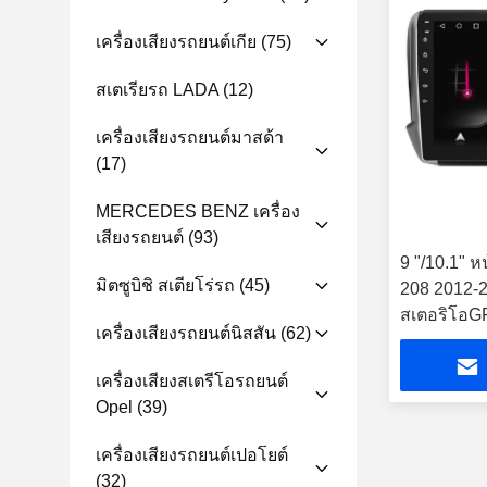
เครื่องเสียงรถยนต์เกีย
(75)
สเตเรียรถ LADA
(12)
เครื่องเสียงรถยนต์มาสด้า
(17)
MERCEDES BENZ เครื่อง
เสียงรถยนต์
(93)
9 "/10.1" 
มิตซูบิชิ สเตียโร่รถ
(45)
208 2012-2
สเตอริโอG
เครื่องเสียงรถยนต์นิสสัน
(62)
เครื่องเสียงสเตรีโอรถยนต์
Opel
(39)
เครื่องเสียงรถยนต์เปอโยต์
(32)