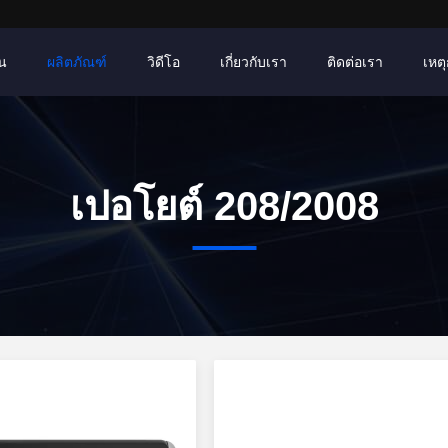
าน
ผลิตภัณฑ์
วิดีโอ
เกี่ยวกับเรา
ติดต่อเรา
เหตุ
เปอโยต์ 208/2008