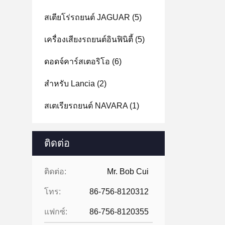
สเตียโร่รถยนต์ JAGUAR
(5)
เครื่องเสียงรถยนต์อินฟินิตี้
(5)
ดอดจ์คาร์สเตอริโอ
(6)
สําหรับ Lancia
(2)
สเตเรียรถยนต์ NAVARA
(1)
ติดต่อ
ติดต่อ:
Mr. Bob Cui
โทร:
86-756-8120312
แฟกซ์:
86-756-8120355