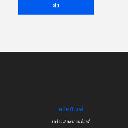
ส่ง
ผลิตภัณฑ์
เครื่องเสียงรถยนต์ออดี้