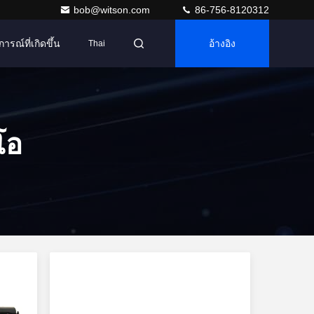
bob@witson.com
86-756-8120312
การณ์ที่เกิดขึ้น
อ้างอิง
Thai
โอ