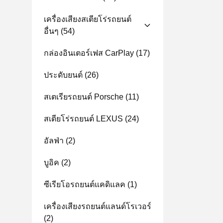
เครื่องเสียงสเตียโร่รถยนต์
อื่นๆ
(54)
กล่องอินเตอร์เฟส CarPlay
(17)
ประดับยนต์
(26)
สเตเรียรถยนต์ Porsche
(11)
สเตียโร่รถยนต์ LEXUS
(24)
อัลฟ่า
(2)
บูอิค
(2)
ซีเรียโอรถยนต์แคดิแลค
(1)
เครื่องเสียงรถยนต์แลนด์โรเวอร์
(2)