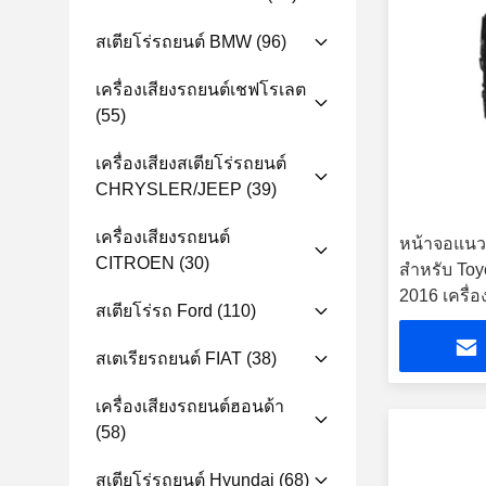
สเตียโร่รถยนต์ BMW
(96)
เครื่องเสียงรถยนต์เชฟโรเลต
(55)
เครื่องเสียงสเตียโร่รถยนต์
CHRYSLER/JEEP
(39)
เครื่องเสียงรถยนต์
หน้าจอแนวตั
CITROEN
(30)
สำหรับ Toy
2016 เครื่อ
สเตียโร่รถ Ford
(110)
ระบบ Andr
สเตเรียรถยนต์ FIAT
(38)
เครื่องเสียงรถยนต์ฮอนด้า
(58)
สเตียโร่รถยนต์ Hyundai
(68)