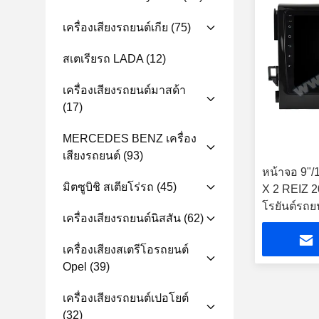
เครื่องเสียงรถยนต์เกีย
(75)
สเตเรียรถ LADA
(12)
เครื่องเสียงรถยนต์มาสด้า
(17)
MERCEDES BENZ เครื่อง
เสียงรถยนต์
(93)
หน้าจอ 9"/1
มิตซูบิชิ สเตียโร่รถ
(45)
X 2 REIZ 20
โรยันต์รถย
เครื่องเสียงรถยนต์นิสสัน
(62)
เครื่องเสียงสเตรีโอรถยนต์
Opel
(39)
เครื่องเสียงรถยนต์เปอโยต์
(32)