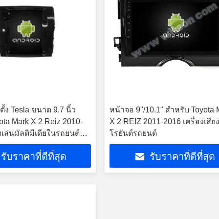
้ง Tesla ขนาด 9.7 นิ้ว
หน้าจอ 9"/10.1" สําหรับ Toyota
ota Mark X 2 Reiz 2010-
X 2 REIZ 2011-2016 เครื่องเสียง
งเล่นมัลติมีเดียในรถยนต์
โรยันต์รถยนต์
oid
รับราคาที่ดีที่สุด
รับราคาที่ดีที่สุด