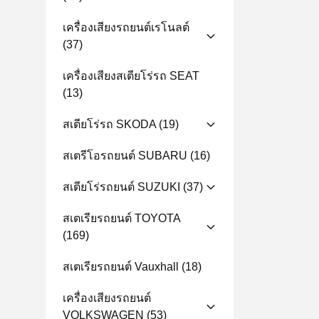
เครื่องเสียงรถยนต์เรโนลต์
(37)
เครื่องเสียงสเตียโร่รถ SEAT
(13)
สเตียโร่รถ SKODA
(19)
สเตรีโอรถยนต์ SUBARU
(16)
สเตียโร่รถยนต์ SUZUKI
(37)
สเตเรียรถยนต์ TOYOTA
(169)
สเตเรียรถยนต์ Vauxhall
(18)
เครื่องเสียงรถยนต์
VOLKSWAGEN
(53)