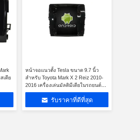
 Mark
หน้าจอแนวตั้ง Tesla ขนาด 9.7 นิ้ว
สเตีย
สำหรับ Toyota Mark X 2 Reiz 2010-
2016 เครื่องเล่นมัลติมีเดียในรถยนต์
ระบบ Android
รับราคาที่ดีที่สุด