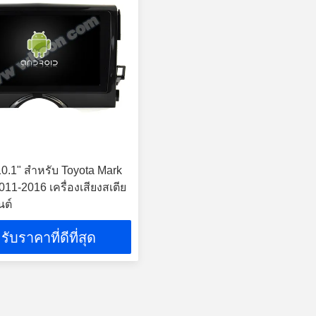
0.1" สําหรับ Toyota Mark
11-2016 เครื่องเสียงสเตีย
นต์
รับราคาที่ดีที่สุด