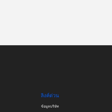
ลิงค์ด่วน
ข้อมูลบริษัท