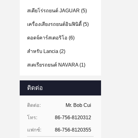
สเตียโร่รถยนต์ JAGUAR
(5)
เครื่องเสียงรถยนต์อินฟินิตี้
(5)
ดอดจ์คาร์สเตอริโอ
(6)
สําหรับ Lancia
(2)
สเตเรียรถยนต์ NAVARA
(1)
ติดต่อ
ติดต่อ:
Mr. Bob Cui
โทร:
86-756-8120312
แฟกซ์:
86-756-8120355