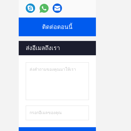
ติดต่อตอนนี้
ส่งอีเมลถึงเรา