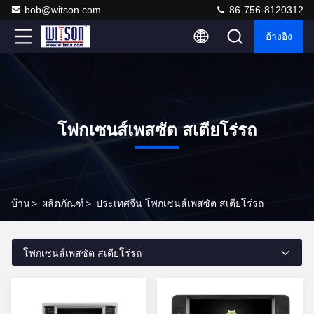
bob@witson.com
86-756-8120312
อ้างอิง
โฟกเซนส์เพสซัต สเตียโร่รถ
บ้าน
>
ผลิตภัณฑ์
>
ประเทศจีน โฟกเซนส์เพสซัต สเตียโร่รถ
โฟกเซนส์เพสซัต สเตียโร่รถ