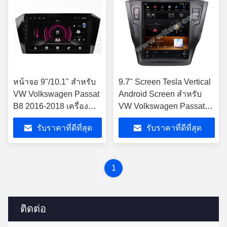
หน้าจอ 9"/10.1" สําหรับ
9.7" Screen Tesla Vertical
VW Volkswagen Passat
Android Screen สําหรับ
B8 2016-2018 เครื่อง
VW Volkswagen Passat
เสียงสเตเรียมัลติมีเดีย
2016-2017 เครื่องเสียงสเต
รับราคาที่ดีที่สุด
รับราคาที่ดีที่สุด
รถยนต์
เรียมัลติมีเดียรถยนต์
1
ติดต่อ