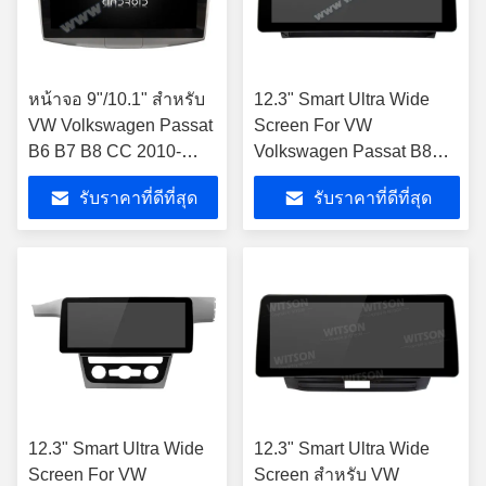
หน้าจอ 9"/10.1" สําหรับ
12.3" Smart Ultra Wide
VW Volkswagen Passat
Screen For VW
B6 B7 B8 CC 2010-
Volkswagen Passat B8
2015 เครื่องเสียงสเตเรีย
2016-2018 เครื่องเล่นสเตีย
รับราคาที่ดีที่สุด
รับราคาที่ดีที่สุด
รถยนต์มัลติมีเดีย
โร่รถยนต์
12.3" Smart Ultra Wide
12.3" Smart Ultra Wide
Screen For VW
Screen สําหรับ VW