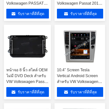
Volkswagen PASSAT
Volkswagen Passat 2016-
2012-2014 เครื่องเล่นส
2017 เครื่องเล่นสเตียโรยู
รับราคาที่ดีที่สุด
รับราคาที่ดีที่สุด
เตียโร่รถยนต์
วีดีโอรถยนต์
หน้าจอ 8 นิ้ว สไตล์ OEM
10.4" Screen Tesla
ไม่มี DVD Deck สําหรับ
Vertical Android Screen
VW Volkswagen Passat
สําหรับ VW Volkswagen
B6 Passat B7 Caddy
Passat 7 B7 NMS VW
รับราคาที่ดีที่สุด
รับราคาที่ดีที่สุด
Sagitar Golf 5
Magotan 2012-2016