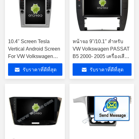
10.4" Screen Tesla
หน้าจอ 9"/10.1" สําหรับ
Vertical Android Screen
VW Volkswagen PASSAT
For VW Volkswagen
B5 2000- 2005 เครื่องเสียง
Passat 7 B7 NMS VW
สเตียโรยันต์รถยนต์
รับราคาที่ดีที่สุด
รับราคาที่ดีที่สุด
Magotan 2012-2016
รถยนต์ มัลติมีเดีย สเตียโร
GPS Carplay Player