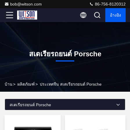
bob@witson.com
86-756-8120312
อ้างอิง
สเตเรียรถยนต์ Porsche
บ้าน
>
ผลิตภัณฑ์
>
ประเทศจีน สเตเรียรถยนต์ Porsche
สเตเรียรถยนต์ Porsche