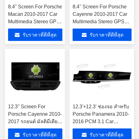
การ์ฟรี การ์ฟรี การ์ฟรี การ์
8.4'' Screen For Porsche
8.4'' Screen For Porsche
ฟรี การ์ฟรี การ์ฟรี การ์ฟรี
Macan 2010-2017 Car
Cayenne 2010-2017 Car
การ์ฟรี การ์ฟรี การ์ฟรี
Multimedia Stereo GPS
Multimedia Stereo GPS
CarPlay Player เครื่อง
CarPlay Player เครื่องเล่น
รับราคาที่ดีที่สุด
รับราคาที่ดีที่สุด
เล่นการเล่นรถยนต์
การเล่นรถยนต์
12.3'' Screen For
12.3'+12.3' ช่องจอ สําหรับ
Porsche Cayenne 2010-
Porsche Panamera 2010-
2017 รถยนต์ มัลติมีเดีย ส
2016 PCM 3.1 Car
เตียโร GPS CarPlay
Multimedia Stereo GPS
รับราคาที่ดีที่สุด
รับราคาที่ดีที่สุด
Player
CarPlay Player