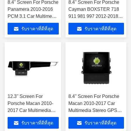
8.4'' Screen For Porsche
8.4'' Screen For Porsche
Panamera 2010-2016
Cayman BOXSTER 718
PCM 3.1 Car Multimedia
911 981 997 2012-2018
Stereo GPS CarPlay
คาร์มัลติมีเดีย สเตียโร GPS
รับราคาที่ดีที่สุด
รับราคาที่ดีที่สุด
Player เครื่องเล่นรถยนต์
CarPlay Player
12.3'' Screen For
8.4'' Screen For Porsche
Porsche Macan 2010-
Macan 2010-2017 Car
2017 Car Multimedia
Multimedia Stereo GPS
Stereo GPS CarPlay
CarPlay Player เครื่องเล่น
รับราคาที่ดีที่สุด
รับราคาที่ดีที่สุด
Player ช่องการ์ฟฟรี การ์
การเล่นรถยนต์