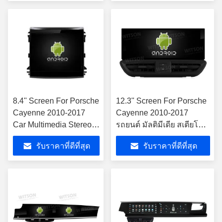
ฟฟรี การ์ฟรี การ์ฟรี การ์
ฟรี การ์ฟรี การ์ฟรี การ์
ฟรี การ์ฟรี การ์ฟรี การ์
ฟรี การ์ฟรี การ์ฟรี การ์
ฟรี การ์ฟรี การ์ฟรี การ์
ฟรี การ์ฟรี การ์ฟรี การ์
ฟรี การ์ฟรี การ์ฟรี การ์
ฟรี การ์ฟรี การ์ฟรี การ์
ฟรี การ์ฟรี การ์ฟรี การ์
8.4'' Screen For Porsche
12.3'' Screen For Porsche
ฟรี การ์ฟรี การ์ฟรี การ์
Cayenne 2010-2017
Cayenne 2010-2017
ฟรี การ์ฟรี การ์ฟรี การ์
Car Multimedia Stereo
รถยนต์ มัลติมีเดีย สเตียโร
ฟรี การ์ฟรี การ์ฟรี การ์
GPS CarPlay Player
GPS CarPlay Player
ฟรี การ์ฟรี การ์ฟรี การ์
รับราคาที่ดีที่สุด
รับราคาที่ดีที่สุด
เครื่องเล่นการเล่นรถยนต์
ฟรี การ์ฟรี