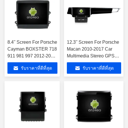
8.4'' Screen For Porsche
12.3'' Screen For Porsche
Cayman BOXSTER 718
Macan 2010-2017 Car
911 981 997 2012-2018
Multimedia Stereo GPS
คาร์มัลติมีเดีย สเตียโร
CarPlay Player ช่องการ์ฟ
รับราคาที่ดีที่สุด
รับราคาที่ดีที่สุด
GPS CarPlay Player
ฟรี การ์ฟฟรี การ์ฟรี การ์ฟรี
การ์ฟรี การ์ฟรี การ์ฟรี การ์
ฟรี การ์ฟรี การ์ฟรี การ์ฟรี
การ์ฟรี การ์ฟรี การ์ฟรี การ์
ฟรี การ์ฟรี การ์ฟรี การ์ฟรี
การ์ฟรี การ์ฟรี การ์ฟรี การ์
ฟรี การ์ฟรี การ์ฟรี การ์ฟรี
การ์ฟรี การ์ฟรี การ์ฟรี การ์
ฟรี การ์ฟรี การ์ฟรี การ์ฟรี