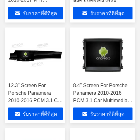
มัลติมีเดีย สเตียโร GPS
รับราคาที่ดีที่สุด
รับราคาที่ดีที่สุด
CarPlay Player
12.3'' Screen For
8.4'' Screen For Porsche
Porsche Panamera
Panamera 2010-2016
2010-2016 PCM 3.1 Car
PCM 3.1 Car Multimedia
Multimedia Stereo GPS
Stereo GPS CarPlay
รับราคาที่ดีที่สุด
รับราคาที่ดีที่สุด
CarPlay Player เครื่อง
Player เครื่องเล่นรถยนต์
เล่นรถยนต์