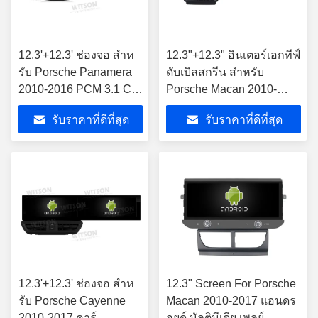
12.3'+12.3' ช่องจอ สําห
12.3"+12.3" อินเตอร์เอกทีฟ์
รับ Porsche Panamera
ดับเบิลสกรีน สําหรับ
2010-2016 PCM 3.1 Car
Porsche Macan 2010-
Multimedia Stereo GPS
2017 คาร์มัลติมีเดีย สเตีย
รับราคาที่ดีที่สุด
รับราคาที่ดีที่สุด
CarPlay Player
โร GPS CarPlay Player
12.3'+12.3' ช่องจอ สําห
12.3" Screen For Porsche
รับ Porsche Cayenne
Macan 2010-2017 แอนดร
2010-2017 คาร์
อยด์ มัลติมีเดีย เพลย์