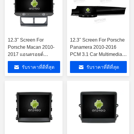
12.3" Screen For
12.3'' Screen For Porsche
Porsche Macan 2010-
Panamera 2010-2016
2017 แอนดรอยด์
PCM 3.1 Car Multimedia
มัลติมีเดีย เพลย์
Stereo GPS CarPlay
รับราคาที่ดีที่สุด
รับราคาที่ดีที่สุด
Player เครื่องเล่นรถยนต์