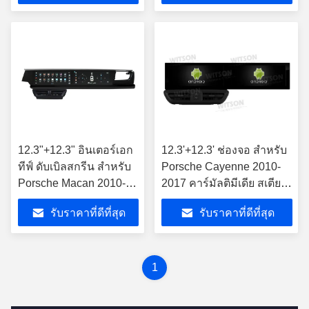
12.3"+12.3" อินเตอร์เอก
12.3'+12.3' ช่องจอ สําหรับ
ทีฟ์ ดับเบิลสกรีน สําหรับ
Porsche Cayenne 2010-
Porsche Macan 2010-
2017 คาร์มัลติมีเดีย สเตีย
2017 คาร์มัลติมีเดีย สเตีย
โร GPS CarPlay Player
รับราคาที่ดีที่สุด
รับราคาที่ดีที่สุด
โร GPS CarPlay Player
1