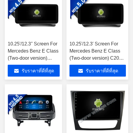
10.25'/12.3'' Screen For
10.25'/12.3' Screen For
Mercedes Benz E Class
Mercedes Benz E Class
(Two-door version)
(Two-door version) C207
W207 E180 E200 E260
A207 E180 E200 E260
รับราคาที่ดีที่สุด
รับราคาที่ดีที่สุด
E300 E320 E350 E400
E300 E320 E350 E400
E500 E550 E63AMG
E500 E550 E63AMG
2013-2015 NTG4.5 แอน
2015-2016 NTG5.0 แอน
ดรอยด์ มัลติมีเดีย เพลย์
ดรอยด์ มัลติมีเดีย เพลย์