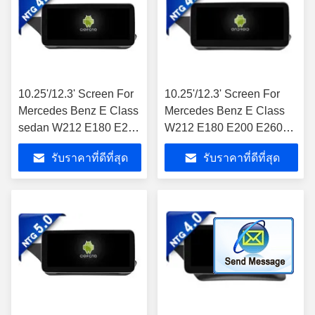
10.25'/12.3' Screen For
10.25'/12.3' Screen For
Mercedes Benz E Class
Mercedes Benz E Class
sedan W212 E180 E200
W212 E180 E200 E260
E260 E300 E320 E350
E300 E320 2010-2012
รับราคาที่ดีที่สุด
รับราคาที่ดีที่สุด
E400 E500 E550
NTG4.0 แอนดรอยด์
E63AMG 2013-2015
มัลติมีเดีย เพลย์
NTG4.5 แอนดรอยด์
มัลติมีเดีย เพลย์