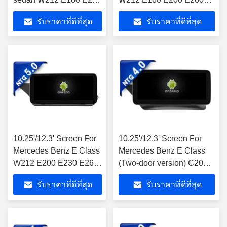
E260 E300 E320 E350
E300 E320 2010-2012
รับราคาที่ดีที่สุด
รับราคาที่ดีที่สุด
E400 E500 E550
NTG4.0 แอนดรอยด์
E63AMG 2013-2015
มัลติมีเดีย เพลย์
NTG4.5 แอนดรอยด์
มัลติมีเดีย เพลย์
10.25'/12.3' Screen For
10.25'/12.3' Screen For
Mercedes Benz E Class
Mercedes Benz E Class
W212 E200 E230 E260
(Two-door version) C207
2015-2016 NTG5.0 แอน
W207 E180 E200 E260
รับราคาที่ดีที่สุด
รับราคาที่ดีที่สุด
ดรอยด์ มัลติมีเดีย เพลย์
E300 E320 E350 E400
E500 E550 E63AMG
2010-2012 NTG4.0 แอน
ดรอยด์ มัลติมีเดีย เพลย์