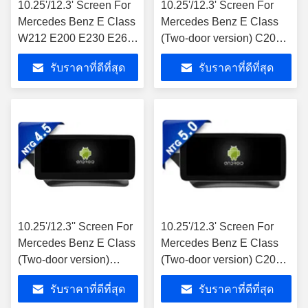
10.25'/12.3' Screen For
10.25'/12.3' Screen For
Mercedes Benz E Class
Mercedes Benz E Class
W212 E200 E230 E260
(Two-door version) C207
2015-2016 NTG5.0 แอน
W207 E180 E200 E260
รับราคาที่ดีที่สุด
รับราคาที่ดีที่สุด
ดรอยด์ มัลติมีเดีย เพลย์
E300 E320 E350 E400
E500 E550 E63AMG
2010-2012 NTG4.0 แอน
ดรอยด์ มัลติมีเดีย เพลย์
10.25'/12.3'' Screen For
10.25'/12.3' Screen For
Mercedes Benz E Class
Mercedes Benz E Class
(Two-door version)
(Two-door version) C207
W207 E180 E200 E260
A207 E180 E200 E260
รับราคาที่ดีที่สุด
รับราคาที่ดีที่สุด
E300 E320 E350 E400
E300 E320 E350 E400