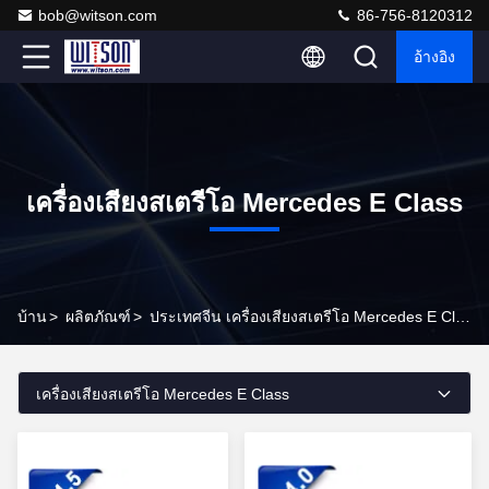
bob@witson.com
86-756-8120312
อ้างอิง
เครื่องเสียงสเตรีโอ Mercedes E Class
บ้าน
>
ผลิตภัณฑ์
>
ประเทศจีน เครื่องเสียงสเตรีโอ Mercedes E Class
เครื่องเสียงสเตรีโอ Mercedes E Class