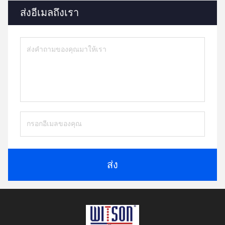
ส่งอีเมลถึงเรา
ส่ง