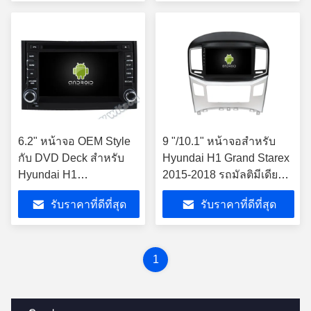
6.2" หน้าจอ OEM Style
9 "/10.1" หน้าจอสำหรับ
กับ DVD Deck สําหรับ
Hyundai H1 Grand Starex
Hyundai H1
2015-2018 รถมัลติมีเดีย
((STAREX)//ILOAD
สเตอริโอ
รับราคาที่ดีที่สุด
รับราคาที่ดีที่สุด
((2007-2012)
1