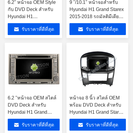
6.2" หน้าจอ OEM Style
9 "/10.1" หน้าจอสำหรับ
กับ DVD Deck สําหรับ
Hyundai H1 Grand Starex
Hyundai H1
2015-2018 รถมัลติมีเดีย
((STAREX)//ILOAD
สเตอริโอ
รับราคาที่ดีที่สุด
รับราคาที่ดีที่สุด
((2007-2012)
6.2 "หน้าจอ OEM สไตล์
หน้าจอ 8 นิ้ว สไตล์ OEM
DVD Deck สำหรับ
พร้อม DVD Deck สําหรับ
Hyundai H1 Grand
Hyundai H1 Grand Starex
Starex/Iload 2007-2012
2015-2018 แอนดรอยด์ Car
รับราคาที่ดีที่สุด
รับราคาที่ดีที่สุด
เครื่องเสียงรถยนต์
CarPlay