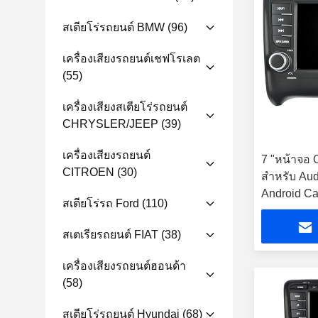
สเตียโร่รถยนต์ BMW
(96)
เครื่องเสียงรถยนต์เชฟโรเลต
(55)
เครื่องเสียงสเตียโร่รถยนต์
CHRYSLER/JEEP
(39)
เครื่องเสียงรถยนต์
7 "หน้าจอ
CITROEN
(30)
สำหรับ Au
Android Ca
สเตียโร่รถ Ford
(110)
สเตเรียรถยนต์ FIAT
(38)
เครื่องเสียงรถยนต์ฮอนด้า
(58)
สเตียโร่รถยนต์ Hyundai
(68)