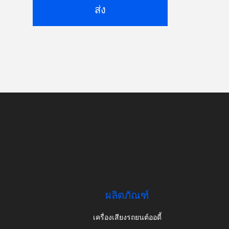
ส่ง
ผลิตภัณฑ์
เครื่องเสียงรถยนต์ออดี้