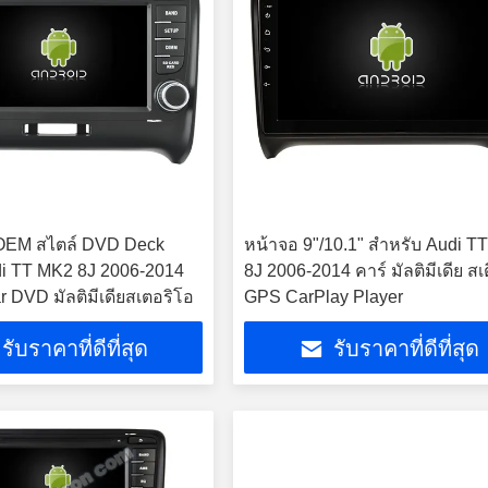
 OEM สไตล์ DVD Deck
หน้าจอ 9"/10.1" สําหรับ Audi T
di TT MK2 8J 2006-2014
8J 2006-2014 คาร์ มัลติมีเดีย สเ
r DVD มัลติมีเดียสเตอริโอ
GPS CarPlay Player
รับราคาที่ดีที่สุด
รับราคาที่ดีที่สุด