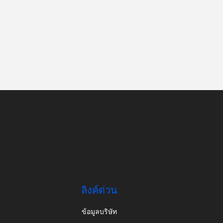
ลิงค์ด่วน
ข้อมูลบริษัท