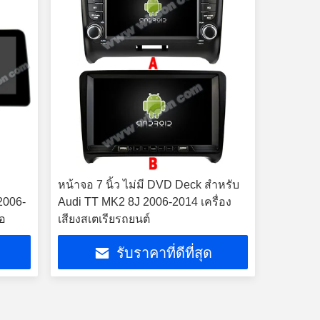
หน้าจอ 7 นิ้ว ไม่มี DVD Deck สําหรับ
2006-
Audi TT MK2 8J 2006-2014 เครื่อง
โอ
เสียงสเตเรียรถยนต์
รับราคาที่ดีที่สุด