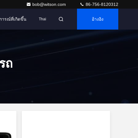
bob@witson.com
86-756-8120312
การณ์ที่เกิดขึ้น
อ้างอิง
Thai
่รถ