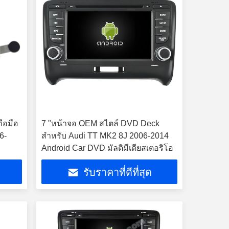
ือมือ
7 "หน้าจอ OEM สไตล์ DVD Deck
6-
สำหรับ Audi TT MK2 8J 2006-2014
Android Car DVD มัลติมีเดียสเตอริโอ
รับราคาที่ดีที่สุด