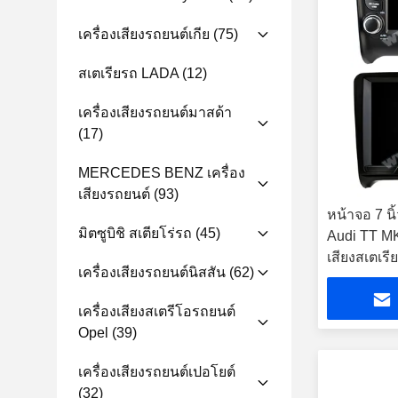
เครื่องเสียงรถยนต์เกีย
(75)
สเตเรียรถ LADA
(12)
เครื่องเสียงรถยนต์มาสด้า
(17)
MERCEDES BENZ เครื่อง
เสียงรถยนต์
(93)
หน้าจอ 7 นิ
มิตซูบิชิ สเตียโร่รถ
(45)
Audi TT MK
เสียงสเตเรี
เครื่องเสียงรถยนต์นิสสัน
(62)
เครื่องเสียงสเตรีโอรถยนต์
Opel
(39)
เครื่องเสียงรถยนต์เปอโยต์
(32)