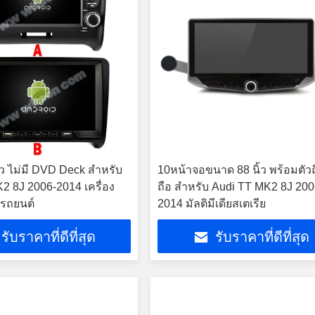
้ว ไม่มี DVD Deck สําหรับ
10หน้าจอขนาด 88 นิ้ว พร้อมตัวถ
2 8J 2006-2014 เครื่อง
ถือ สําหรับ Audi TT MK2 8J 200
ยรถยนต์
2014 มัลติมีเดียสเตเรีย
รับราคาที่ดีที่สุด
รับราคาที่ดีที่สุด