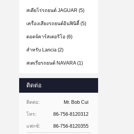
สเตียโร่รถยนต์ JAGUAR
(5)
เครื่องเสียงรถยนต์อินฟินิตี้
(5)
ดอดจ์คาร์สเตอริโอ
(6)
สําหรับ Lancia
(2)
สเตเรียรถยนต์ NAVARA
(1)
ติดต่อ
ติดต่อ:
Mr. Bob Cui
โทร:
86-756-8120312
แฟกซ์:
86-756-8120355