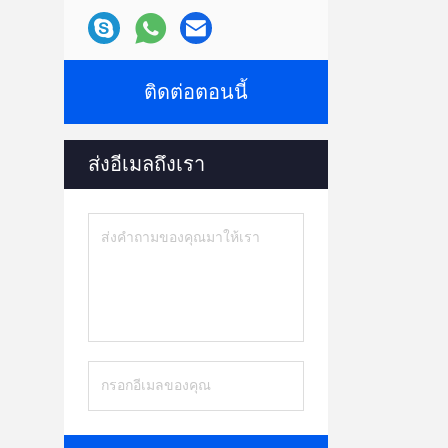
ติดต่อตอนนี้
ส่งอีเมลถึงเรา