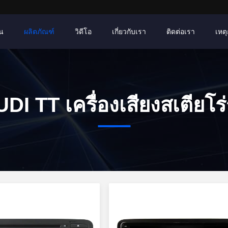
าน
ผลิตภัณฑ์
วิดีโอ
เกี่ยวกับเรา
ติดต่อเรา
เหตุ
DI TT เครื่องเสียงสเตียโร