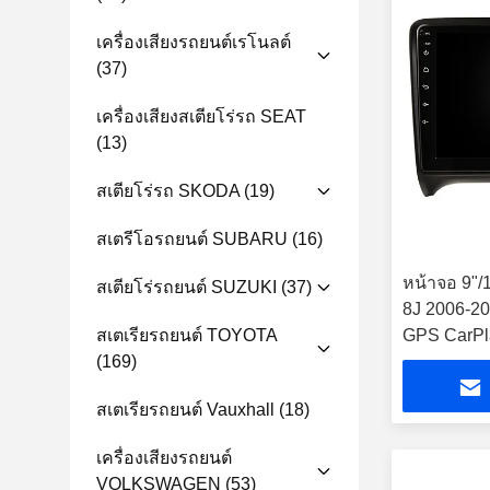
เครื่องเสียงรถยนต์เรโนลต์
(37)
เครื่องเสียงสเตียโร่รถ SEAT
(13)
สเตียโร่รถ SKODA
(19)
สเตรีโอรถยนต์ SUBARU
(16)
หน้าจอ 9"/
สเตียโร่รถยนต์ SUZUKI
(37)
8J 2006-201
สเตเรียรถยนต์ TOYOTA
GPS CarPl
(169)
สเตเรียรถยนต์ Vauxhall
(18)
เครื่องเสียงรถยนต์
VOLKSWAGEN
(53)