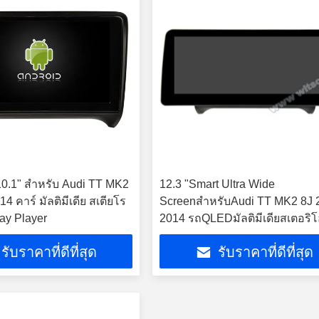
10.1" สําหรับ Audi TT MK2
12.3 "Smart Ultra Wide
4 คาร์ มัลติมีเดีย สเตียโร
ScreenสำหรับAudi TT MK2 8J 
ay Player
2014 รถQLEDมัลติมีเดียสเตอริ
รับราคาที่ดีที่สุด
รับราคาที่ดีที่สุด