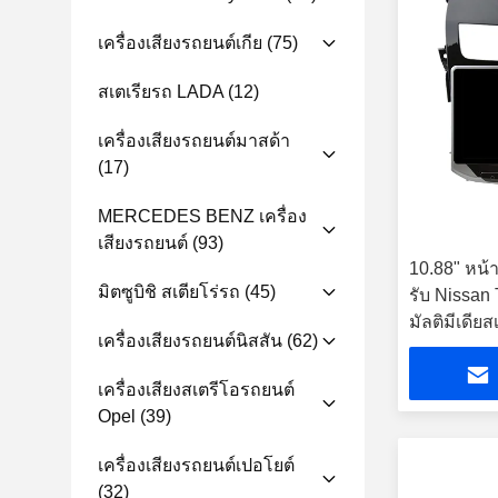
เครื่องเสียงรถยนต์เกีย
(75)
สเตเรียรถ LADA
(12)
เครื่องเสียงรถยนต์มาสด้า
(17)
MERCEDES BENZ เครื่อง
เสียงรถยนต์
(93)
10.88" หน้า
มิตซูบิชิ สเตียโร่รถ
(45)
รับ Nissan
มัลติมีเดียส
เครื่องเสียงรถยนต์นิสสัน
(62)
เครื่องเสียงสเตรีโอรถยนต์
Opel
(39)
เครื่องเสียงรถยนต์เปอโยต์
(32)