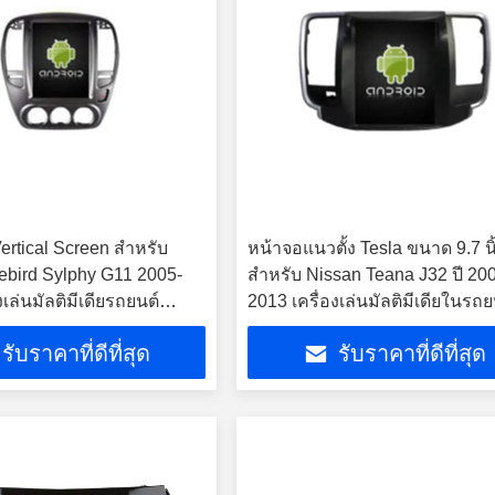
Vertical Screen สําหรับ
หน้าจอแนวตั้ง Tesla ขนาด 9.7 นิ
ebird Sylphy G11 2005-
สำหรับ Nissan Teana J32 ปี 20
งเล่นมัลติมีเดียรถยนต์
2013 เครื่องเล่นมัลติมีเดียในรถย
Android
รับราคาที่ดีที่สุด
รับราคาที่ดีที่สุด