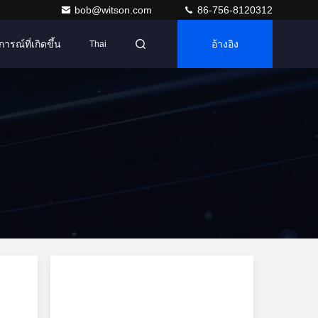
bob@witson.com
86-756-8120312
การณ์ที่เกิดขึ้น
อ้างอิง
Thai