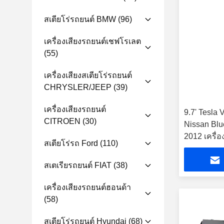
สเตียโร่รถยนต์ BMW
(96)
เครื่องเสียงรถยนต์เชฟโรเลต
(55)
เครื่องเสียงสเตียโร่รถยนต์
CHRYSLER/JEEP
(39)
เครื่องเสียงรถยนต์
9.7' Tesla 
CITROEN
(30)
Nissan Blu
2012 เครื่อ
สเตียโร่รถ Ford
(110)
Android
สเตเรียรถยนต์ FIAT
(38)
เครื่องเสียงรถยนต์ฮอนด้า
(58)
สเตียโร่รถยนต์ Hyundai
(68)