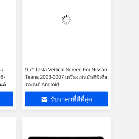
้ว
9.7'' Tesla Vertical Screen For Nissan
08-
Teana 2003-2007 เครื่องเล่นมัลติมีเดีย
นต์
รถยนต์ Android
รับราคาที่ดีที่สุด