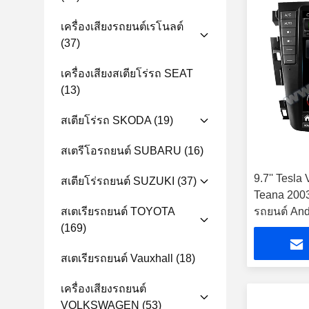
เครื่องเสียงรถยนต์เรโนลต์
(37)
เครื่องเสียงสเตียโร่รถ SEAT
(13)
สเตียโร่รถ SKODA
(19)
สเตรีโอรถยนต์ SUBARU
(16)
9.7'' Tesla
สเตียโร่รถยนต์ SUZUKI
(37)
Teana 2003-
สเตเรียรถยนต์ TOYOTA
รถยนต์ And
(169)
สเตเรียรถยนต์ Vauxhall
(18)
เครื่องเสียงรถยนต์
VOLKSWAGEN
(53)