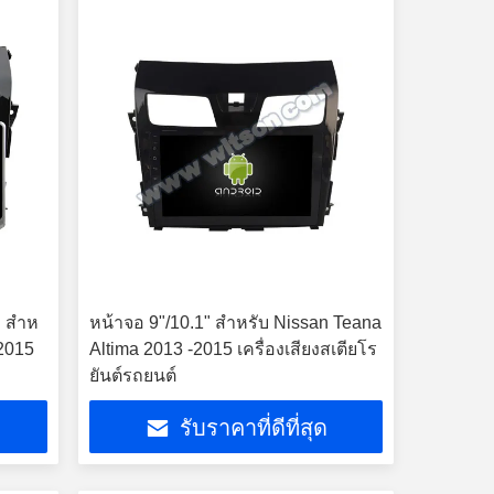
 สําห
หน้าจอ 9"/10.1" สําหรับ Nissan Teana
-2015
Altima 2013 -2015 เครื่องเสียงสเตียโร
ยันต์รถยนต์
รับราคาที่ดีที่สุด