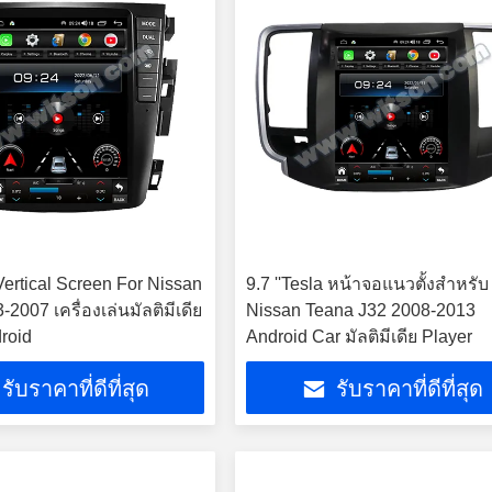
 Vertical Screen For Nissan
9.7 ''Tesla หน้าจอแนวตั้งสำหรับ
2007 เครื่องเล่นมัลติมีเดีย
Nissan Teana J32 2008-2013
roid
Android Car มัลติมีเดีย Player
รับราคาที่ดีที่สุด
รับราคาที่ดีที่สุด