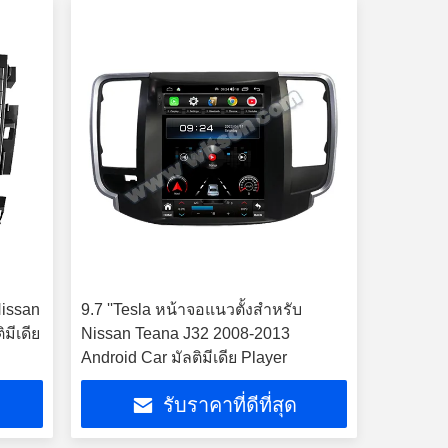
Nissan
9.7 ''Tesla หน้าจอแนวตั้งสำหรับ
มีเดีย
Nissan Teana J32 2008-2013
Android Car มัลติมีเดีย Player
รับราคาที่ดีที่สุด