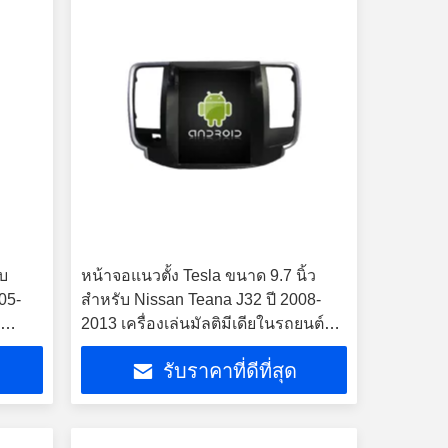
ับ
หน้าจอแนวตั้ง Tesla ขนาด 9.7 นิ้ว
05-
สำหรับ Nissan Teana J32 ปี 2008-
์
2013 เครื่องเล่นมัลติมีเดียในรถยนต์
Android
รับราคาที่ดีที่สุด