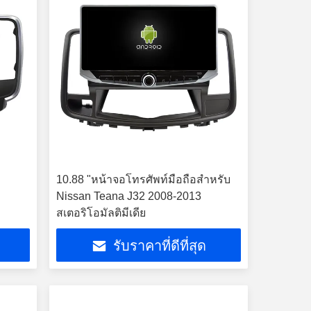
10.88 "หน้าจอโทรศัพท์มือถือสำหรับ
Nissan Teana J32 2008-2013
สเตอริโอมัลติมีเดีย
รับราคาที่ดีที่สุด