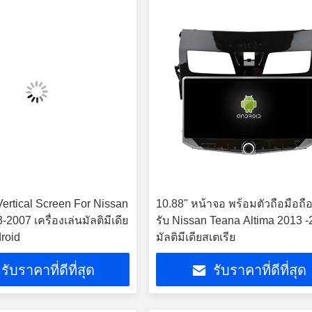
 Vertical Screen For Nissan
10.88" หน้าจอ พร้อมตัวถือมือถือ
2007 เครื่องเล่นมัลติมีเดีย
รับ Nissan Teana Altima 2013 
roid
มัลติมีเดียสเตเรีย
รับราคาที่ดีที่สุด
รับราคาที่ดีที่สุด