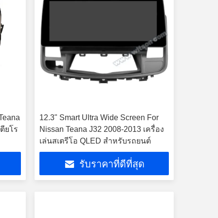
 Teana
12.3" Smart Ultra Wide Screen For
เตียโร
Nissan Teana J32 2008-2013 เครื่อง
เล่นสเตรีโอ QLED สําหรับรถยนต์
รับราคาที่ดีที่สุด