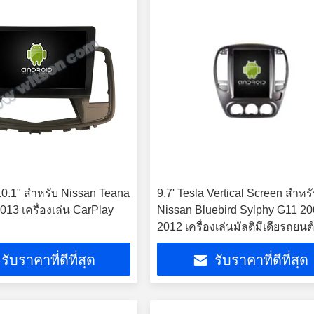
10.1" สําหรับ Nissan Teana
9.7' Tesla Vertical Screen สําหร
013 เครื่องเล่น CarPlay
Nissan Bluebird Sylphy G11 20
2012 เครื่องเล่นมัลติมีเดียรถยนต
Android
รับราคาที่ดีที่สุด
รับราคาที่ดีที่สุด