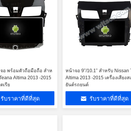
จอ พร้อมตัวถือมือถือ สําห
หน้าจอ 9"/10.1" สําหรับ Nissan
 Teana Altima 2013 -2015
Altima 2013 -2015 เครื่องเสียงส
เตเรีย
ยันต์รถยนต์
รับราคาที่ดีที่สุด
รับราคาที่ดีที่สุด