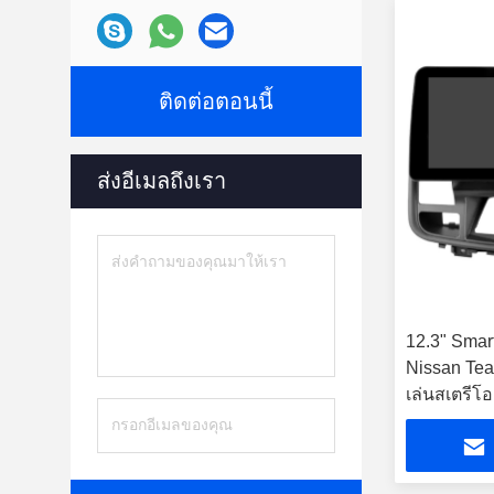
ติดต่อตอนนี้
ส่งอีเมลถึงเรา
12.3" Smar
Nissan Tea
เล่นสเตรีโ