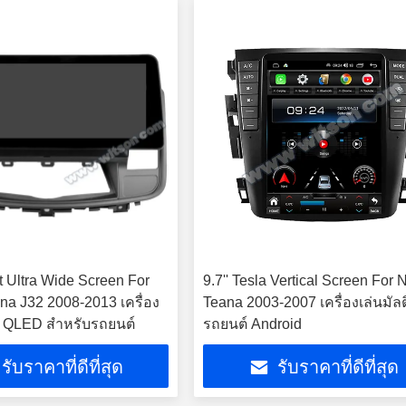
t Ultra Wide Screen For
9.7'' Tesla Vertical Screen For 
na J32 2008-2013 เครื่อง
Teana 2003-2007 เครื่องเล่นมัลติ
อ QLED สําหรับรถยนต์
รถยนต์ Android
รับราคาที่ดีที่สุด
รับราคาที่ดีที่สุด