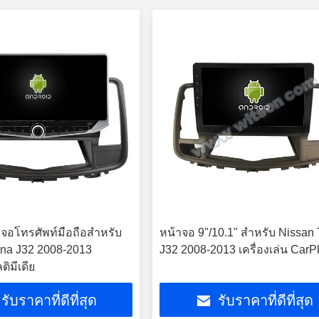
าจอโทรศัพท์มือถือสำหรับ
หน้าจอ 9"/10.1" สําหรับ Nissan
ana J32 2008-2013
J32 2008-2013 เครื่องเล่น CarP
ติมีเดีย
รับราคาที่ดีที่สุด
รับราคาที่ดีที่สุด