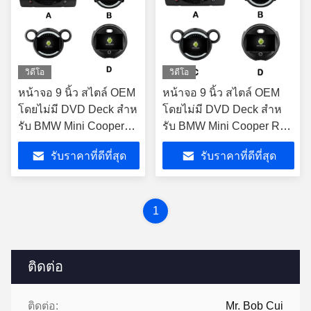
วิดีโอ
วิดีโอ
หน้าจอ 9 นิ้ว สไตล์ OEM
หน้าจอ 9 นิ้ว สไตล์ OEM
โดยไม่มี DVD Deck สําห
โดยไม่มี DVD Deck สําห
รับ BMW Mini Cooper
รับ BMW Mini Cooper R50
R50 R52 R53 R56 R60
R52 R53 R56 R60 2000-
รับราคาที่ดีที่สุด
รับราคาที่ดีที่สุด
2000-2020
2020
1
ติดต่อ
ติดต่อ:
Mr. Bob Cui