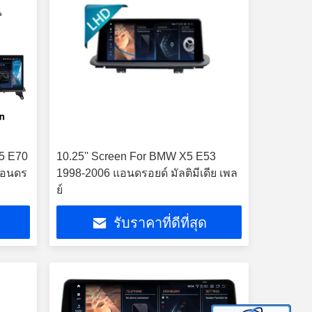
X5 E70
10.25'' Screen For BMW X5 E53
แอนดร
1998-2006 แอนดรอยด์ มัลติมีเดีย เพล
ย์
รับราคาที่ดีที่สุด