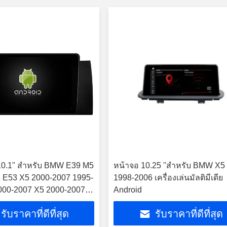
10.1" สําหรับ BMW E39 M5
หน้าจอ 10.25 ''สำหรับ BMW X5
 E53 X5 2000-2007 1995-
1998-2006 เครื่องเล่นมัลติมีเดีย
000-2007 X5 2000-2007
Android
รับราคาที่ดีที่สุด
รับราคาที่ดีที่สุด