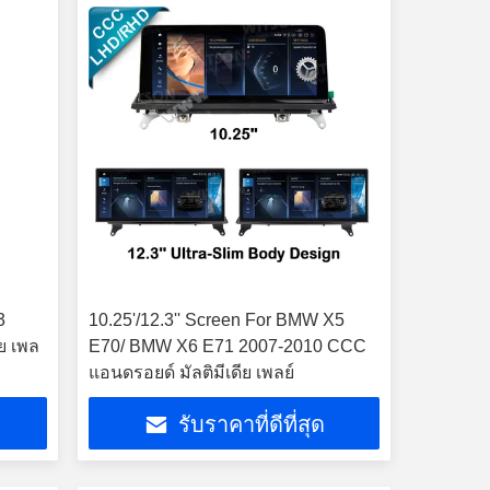
3
10.25'/12.3'' Screen For BMW X5
ย เพล
E70/ BMW X6 E71 2007-2010 CCC
แอนดรอยด์ มัลติมีเดีย เพลย์
รับราคาที่ดีที่สุด