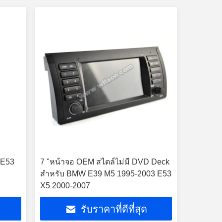
 E53
7 "หน้าจอ OEM สไตล์ไม่มี DVD Deck
สำหรับ BMW E39 M5 1995-2003 E53
X5 2000-2007
รับราคาที่ดีที่สุด