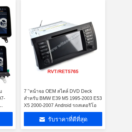
ับ
7 "หน้าจอ OEM สไตล์ DVD Deck
7-
สำหรับ BMW E39 M5 1995-2003 E53
X5 2000-2007 Android รถสเตอริโอ
รับราคาที่ดีที่สุด