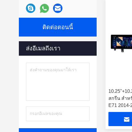
ติดต่อตอนนี้
ส่งอีเมลถึงเรา
10.25"+10.2
สกรีน สํา
E71 2014-2
เรีย GPS C