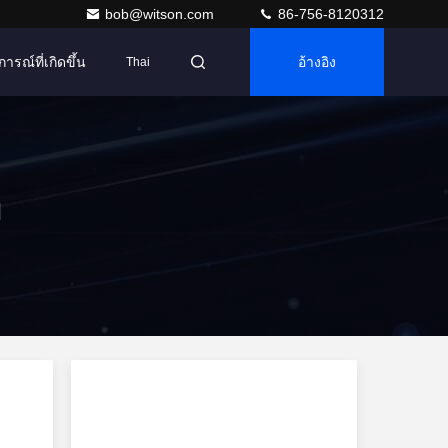
bob@witson.com
86-756-8120312
การณ์ที่เกิดขึ้น
อ้างอิง
Thai
อ