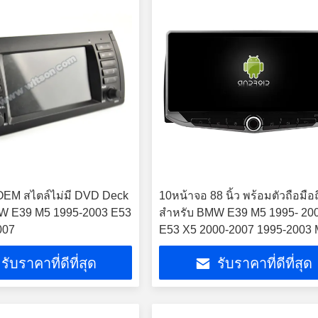
OEM สไตล์ไม่มี DVD Deck
10หน้าจอ 88 นิ้ว พร้อมตัวถือมือ
W E39 M5 1995-2003 E53
สําหรับ BMW E39 M5 1995- 20
007
E53 X5 2000-2007 1995-2003
2000-2007
รับราคาที่ดีที่สุด
รับราคาที่ดีที่สุด