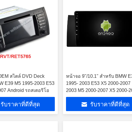
 OEM สไตล์ DVD Deck
หน้าจอ 9"/10.1" สําหรับ BMW 
W E39 M5 1995-2003 E53
1995- 2003 E53 X5 2000-2007
07 Android รถสเตอริโอ
2003 M5 2000-2007 X5 2000-2
E53
รับราคาที่ดีที่สุด
รับราคาที่ดีที่สุด