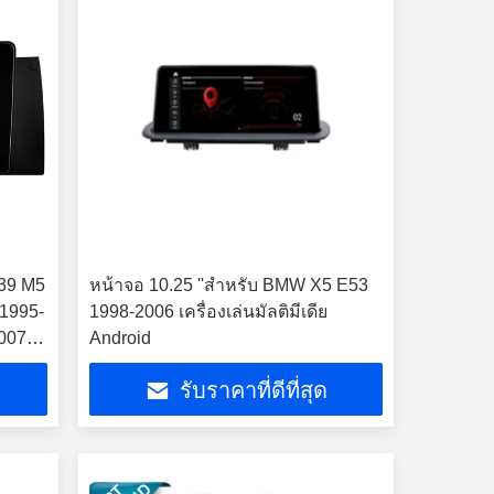
E39 M5
หน้าจอ 10.25 ''สำหรับ BMW X5 E53
 1995-
1998-2006 เครื่องเล่นมัลติมีเดีย
007
Android
รับราคาที่ดีที่สุด