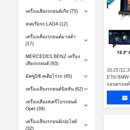
เครื่องเสียงรถยนต์เกีย
(75)
สเตเรียรถ LADA
(12)
เครื่องเสียงรถยนต์มาสด้า
(17)
MERCEDES BENZ เครื่อง
เสียงรถยนต์
(93)
10.25'/12.
มิตซูบิชิ สเตียโร่รถ
(45)
E70/ BMW 
แอนดรอยด์ ม
เครื่องเสียงรถยนต์นิสสัน
(62)
เครื่องเสียงสเตรีโอรถยนต์
Opel
(39)
เครื่องเสียงรถยนต์เปอโยต์
(32)