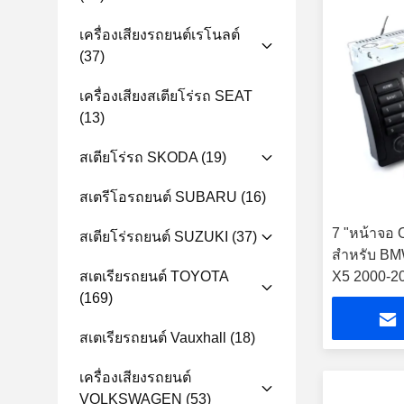
เครื่องเสียงรถยนต์เรโนลต์
(37)
เครื่องเสียงสเตียโร่รถ SEAT
(13)
สเตียโร่รถ SKODA
(19)
สเตรีโอรถยนต์ SUBARU
(16)
7 "หน้าจอ
สเตียโร่รถยนต์ SUZUKI
(37)
สำหรับ BM
สเตเรียรถยนต์ TOYOTA
X5 2000-20
(169)
สเตเรียรถยนต์ Vauxhall
(18)
เครื่องเสียงรถยนต์
VOLKSWAGEN
(53)