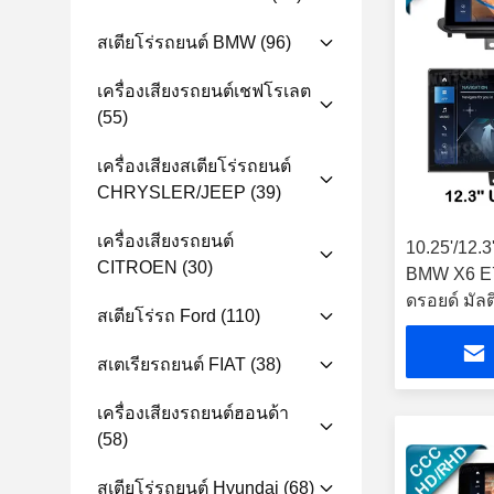
สเตียโร่รถยนต์ BMW
(96)
เครื่องเสียงรถยนต์เชฟโรเลต
(55)
เครื่องเสียงสเตียโร่รถยนต์
CHRYSLER/JEEP
(39)
เครื่องเสียงรถยนต์
10.25'/12.
CITROEN
(30)
BMW X6 E
ดรอยด์ มัลติ
สเตียโร่รถ Ford
(110)
สเตเรียรถยนต์ FIAT
(38)
เครื่องเสียงรถยนต์ฮอนด้า
(58)
สเตียโร่รถยนต์ Hyundai
(68)