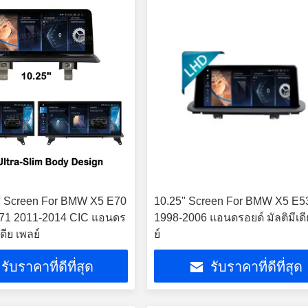
3' Screen For BMW X5 E70
10.25'' Screen For BMW X5 E5
1 2011-2014 CIC แอนดร
1998-2006 แอนดรอยด์ มัลติมีเดี
เดีย เพลย์
ย์
รับราคาที่ดีที่สุด
รับราคาที่ดีที่สุด