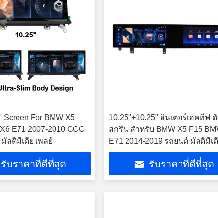
3'' Screen For BMW X5
10.25"+10.25" อินเตอร์เอคทีฟ ดั
X6 E71 2007-2010 CCC
สกรีน สําหรับ BMW X5 F15 B
ัลติมีเดีย เพลย์
E71 2014-2019 รถยนต์ มัลติมีเด
เรีย GPS CarPlay Player
รับราคาที่ดีที่สุด
รับราคาที่ดีที่สุด