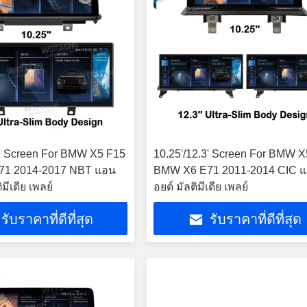
3' Screen For BMW X5 F15
10.25'/12.3' Screen For BMW 
71 2014-2017 NBT แอน
BMW X6 E71 2011-2014 CIC 
มีเดีย เพลย์
อยด์ มัลติมีเดีย เพลย์
รับราคาที่ดีที่สุด
รับราคาที่ดีที่สุด