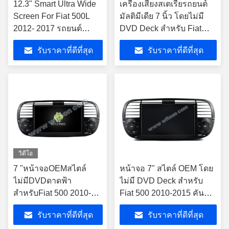
12.3" Smart Ultra Wide
เครื่องเสียงสเตเรียรถยนต์
Screen For Fiat 500L
มัลติมีเดีย 7 นิ้ว โดยไม่มี
2012- 2017 รถยนต์
DVD Deck สําหรับ Fiat
วิดีโอสัมผัส QLED
500 2016-2019 GPS
รับราคาที่ดีที่สุด
รับราคาที่ดีที่สุด
มัลติมีเดีย สเตเรีย
CarPlay Player
NAVIGATION Carplay
wireles
วิดีโอ
7 "หน้าจอOEMสไตล์
หน้าจอ 7" สไตล์ OEM โดย
ไม่มีDVDดาดฟ้า
ไม่มี DVD Deck สําหรับ
สำหรับFiat 500 2010-
Fiat 500 2010-2015 คัน
2015 รถมัลติมีเดีย
มัลติมีเดีย สเตียโร GPS
รับราคาที่ดีที่สุด
รับราคาที่ดีที่สุด
สเตอริโอGPS CarPlay
CarPlay Player