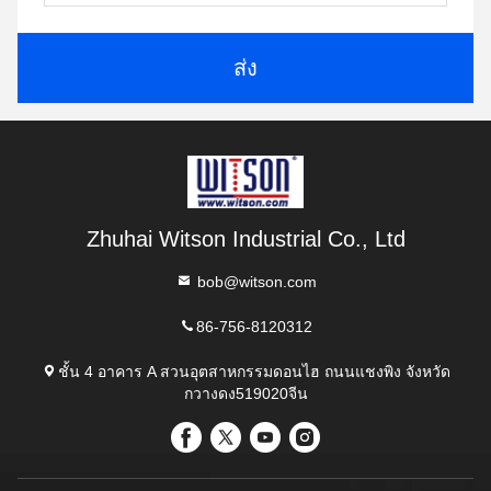
ส่ง
Zhuhai Witson Industrial Co., Ltd
bob@witson.com
86-756-8120312
ชั้น 4 อาคาร A สวนอุตสาหกรรมดอนไฮ ถนนแชงพิง จังหวัด
กวางดง519020จีน