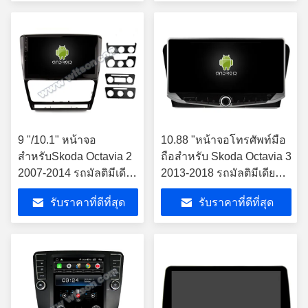
9 "/10.1" หน้าจอ
10.88 "หน้าจอโทรศัพท์มือ
สำหรับSkoda Octavia 2
ถือสำหรับ Skoda Octavia 3
2007-2014 รถมัลติมีเดีย
2013-2018 รถมัลติมีเดีย
สเตอริโอGPS CarPlay
สเตอริโอ
รับราคาที่ดีที่สุด
รับราคาที่ดีที่สุด
Player