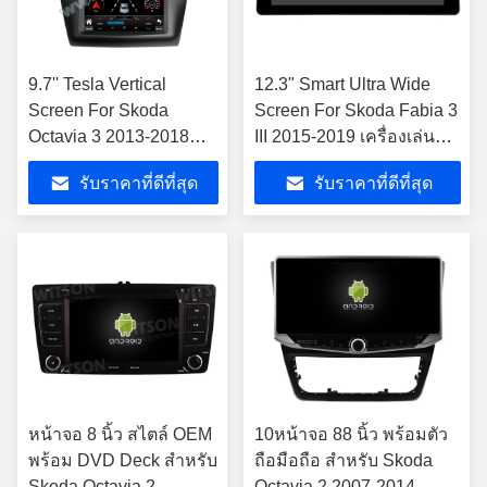
9.7'' Tesla Vertical
12.3" Smart Ultra Wide
Screen For Skoda
Screen For Skoda Fabia 3
Octavia 3 2013-2018
III 2015-2019 เครื่องเล่นส
เครื่องเล่นมัลติมีเดีย
เตเรียรถยนต์
รับราคาที่ดีที่สุด
รับราคาที่ดีที่สุด
รถยนต์ Android
หน้าจอ 8 นิ้ว สไตล์ OEM
10หน้าจอ 88 นิ้ว พร้อมตัว
พร้อม DVD Deck สําหรับ
ถือมือถือ สําหรับ Skoda
Skoda Octavia 2
Octavia 2 2007-2014