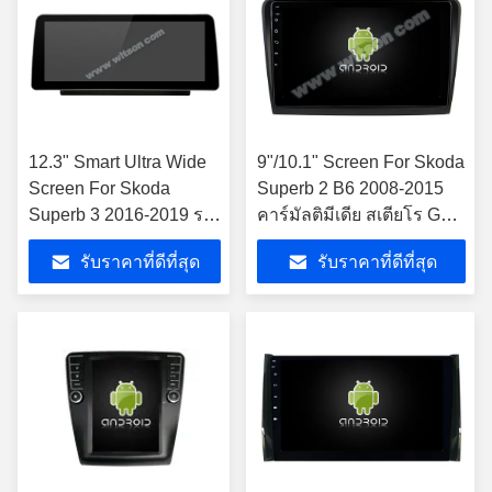
12.3" Smart Ultra Wide
9"/10.1" Screen For Skoda
Screen For Skoda
Superb 2 B6 2008-2015
Superb 3 2016-2019 รถ
คาร์มัลติมีเดีย สเตียโร GPS
มัลติมีเดีย สเตเรีย
CarPlay Player
รับราคาที่ดีที่สุด
รับราคาที่ดีที่สุด