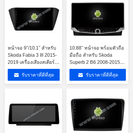
หน้าจอ 9"/10.1" สําหรับ
10.88" หน้าจอ พร้อมตัวถือ
Skoda Fabia 3 III 2015-
มือถือ สําหรับ Skoda
2019 เครื่องเสียงสเตียร์
Superb 2 B6 2008-2015
มัลติมีเดียรถยนต์
เครื่องเสียงสเตียโร่รถยนต์
รับราคาที่ดีที่สุด
รับราคาที่ดีที่สุด