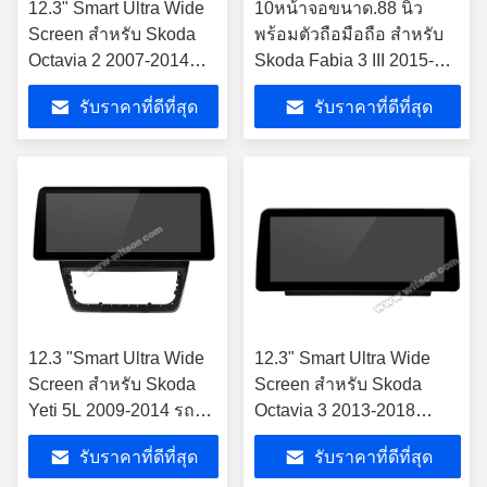
12.3" Smart Ultra Wide
10หน้าจอขนาด.88 นิ้ว
Screen สําหรับ Skoda
พร้อมตัวถือมือถือ สําหรับ
Octavia 2 2007-2014
Skoda Fabia 3 III 2015-
เครื่องเสียงสเตเรียมัลติ
2019 เครื่องเสียงสเตียโร
รับราคาที่ดีที่สุด
รับราคาที่ดีที่สุด
มีเดียรถ
ยันต์รถยนต์
12.3 "Smart Ultra Wide
12.3" Smart Ultra Wide
Screen สำหรับ Skoda
Screen สําหรับ Skoda
Yeti 5L 2009-2014 รถ
Octavia 3 2013-2018
สเตอริโอ
เครื่องเล่นสเตียโร่รถยนต์
รับราคาที่ดีที่สุด
รับราคาที่ดีที่สุด