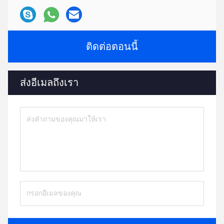
ติดต่อตอนนี้
ส่งอีเมลถึงเรา