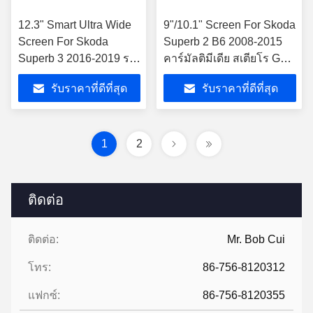
12.3" Smart Ultra Wide
9"/10.1" Screen For Skoda
Screen For Skoda
Superb 2 B6 2008-2015
Superb 3 2016-2019 รถ
คาร์มัลติมีเดีย สเตียโร GPS
มัลติมีเดีย สเตเรีย
CarPlay Player
รับราคาที่ดีที่สุด
รับราคาที่ดีที่สุด
1
2
ติดต่อ
ติดต่อ:
Mr. Bob Cui
โทร:
86-756-8120312
แฟกซ์:
86-756-8120355