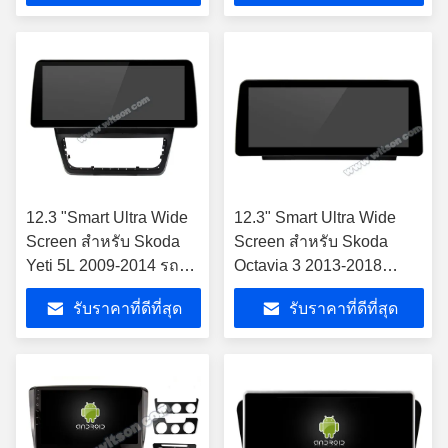
12.3 "Smart Ultra Wide
12.3" Smart Ultra Wide
Screen สำหรับ Skoda
Screen สําหรับ Skoda
Yeti 5L 2009-2014 รถ
Octavia 3 2013-2018
สเตอริโอ
เครื่องเล่นสเตียโร่รถยนต์
รับราคาที่ดีที่สุด
รับราคาที่ดีที่สุด