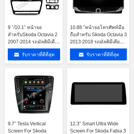
9 "/10.1" หน้าจอ
10.88 "หน้าจอโทรศัพท์มือ
สำหรับSkoda Octavia 2
ถือสำหรับ Skoda Octavia 3
2007-2014 รถมัลติมีเดีย
2013-2018 รถมัลติมีเดีย
สเตอริโอGPS CarPlay
สเตอริโอ
รับราคาที่ดีที่สุด
รับราคาที่ดีที่สุด
Player
9.7'' Tesla Vertical
12.3" Smart Ultra Wide
Screen For Skoda
Screen For Skoda Fabia 3