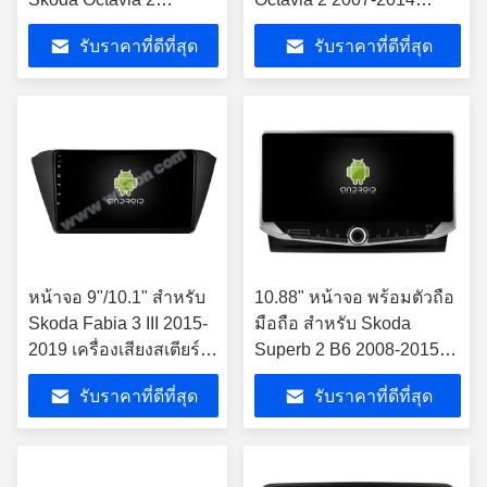
Supperb Fabia 2007-
เครื่องเสียงรถยนต์
รับราคาที่ดีที่สุด
รับราคาที่ดีที่สุด
2014 แอนดรอยด์ สเตียโร่
รถยนต์
หน้าจอ 9"/10.1" สําหรับ
10.88" หน้าจอ พร้อมตัวถือ
Skoda Fabia 3 III 2015-
มือถือ สําหรับ Skoda
2019 เครื่องเสียงสเตียร์
Superb 2 B6 2008-2015
มัลติมีเดียรถยนต์
เครื่องเสียงสเตียโร่รถยนต์
รับราคาที่ดีที่สุด
รับราคาที่ดีที่สุด