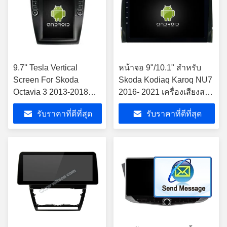
9.7'' Tesla Vertical
หน้าจอ 9"/10.1" สําหรับ
Screen For Skoda
Skoda Kodiaq Karoq NU7
Octavia 3 2013-2018
2016- 2021 เครื่องเสียงส
เครื่องเล่นมัลติมีเดีย
เตียโร่มัลติมีเดียรถยนต์
รับราคาที่ดีที่สุด
รับราคาที่ดีที่สุด
รถยนต์ Android