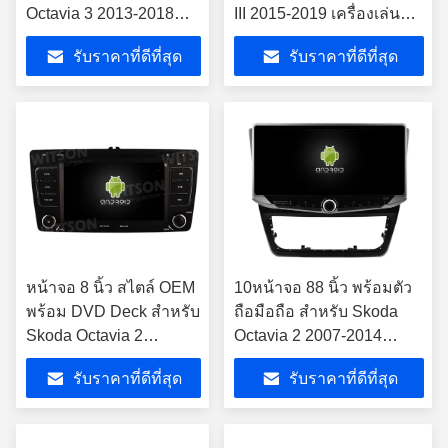
Octavia 3 2013-2018
III 2015-2019 เครื่องเล่นส
เครื่องเล่นมัลติมีเดีย
เตเรียรถยนต์
รับราคาที่ดีที่สุด
รับราคาที่ดีที่สุด
รถยนต์ Android
หน้าจอ 8 นิ้ว สไตล์ OEM
10หน้าจอ 88 นิ้ว พร้อมตัว
พร้อม DVD Deck สําหรับ
ถือมือถือ สําหรับ Skoda
Skoda Octavia 2
Octavia 2 2007-2014
Supperb Fabia 2007-
เครื่องเสียงรถยนต์
รับราคาที่ดีที่สุด
รับราคาที่ดีที่สุด
2014 แอนดรอยด์ สเตียโร่
รถยนต์