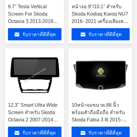
9.7'' Tesla Vertical
หน้าจอ 9"/10.1" สําหรับ
Screen For Skoda
Skoda Kodiaq Karoq NU7
Octavia 3 2013-2018
2016- 2021 เครื่องเสียงส
เครื่องเล่นมัลติมีเดีย
เตียโร่มัลติมีเดียรถยนต์
รับราคาที่ดีที่สุด
รับราคาที่ดีที่สุด
รถยนต์ Android
12.3" Smart Ultra Wide
10หน้าจอขนาด.88 นิ้ว
Screen สําหรับ Skoda
พร้อมตัวถือมือถือ สําหรับ
Octavia 2 2007-2014
Skoda Fabia 3 III 2015-
เครื่องเสียงสเตเรียมัลติ
2019 เครื่องเสียงสเตียโร
รับราคาที่ดีที่สุด
รับราคาที่ดีที่สุด
มีเดียรถ
ยันต์รถยนต์