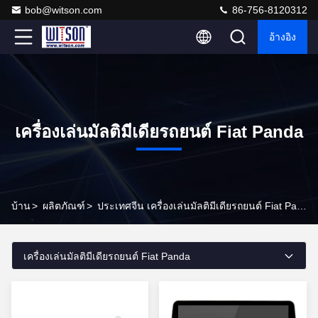
bob@witson.com
86-756-8120312
อ้างอิง
เครื่องเล่นมัลติมีเดียรถยนต์ Fiat Panda
บ้าน
>
ผลิตภัณฑ์
>
ประเทศจีน เครื่องเล่นมัลติมีเดียรถยนต์ Fiat Panda
เครื่องเล่นมัลติมีเดียรถยนต์ Fiat Panda