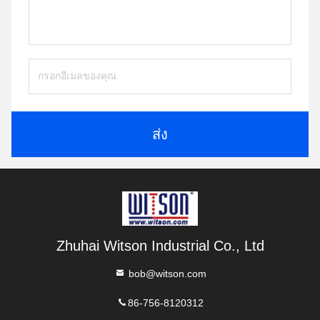
ส่ง
Zhuhai Witson Industrial Co., Ltd
bob@witson.com
86-756-8120312