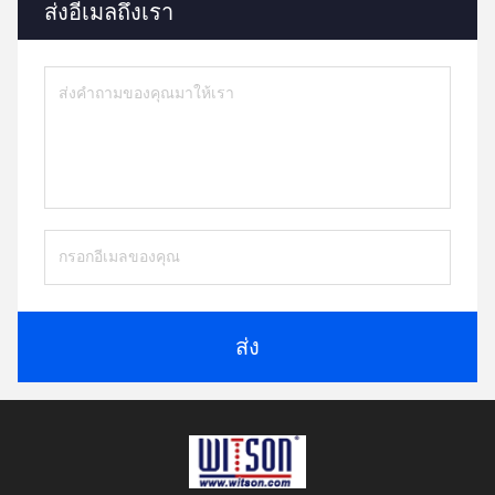
ส่งอีเมลถึงเรา
ส่ง