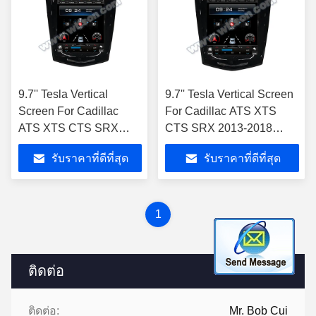
9.7'' Tesla Vertical
9.7'' Tesla Vertical Screen
Screen For Cadillac
For Cadillac ATS XTS
ATS XTS CTS SRX
CTS SRX 2013-2018
2013-2018 เครื่องเล่น
เครื่องเล่นมัลติมีเดียรถยนต์
รับราคาที่ดีที่สุด
รับราคาที่ดีที่สุด
มัลติมีเดียรถยนต์ Android
Android
1
ติดต่อ
ติดต่อ:
Mr. Bob Cui