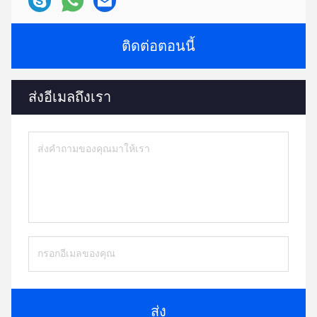
ติดต่อตอนนี้
ส่งอีเมลถึงเรา
ส่ง