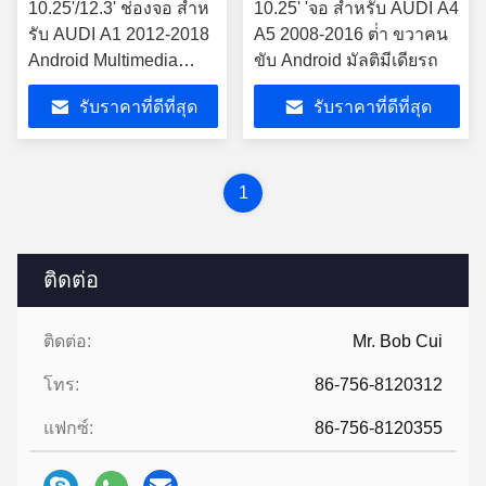
10.25'/12.3' ช่องจอ สําห
10.25' 'จอ สําหรับ AUDI A4
รับ AUDI A1 2012-2018
A5 2008-2016 ต่ํา ขวาคน
Android Multimedia
ขับ Android มัลติมีเดียรถ
Player
รับราคาที่ดีที่สุด
รับราคาที่ดีที่สุด
1
ติดต่อ
ติดต่อ:
Mr. Bob Cui
โทร:
86-756-8120312
แฟกซ์:
86-756-8120355