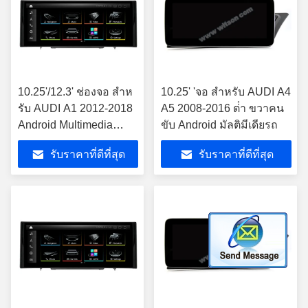
10.25'/12.3' ช่องจอ สําห
10.25' 'จอ สําหรับ AUDI A4
รับ AUDI A1 2012-2018
A5 2008-2016 ต่ํา ขวาคน
Android Multimedia
ขับ Android มัลติมีเดียรถ
Player
รับราคาที่ดีที่สุด
รับราคาที่ดีที่สุด