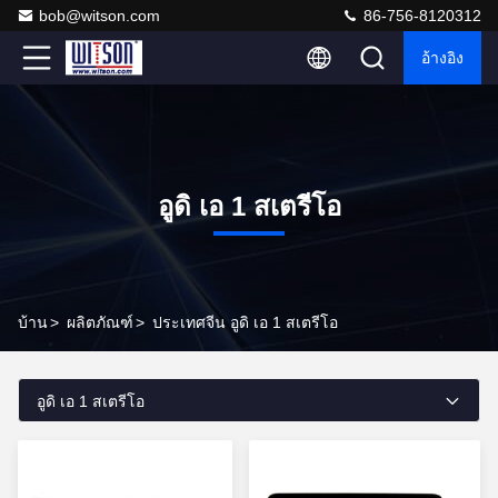
bob@witson.com
86-756-8120312
อ้างอิง
อูดิ เอ 1 สเตรีโอ
บ้าน
>
ผลิตภัณฑ์
>
ประเทศจีน อูดิ เอ 1 สเตรีโอ
อูดิ เอ 1 สเตรีโอ