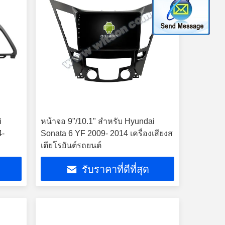
i
หน้าจอ 9"/10.1" สําหรับ Hyundai
4-
Sonata 6 YF 2009- 2014 เครื่องเสียงส
เตียโรยันต์รถยนต์
รับราคาที่ดีที่สุด