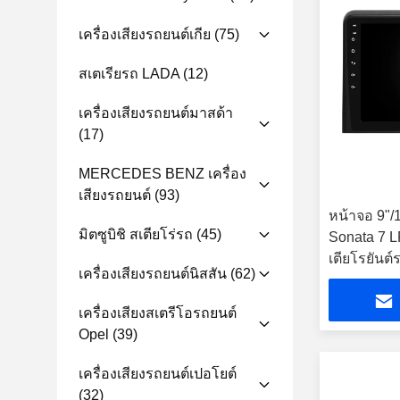
เครื่องเสียงรถยนต์เกีย
(75)
สเตเรียรถ LADA
(12)
เครื่องเสียงรถยนต์มาสด้า
(17)
MERCEDES BENZ เครื่อง
เสียงรถยนต์
(93)
หน้าจอ 9"/
มิตซูบิชิ สเตียโร่รถ
(45)
Sonata 7 LF
เตียโรยันต์
เครื่องเสียงรถยนต์นิสสัน
(62)
เครื่องเสียงสเตรีโอรถยนต์
Opel
(39)
เครื่องเสียงรถยนต์เปอโยต์
(32)