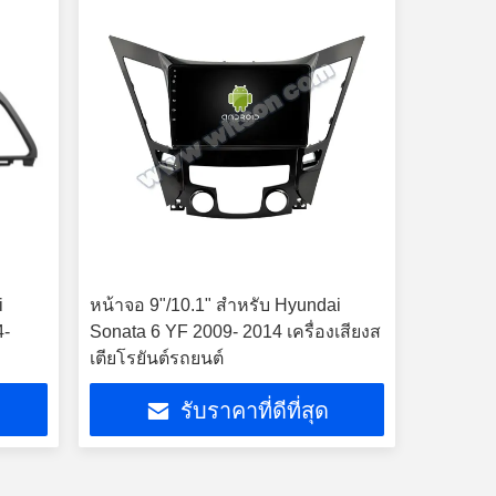
i
หน้าจอ 9"/10.1" สําหรับ Hyundai
4-
Sonata 6 YF 2009- 2014 เครื่องเสียงส
เตียโรยันต์รถยนต์
รับราคาที่ดีที่สุด