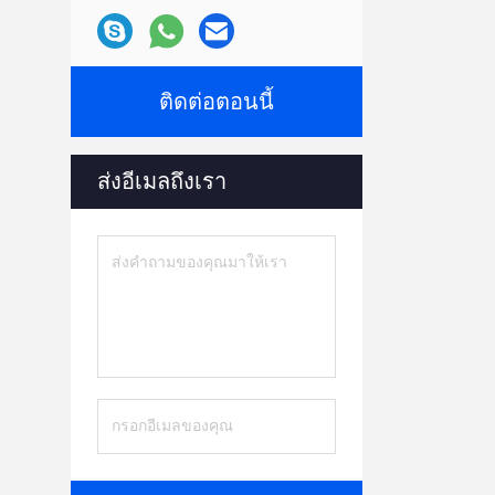
ติดต่อตอนนี้
ส่งอีเมลถึงเรา