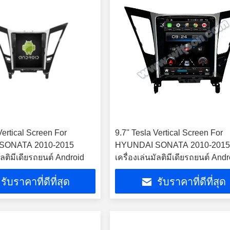
 Vertical Screen For
9.7'' Tesla Vertical Screen For
SONATA 2010-2015
HYUNDAI SONATA 2010-201
มัลติมีเดียรถยนต์ Android
เครื่องเล่นมัลติมีเดียรถยนต์ Andr
รับราคาที่ดีที่สุด
รับราคาที่ดีที่สุด