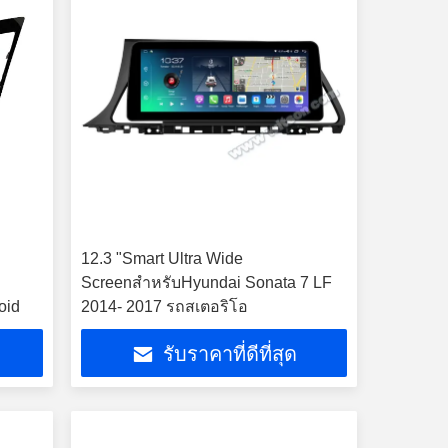
12.3 "Smart Ultra Wide
5
ScreenสำหรับHyundai Sonata 7 LF
oid
2014- 2017 รถสเตอริโอ
รับราคาที่ดีที่สุด