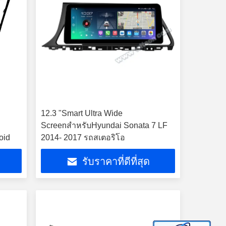
12.3 "Smart Ultra Wide
5
ScreenสำหรับHyundai Sonata 7 LF
oid
2014- 2017 รถสเตอริโอ
รับราคาที่ดีที่สุด