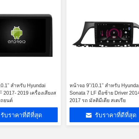
10.1" สําหรับ Hyundai
หน้าจอ 9"/10.1" สําหรับ Hyunda
 2017- 2019 เครื่องเสียงส
Sonata 7 LF มือซ้าย Driver 201
รถยนต์
2017 รถ มัลติมีเดีย สเตเรีย
รับราคาที่ดีที่สุด
รับราคาที่ดีที่สุด