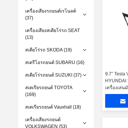
เครื่องเสียงรถยนต์เรโนลต์
(37)
เครื่องเสียงสเตียโร่รถ SEAT
(13)
สเตียโร่รถ SKODA
(19)
สเตรีโอรถยนต์ SUBARU
(16)
9.7'' Tesla
สเตียโร่รถยนต์ SUZUKI
(37)
HYUNDAI 
สเตเรียรถยนต์ TOYOTA
เครื่องเล่น
(169)
สเตเรียรถยนต์ Vauxhall
(18)
เครื่องเสียงรถยนต์
VOLKSWAGEN
(53)