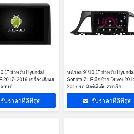
10.1" สําหรับ Hyundai
หน้าจอ 9"/10.1" สําหรับ Hyunda
 2017- 2019 เครื่องเสียงส
Sonata 7 LF มือซ้าย Driver 201
รถยนต์
2017 รถ มัลติมีเดีย สเตเรีย
รับราคาที่ดีที่สุด
รับราคาที่ดีที่สุด