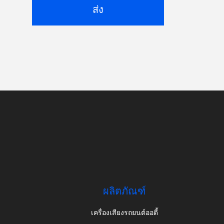
ส่ง
ผลิตภัณฑ์
เครื่องเสียงรถยนต์ออดี้