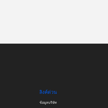
ลิงค์ด่วน
ข้อมูลบริษัท