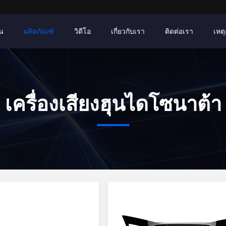
าน
ผลิตภัณฑ์
วิดีโอ
เกี่ยวกับเรา
ติดต่อเรา
เหตุ
เครื่องเสียงฮุนไดโซนาต้า