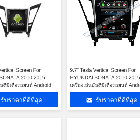
 Vertical Screen For
9.7'' Tesla Vertical Screen For
SONATA 2010-2015
HYUNDAI SONATA 2010-201
มัลติมีเดียรถยนต์ Android
เครื่องเล่นมัลติมีเดียรถยนต์ Andr
รับราคาที่ดีที่สุด
รับราคาที่ดีที่สุด