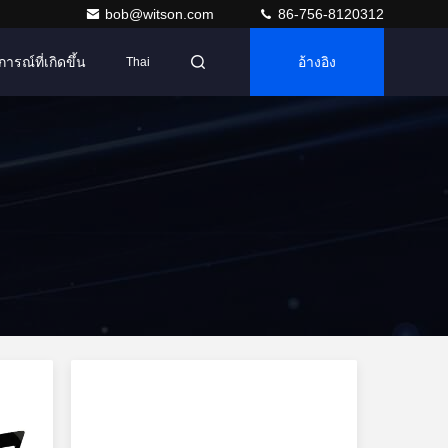
bob@witson.com
86-756-8120312
การณ์ที่เกิดขึ้น
อ้างอิง
Thai