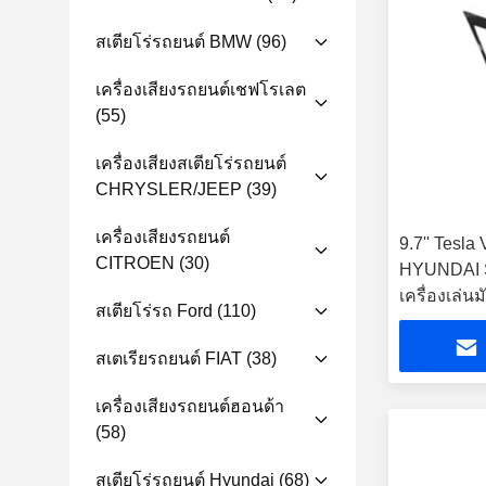
สเตียโร่รถยนต์ BMW
(96)
เครื่องเสียงรถยนต์เชฟโรเลต
(55)
เครื่องเสียงสเตียโร่รถยนต์
CHRYSLER/JEEP
(39)
เครื่องเสียงรถยนต์
9.7'' Tesla
CITROEN
(30)
HYUNDAI 
เครื่องเล่น
สเตียโร่รถ Ford
(110)
สเตเรียรถยนต์ FIAT
(38)
เครื่องเสียงรถยนต์ฮอนด้า
(58)
สเตียโร่รถยนต์ Hyundai
(68)