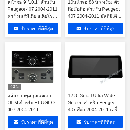
หน้าจอ 9"/10.1" สําหรับ
10หน้าจอ 88 นิ้ว พร้อมตัว
Peugeot 407 2004-2011
ถือมือถือ สําหรับ Peugeot
คาร์ มัลติมีเดีย สเตียโร
407 2004-2011 มัลติมีเดียส
GPS CarPlay Player
เตเรีย
รับราคาที่ดีที่สุด
รับราคาที่ดีที่สุด
วิดีโอ
แผ่นควบคุมกุญแจแบบ
12.3" Smart Ultra Wide
OEM สําหรับ PEUGEOT
Screen สําหรับ Peugeot
407 2004-2011
407 สีดํา 2004-2011 เครื่อง
เล่นสเตเรียรถยนต์
รับราคาที่ดีที่สุด
รับราคาที่ดีที่สุด