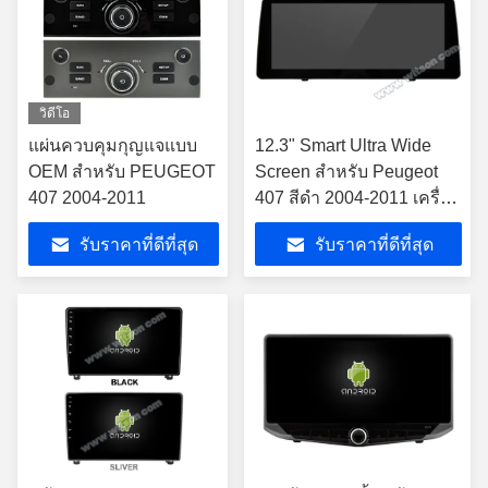
วิดีโอ
แผ่นควบคุมกุญแจแบบ
12.3" Smart Ultra Wide
OEM สําหรับ PEUGEOT
Screen สําหรับ Peugeot
407 2004-2011
407 สีดํา 2004-2011 เครื่อง
เล่นสเตเรียรถยนต์
รับราคาที่ดีที่สุด
รับราคาที่ดีที่สุด