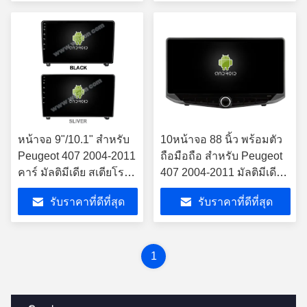
หน้าจอ 9"/10.1" สําหรับ
10หน้าจอ 88 นิ้ว พร้อมตัว
Peugeot 407 2004-2011
ถือมือถือ สําหรับ Peugeot
คาร์ มัลติมีเดีย สเตียโร
407 2004-2011 มัลติมีเดียส
GPS CarPlay Player
เตเรีย
รับราคาที่ดีที่สุด
รับราคาที่ดีที่สุด
1