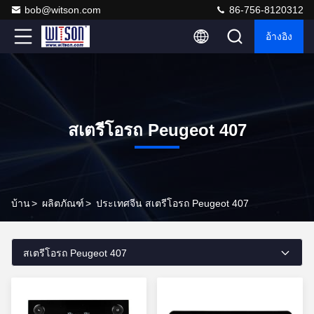
bob@witson.com
86-756-8120312
อ้างอิง
สเตรีโอรถ Peugeot 407
บ้าน
>
ผลิตภัณฑ์
>
ประเทศจีน สเตรีโอรถ Peugeot 407
สเตรีโอรถ Peugeot 407