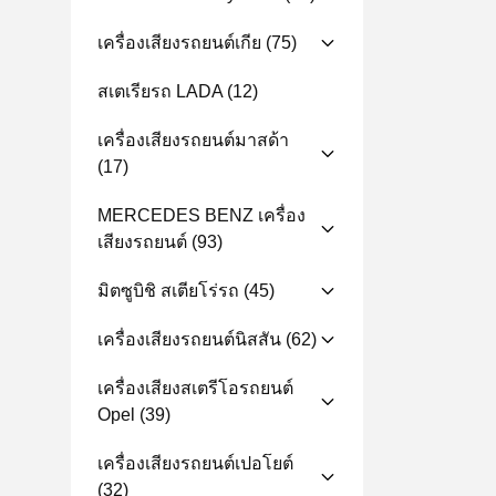
เครื่องเสียงรถยนต์เกีย
(75)
สเตเรียรถ LADA
(12)
เครื่องเสียงรถยนต์มาสด้า
(17)
MERCEDES BENZ เครื่อง
เสียงรถยนต์
(93)
มิตซูบิชิ สเตียโร่รถ
(45)
เครื่องเสียงรถยนต์นิสสัน
(62)
เครื่องเสียงสเตรีโอรถยนต์
Opel
(39)
เครื่องเสียงรถยนต์เปอโยต์
(32)