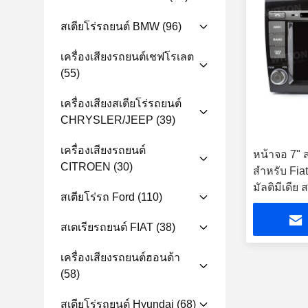
สเตียโร่รถยนต์ BMW
(96)
เครื่องเสียงรถยนต์เชฟโรเลต
(55)
เครื่องเสียงสเตียโร่รถยนต์
CHRYSLER/JEEP
(39)
เครื่องเสียงรถยนต์
หน้าจอ 7" 
CITROEN
(30)
สําหรับ Fi
มัลติมีเดีย
สเตียโร่รถ Ford
(110)
สเตเรียรถยนต์ FIAT
(38)
เครื่องเสียงรถยนต์ฮอนด้า
(58)
สเตียโร่รถยนต์ Hyundai
(68)