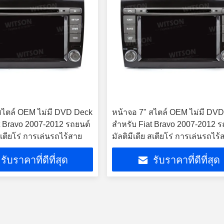
สไตล์ OEM ไม่มี DVD Deck
หน้าจอ 7" สไตล์ OEM ไม่มี DV
at Bravo 2007-2012 รถยนต์
สําหรับ Fiat Bravo 2007-2012 ร
 สเตียโร่ การเล่นรถไร้สาย
มัลติมีเดีย สเตียโร่ การเล่นรถไร้
รับราคาที่ดีที่สุด
รับราคาที่ดีที่สุด