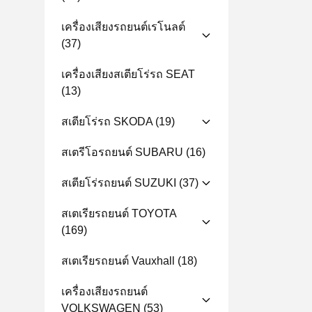
เครื่องเสียงรถยนต์เรโนลต์
(37)
เครื่องเสียงสเตียโร่รถ SEAT
(13)
สเตียโร่รถ SKODA
(19)
สเตรีโอรถยนต์ SUBARU
(16)
สเตียโร่รถยนต์ SUZUKI
(37)
สเตเรียรถยนต์ TOYOTA
(169)
สเตเรียรถยนต์ Vauxhall
(18)
เครื่องเสียงรถยนต์
VOLKSWAGEN
(53)