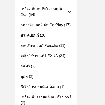
เครื่องเสียงสเตียโร่รถยนต์
อื่นๆ
(54)
กล่องอินเตอร์เฟส CarPlay
(17)
ประดับยนต์
(26)
สเตเรียรถยนต์ Porsche
(11)
สเตียโร่รถยนต์ LEXUS
(24)
อัลฟ่า
(2)
บูอิค
(2)
ซีเรียโอรถยนต์แคดิแลค
(1)
เครื่องเสียงรถยนต์แลนด์โรเวอร์
(2)