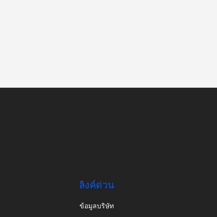
ลิงค์ด่วน
ข้อมูลบริษัท