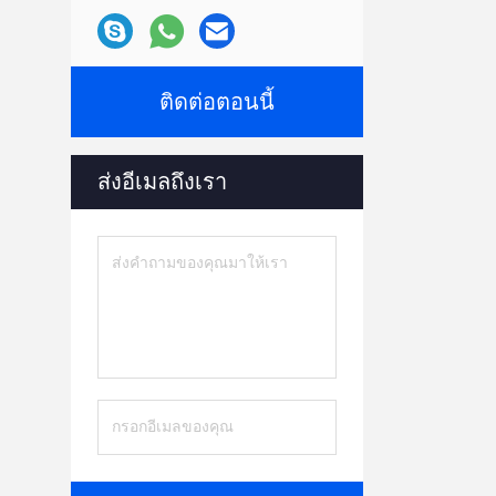
ติดต่อตอนนี้
ส่งอีเมลถึงเรา