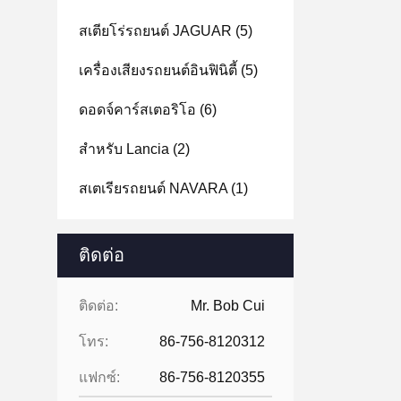
สเตียโร่รถยนต์ JAGUAR
(5)
เครื่องเสียงรถยนต์อินฟินิตี้
(5)
ดอดจ์คาร์สเตอริโอ
(6)
สําหรับ Lancia
(2)
สเตเรียรถยนต์ NAVARA
(1)
ติดต่อ
ติดต่อ:
Mr. Bob Cui
โทร:
86-756-8120312
แฟกซ์:
86-756-8120355