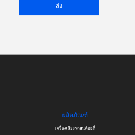
ส่ง
ผลิตภัณฑ์
เครื่องเสียงรถยนต์ออดี้