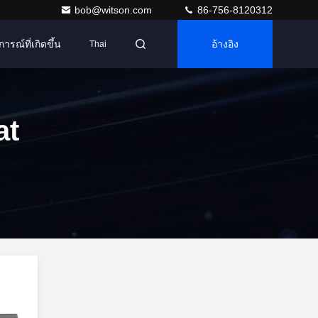
bob@witson.com
86-756-8120312
การณ์ที่เกิดขึ้น
อ้างอิง
Thai
at