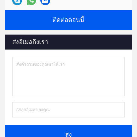
ติดต่อตอนนี้
ส่งอีเมลถึงเรา
ส่ง