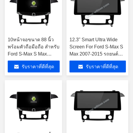
10หน้าจอขนาด 88 นิ้ว
12.3" Smart Ultra Wide
พร้อมตัวถือมือถือ สําหรับ
Screen For Ford S-Max S
Ford S-Max S Max
Max 2007-2015 รถยนต์
2007-2015 มัลติมีเดีย ส
วิดีโอสัมผัส QLED สเตเรีย
รับราคาที่ดีที่สุด
รับราคาที่ดีที่สุด
เตเรีย GPS CarPlay
Player