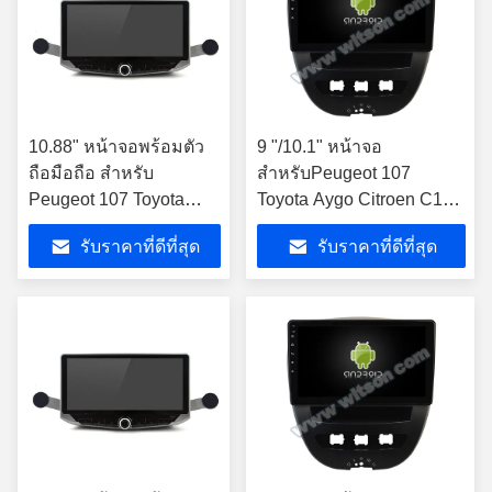
10.88" หน้าจอพร้อมตัว
9 "/10.1" หน้าจอ
ถือมือถือ สําหรับ
สำหรับPeugeot 107
Peugeot 107 Toyota
Toyota Aygo Citroen C1
Aygo Citroen C1 2005 -
2005 - 2014 รถมัลติมีเดีย
รับราคาที่ดีที่สุด
รับราคาที่ดีที่สุด
2014 มัลติมีเดีย สเตเรีย
สเตอริโอ