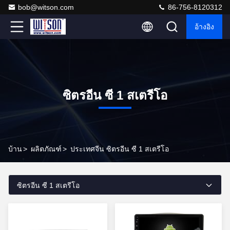
bob@witson.com
86-756-8120312
อ้างอิง
ซิตรอีน ซี 1 สเตรีโอ
บ้าน
>
ผลิตภัณฑ์
>
ประเทศจีน ซิตรอีน ซี 1 สเตรีโอ
ซิตรอีน ซี 1 สเตรีโอ