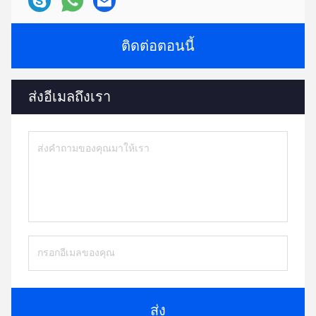
ติดต่อตอนนี้
ส่งอีเมลถึงเรา
ส่ง