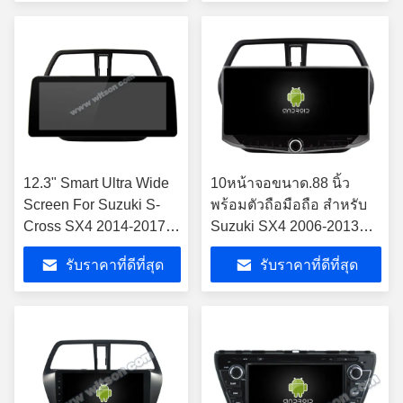
12.3" Smart Ultra Wide
10หน้าจอขนาด.88 นิ้ว
Screen For Suzuki S-
พร้อมตัวถือมือถือ สําหรับ
Cross SX4 2014-2017
Suzuki SX4 2006-2013
2014 เครื่องเล่นสเตเรีย
มัลติมีเดียสเตเรีย
รับราคาที่ดีที่สุด
รับราคาที่ดีที่สุด
รถยนต์