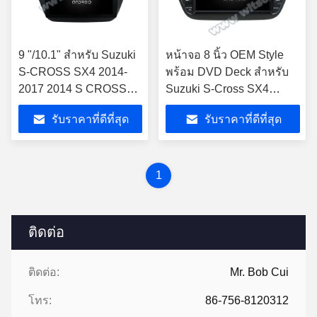
9 "/10.1" สำหรับ Suzuki
หน้าจอ 8 นิ้ว OEM Style
S-CROSS SX4 2014-
พร้อม DVD Deck สําหรับ
2017 2014 S CROSS
Suzuki S-Cross SX4
รถมัลติมีเดียสเตอริโอ
2014- 2017 แอนดรอยด์
รับราคาที่ดีที่สุด
รับราคาที่ดีที่สุด
คาร์ สเตียโร่
1
ติดต่อ
ติดต่อ:
Mr. Bob Cui
โทร:
86-756-8120312