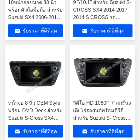
10หน้าจอขนาด.88 นิ้ว
9 "/10.1" สำหรับ Suzuki S-
พร้อมตัวถือมือถือ สําหรับ
CROSS SX4 2014-2017
Suzuki SX4 2006-2013
2014 S CROSS รถ
มัลติมีเดียสเตเรีย
มัลติมีเดียสเตอริโอ
รับราคาที่ดีที่สุด
รับราคาที่ดีที่สุด
หน้าจอ 8 นิ้ว OEM Style
วิดีโอ HD 1080P 7' สกรีนส
พร้อม DVD Deck สําหรับ
เตียโร่รถยนต์พร้อมดีวีดี
Suzuki S-Cross SX4
สําหรับ Suzuki S- Cross
2014- 2017 แอนดรอยด์
SX4 2014-2017
รับราคาที่ดีที่สุด
รับราคาที่ดีที่สุด
คาร์ สเตียโร่