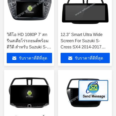
วิดีโอ HD 1080P 7' สก
12.3" Smart Ultra Wide
รีนสเตียโร่รถยนต์พร้อม
Screen For Suzuki S-
ดีวีดี สําหรับ Suzuki S-
Cross SX4 2014-2017
Cross SX4 2014-2017
2014 เครื่องเล่นสเตเรีย
รับราคาที่ดีที่สุด
รับราคาที่ดีที่สุด
รถยนต์