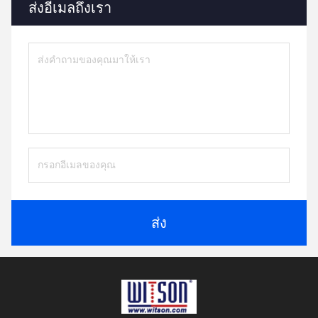
ส่งอีเมลถึงเรา
ส่ง