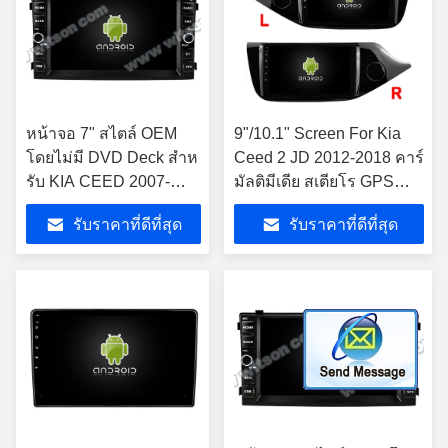
หน้าจอ 7" สไตล์ OEM
9"/10.1" Screen For Kia
โดยไม่มี DVD Deck สําห
Ceed 2 JD 2012-2018 คาร์
รับ KIA CEED 2007-
มัลติมีเดีย สเตียโร GPS
2009 Car Multimedia
CarPlay Player
รับราคาที่ดีที่สุด
รับราคาที่ดีที่สุด
Stereo GPS CarPlay
Player