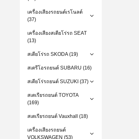
เครื่องเสียงรถยนต์เรโนลต์
(37)
เครื่องเสียงสเตียโร่รถ SEAT
(13)
สเตียโร่รถ SKODA
(19)
สเตรีโอรถยนต์ SUBARU
(16)
สเตียโร่รถยนต์ SUZUKI
(37)
สเตเรียรถยนต์ TOYOTA
(169)
สเตเรียรถยนต์ Vauxhall
(18)
เครื่องเสียงรถยนต์
VOLKSWAGEN
(53)