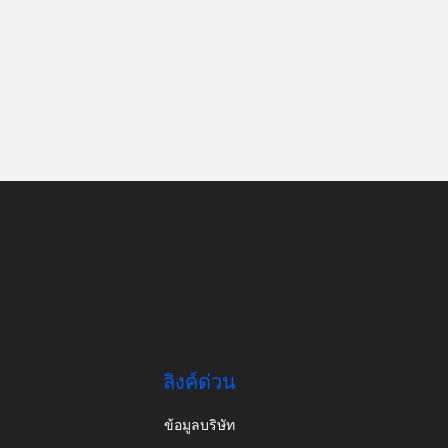
ลิงค์ด่วน
ข้อมูลบริษัท