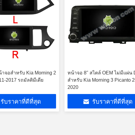
หน้าจอสำหรับ Kia Morning 2
หน้าจอ 8" สไตล์ OEM ไม่มีแผ่น
1-2017 รถมัลติมีเดีย
สำหรับ Kia Morning 3 Picanto 
2020
รับราคาที่ดีที่สุด
รับราคาที่ดีที่สุด