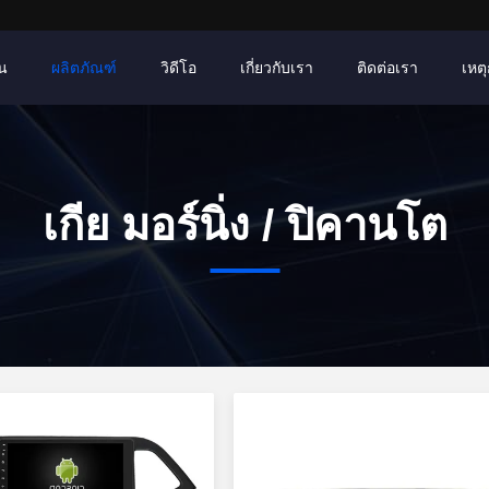
าน
ผลิตภัณฑ์
วิดีโอ
เกี่ยวกับเรา
ติดต่อเรา
เหตุ
เกีย มอร์นิ่ง / ปิคานโต