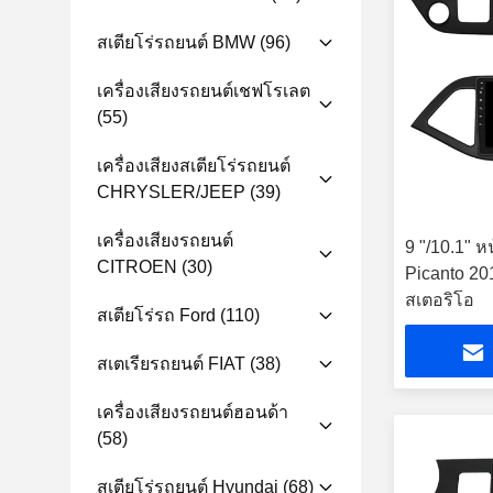
สเตียโร่รถยนต์ BMW
(96)
เครื่องเสียงรถยนต์เชฟโรเลต
(55)
เครื่องเสียงสเตียโร่รถยนต์
CHRYSLER/JEEP
(39)
เครื่องเสียงรถยนต์
9 "/10.1" 
CITROEN
(30)
Picanto 201
สเตอริโอ
สเตียโร่รถ Ford
(110)
สเตเรียรถยนต์ FIAT
(38)
เครื่องเสียงรถยนต์ฮอนด้า
(58)
สเตียโร่รถยนต์ Hyundai
(68)