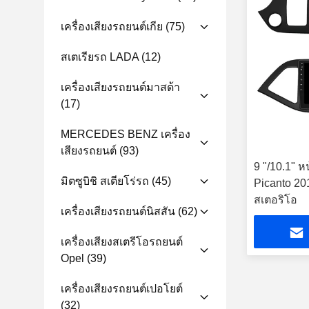
เครื่องเสียงรถยนต์เกีย
(75)
สเตเรียรถ LADA
(12)
เครื่องเสียงรถยนต์มาสด้า
(17)
MERCEDES BENZ เครื่อง
เสียงรถยนต์
(93)
9 "/10.1" 
มิตซูบิชิ สเตียโร่รถ
(45)
Picanto 201
สเตอริโอ
เครื่องเสียงรถยนต์นิสสัน
(62)
เครื่องเสียงสเตรีโอรถยนต์
Opel
(39)
เครื่องเสียงรถยนต์เปอโยต์
(32)