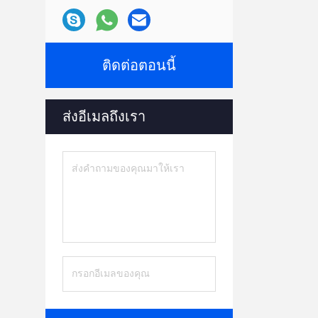
ติดต่อตอนนี้
ส่งอีเมลถึงเรา