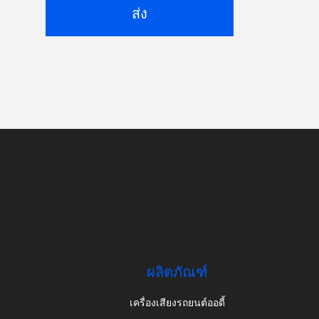
ส่ง
ผลิตภัณฑ์
เครื่องเสียงรถยนต์ออดี้