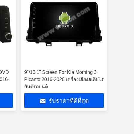
 DVD
9"/10.1" Screen For Kia Morning 3
2016-
Picanto 2016-2020 เครื่องเสียงสเตียโร
ยันต์รถยนต์
รับราคาที่ดีที่สุด