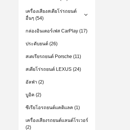
เครื่องเสียงสเตียโร่รถยนต์
อื่นๆ
(54)
กล่องอินเตอร์เฟส CarPlay
(17)
ประดับยนต์
(26)
สเตเรียรถยนต์ Porsche
(11)
สเตียโร่รถยนต์ LEXUS
(24)
อัลฟ่า
(2)
บูอิค
(2)
ซีเรียโอรถยนต์แคดิแลค
(1)
เครื่องเสียงรถยนต์แลนด์โรเวอร์
(2)