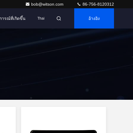
bob@witson.com
86-756-8120312
การณ์ที่เกิดขึ้น
อ้างอิง
Thai