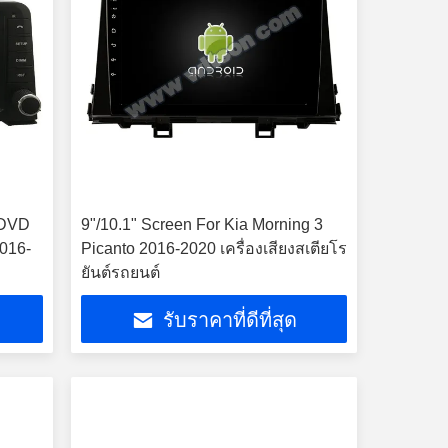
 DVD
9"/10.1" Screen For Kia Morning 3
2016-
Picanto 2016-2020 เครื่องเสียงสเตียโร
ยันต์รถยนต์
รับราคาที่ดีที่สุด