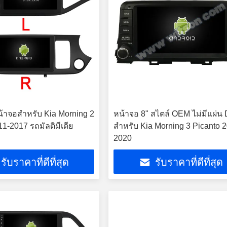
หน้าจอสำหรับ Kia Morning 2
หน้าจอ 8" สไตล์ OEM ไม่มีแผ่น
1-2017 รถมัลติมีเดีย
สำหรับ Kia Morning 3 Picanto 
2020
รับราคาที่ดีที่สุด
รับราคาที่ดีที่สุด