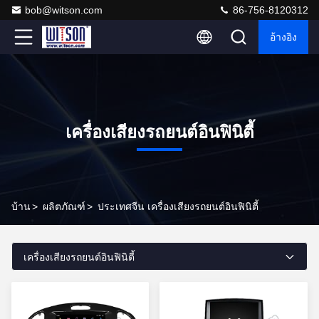
bob@witson.com
86-756-8120312
อ้างอิง
เครื่องเสียงรถยนต์อินฟินิตี้
บ้าน
>
ผลิตภัณฑ์
>
ประเทศจีน เครื่องเสียงรถยนต์อินฟินิตี้
เครื่องเสียงรถยนต์อินฟินิตี้