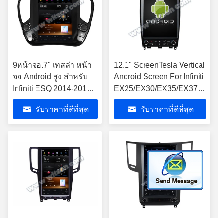
9หน้าจอ.7" เทสล่า หน้า
12.1" ScreenTesla Vertical
จอ Android สูง สําหรับ
Android Screen For Infiniti
Infiniti ESQ 2014-2019
EX25/EX30/EX35/EX37/QX5
Nissan Juke 2010-2019
2007-2017 เครื่องเสียง
รับราคาที่ดีที่สุด
รับราคาที่ดีที่สุด
รถยนต์