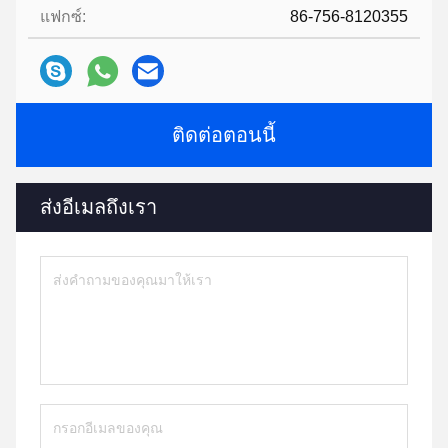
แฟกซ์:
86-756-8120355
ติดต่อตอนนี้
ส่งอีเมลถึงเรา