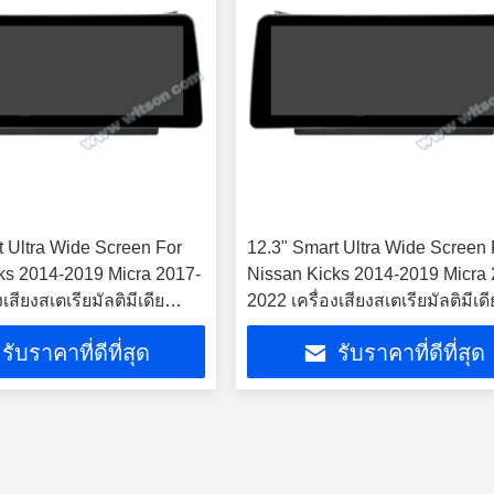
t Ultra Wide Screen For
12.3" Smart Ultra Wide Screen 
ks 2014-2019 Micra 2017-
Nissan Kicks 2014-2019 Micra 
เสียงสเตเรียมัลติมีเดีย
2022 เครื่องเสียงสเตเรียมัลติมีเดี
รถยนต์
รับราคาที่ดีที่สุด
รับราคาที่ดีที่สุด