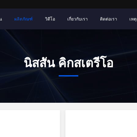
าน
ผลิตภัณฑ์
วิดีโอ
เกี่ยวกับเรา
ติดต่อเรา
เหตุ
นิสสัน คิกสเตรีโอ