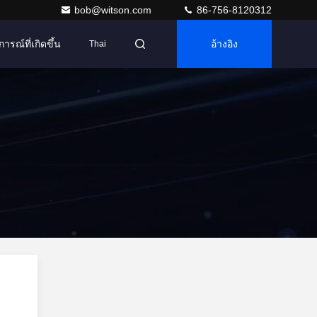
bob@witson.com
86-756-8120312
การณ์ที่เกิดขึ้น
อ้างอิง
Thai