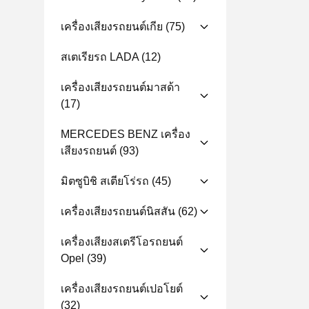
เครื่องเสียงรถยนต์เกีย
(75)
สเตเรียรถ LADA
(12)
เครื่องเสียงรถยนต์มาสด้า
(17)
MERCEDES BENZ เครื่อง
เสียงรถยนต์
(93)
มิตซูบิชิ สเตียโร่รถ
(45)
เครื่องเสียงรถยนต์นิสสัน
(62)
เครื่องเสียงสเตรีโอรถยนต์
Opel
(39)
เครื่องเสียงรถยนต์เปอโยต์
(32)