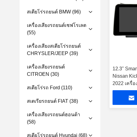
สเตียโร่รถยนต์ BMW
(96)
เครื่องเสียงรถยนต์เชฟโรเลต
(55)
เครื่องเสียงสเตียโร่รถยนต์
CHRYSLER/JEEP
(39)
เครื่องเสียงรถยนต์
12.3" Smar
CITROEN
(30)
Nissan Kic
2022 เครื่อง
สเตียโร่รถ Ford
(110)
รถยนต์
สเตเรียรถยนต์ FIAT
(38)
เครื่องเสียงรถยนต์ฮอนด้า
(58)
สเตียโร่รถยนต์ Hyundai
(68)