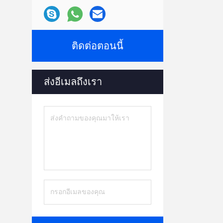
ติดต่อตอนนี้
ส่งอีเมลถึงเรา