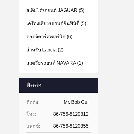
สเตียโร่รถยนต์ JAGUAR
(5)
เครื่องเสียงรถยนต์อินฟินิตี้
(5)
ดอดจ์คาร์สเตอริโอ
(6)
สําหรับ Lancia
(2)
สเตเรียรถยนต์ NAVARA
(1)
ติดต่อ
ติดต่อ:
Mr. Bob Cui
โทร:
86-756-8120312
แฟกซ์:
86-756-8120355