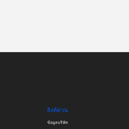
ลิงค์ด่วน
ข้อมูลบริษัท