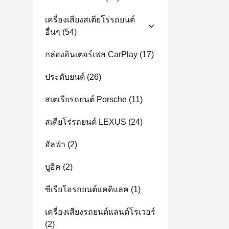
เครื่องเสียงสเตียโร่รถยนต์
อื่นๆ
(54)
กล่องอินเตอร์เฟส CarPlay
(17)
ประดับยนต์
(26)
สเตเรียรถยนต์ Porsche
(11)
สเตียโร่รถยนต์ LEXUS
(24)
อัลฟ่า
(2)
บูอิค
(2)
ซีเรียโอรถยนต์แคดิแลค
(1)
เครื่องเสียงรถยนต์แลนด์โรเวอร์
(2)