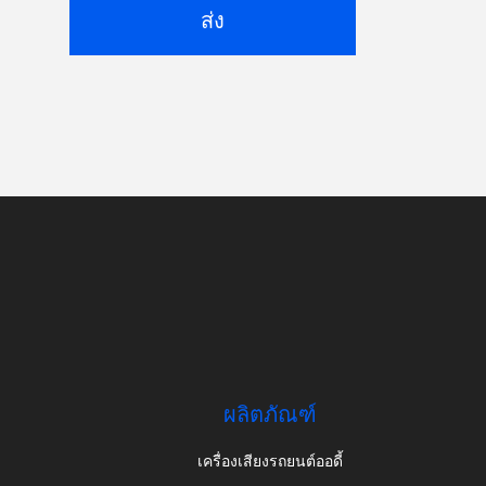
ส่ง
ผลิตภัณฑ์
เครื่องเสียงรถยนต์ออดี้