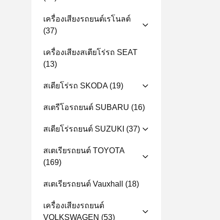
เครื่องเสียงรถยนต์เรโนลต์
(37)
เครื่องเสียงสเตียโร่รถ SEAT
(13)
สเตียโร่รถ SKODA
(19)
สเตรีโอรถยนต์ SUBARU
(16)
สเตียโร่รถยนต์ SUZUKI
(37)
สเตเรียรถยนต์ TOYOTA
(169)
สเตเรียรถยนต์ Vauxhall
(18)
เครื่องเสียงรถยนต์
VOLKSWAGEN
(53)