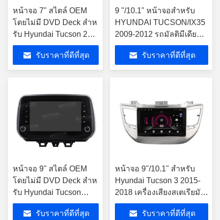
หน้าจอ 7" สไตล์ OEM
9 "/10.1" หน้าจอสำหรับ
โดยไม่มี DVD Deck สําห
HYUNDAI TUCSON/IX35
รับ Hyundai Tucson 2
2009-2012 รถมัลติมีเดีย
LM IX35 2009-2015
สเตอริโอ
รับราคาที่ดีที่สุด
รับราคาที่ดีที่สุด
เครื่องเสียงสเตเรียรถยนต์
หน้าจอ 9" สไตล์ OEM
หน้าจอ 9"/10.1" สําหรับ
โดยไม่มี DVD Deck สําห
Hyundai Tucson 3 2015-
รับ Hyundai Tucson
2018 เครื่องเสียงสเตเรียมัล
IX35 2018-2020 เครื่อง
ติมีเดียรถยนต์
รับราคาที่ดีที่สุด
รับราคาที่ดีที่สุด
เสียงสเตเรียรถยนต์