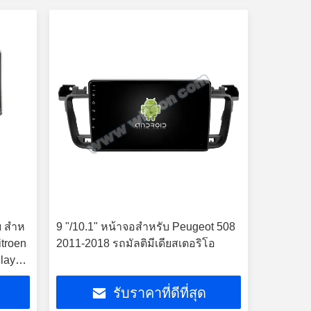
ย สําห
9 "/10.1" หน้าจอสำหรับ Peugeot 508
itroen
2011-2018 รถมัลติมีเดียสเตอริโอ
layer
รับราคาที่ดีที่สุด