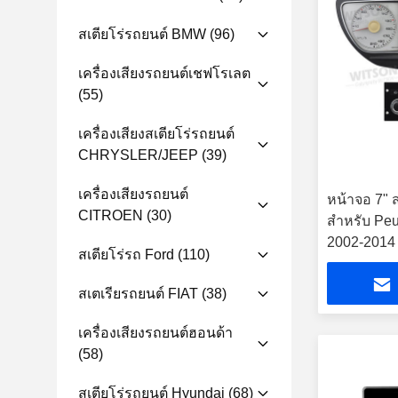
สเตียโร่รถยนต์ BMW
(96)
เครื่องเสียงรถยนต์เชฟโรเลต
(55)
เครื่องเสียงสเตียโร่รถยนต์
CHRYSLER/JEEP
(39)
เครื่องเสียงรถยนต์
หน้าจอ 7" 
CITROEN
(30)
สําหรับ P
2002-2014 
สเตียโร่รถ Ford
(110)
CarPlay Pl
สเตเรียรถยนต์ FIAT
(38)
เครื่องเสียงรถยนต์ฮอนด้า
(58)
สเตียโร่รถยนต์ Hyundai
(68)