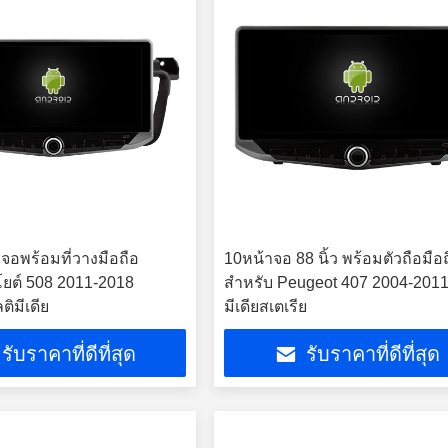
าจอพร้อมที่วางมือถือ
10หน้าจอ 88 นิ้ว พร้อมตัวถือมือ
ยต์ 508 2011-2018
สําหรับ Peugeot 407 2004-2011 
ติมีเดีย
มีเดียสเตเรีย
รับราคาที่ดีที่สุด
รับราคาที่ดีที่สุด