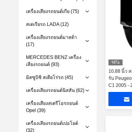
เครื่องเสียงรถยนต์เกีย
(75)
สเตเรียรถ LADA
(12)
เครื่องเสียงรถยนต์มาสด้า
(17)
MERCEDES BENZ เครื่อง
วิดีโอ
เสียงรถยนต์
(93)
10.88 นิ้ว ส
มิตซูบิชิ สเตียโร่รถ
(45)
รับ Peugeo
C1 2005 - 
เครื่องเสียงรถยนต์นิสสัน
(62)
มัลติมีเดีย
เครื่องเสียงสเตรีโอรถยนต์
Opel
(39)
เครื่องเสียงรถยนต์เปอโยต์
(32)