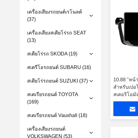
เครื่องเสียงรถยนต์เรโนลต์
(37)
เครื่องเสียงสเตียโร่รถ SEAT
(13)
สเตียโร่รถ SKODA
(19)
สเตรีโอรถยนต์ SUBARU
(16)
10.88 "หน้
สเตียโร่รถยนต์ SUZUKI
(37)
สำหรับเปอโ
สเตเรียรถยนต์ TOYOTA
สเตอริโอมัล
(169)
สเตเรียรถยนต์ Vauxhall
(18)
เครื่องเสียงรถยนต์
VOLKSWAGEN
(53)