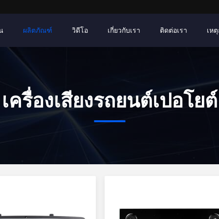
าน
ผลิตภัณฑ์
วิดีโอ
เกี่ยวกับเรา
ติดต่อเรา
เหตุ
เครื่องเสียงรถยนต์เปอโยต์