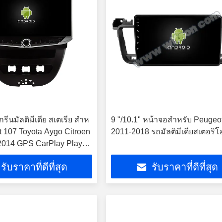
กรีนมัลติมีเดีย สเตเรีย สําห
9 "/10.1" หน้าจอสำหรับ Peugeo
t 107 Toyota Aygo Citroen
2011-2018 รถมัลติมีเดียสเตอริโ
2014 GPS CarPlay Player
รับราคาที่ดีที่สุด
รับราคาที่ดีที่สุด