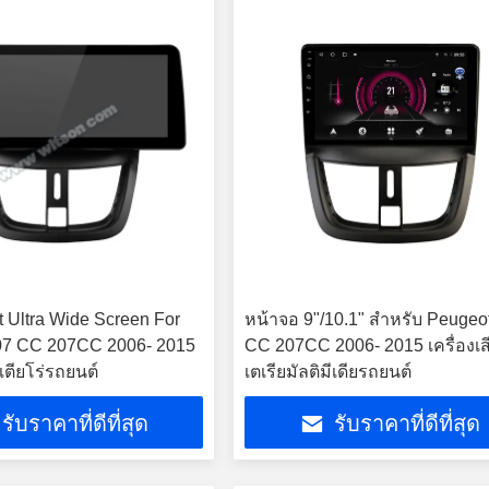
t Ultra Wide Screen For
หน้าจอ 9"/10.1" สําหรับ Peugeo
07 CC 207CC 2006- 2015
CC 207CC 2006- 2015 เครื่องเส
สเตียโร่รถยนต์
เตเรียมัลติมีเดียรถยนต์
รับราคาที่ดีที่สุด
รับราคาที่ดีที่สุด