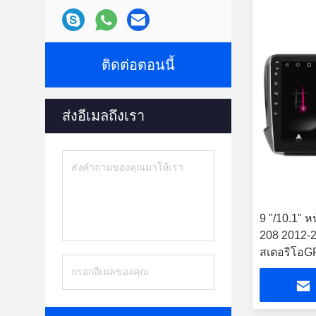
ติดต่อตอนนี้
ส่งอีเมลถึงเรา
9 "/10.1" 
208 2012-2
สเตอริโอG