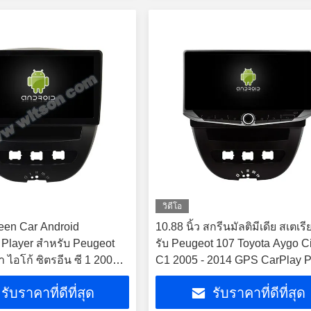
วิดีโอ
reen Car Android
10.88 นิ้ว สกรีนมัลติมีเดีย สเตเรี
 Player สําหรับ Peugeot
รับ Peugeot 107 Toyota Aygo C
 ไอโก้ ซิตรอีน ซี 1 2005 -
C1 2005 - 2014 GPS CarPlay P
มัลติมีเดีย
รับราคาที่ดีที่สุด
รับราคาที่ดีที่สุด