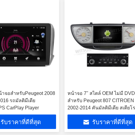
หน้าจอสำหรับPeugeot 2008
หน้าจอ 7" สไตล์ OEM ไม่มี DV
016 รถมัลติมีเดีย
สําหรับ Peugeot 807 CITROEN
PS CarPlay Player
2002-2014 คันมัลติมีเดีย สเตีย
CarPlay Player
รับราคาที่ดีที่สุด
รับราคาที่ดีที่สุด