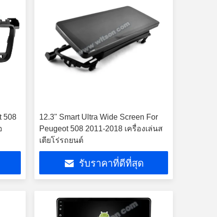
t 508
12.3" Smart Ultra Wide Screen For
อ
Peugeot 508 2011-2018 เครื่องเล่นส
เตียโร่รถยนต์
รับราคาที่ดีที่สุด