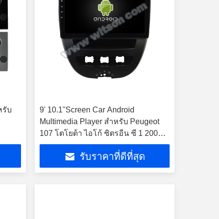
รับ
9' 10.1''Screen Car Android
Multimedia Player สําหรับ Peugeot
107 โตโยต้า ไอโก้ ซิตรอีน ซี 1 2005 -
2014
รับราคาที่ดีที่สุด