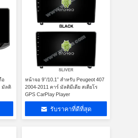
ถือ
หน้าจอ 9"/10.1" สําหรับ Peugeot 407
มัลติ
2004-2011 คาร์ มัลติมีเดีย สเตียโร
GPS CarPlay Player
รับราคาที่ดีที่สุด