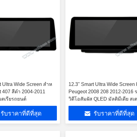
t Ultra Wide Screen สําห
12.3" Smart Ultra Wide Screen 
t 407 สีดํา 2004-2011
Peugeot 2008 208 2012-2016 
สเตเรียรถยนต์
วิดีโอสัมผัส QLED มัลติมีเดีย สเต
รับราคาที่ดีที่สุด
รับราคาที่ดีที่สุด