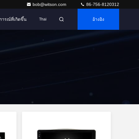
bob@witson.com
86-756-8120312
การณ์ที่เกิดขึ้น
อ้างอิง
Thai