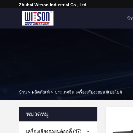
Zhuhai Witson Industrial Co., Ltd
บ้
บ้าน
>
ผลิตภัณฑ์
>
ประเทศจีน เครื่องเสียงรถยนต์เปอโยต์
หมวดหมู่
เครื่องเสียงรถยนต์ออดี้
(47)