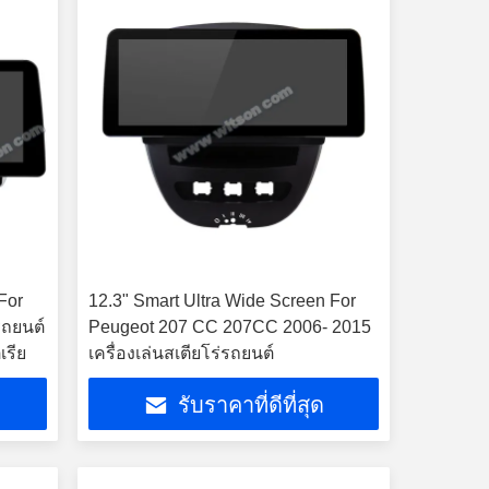
For
12.3" Smart Ultra Wide Screen For
รถยนต์
Peugeot 207 CC 207CC 2006- 2015
เรีย
เครื่องเล่นสเตียโร่รถยนต์
รับราคาที่ดีที่สุด