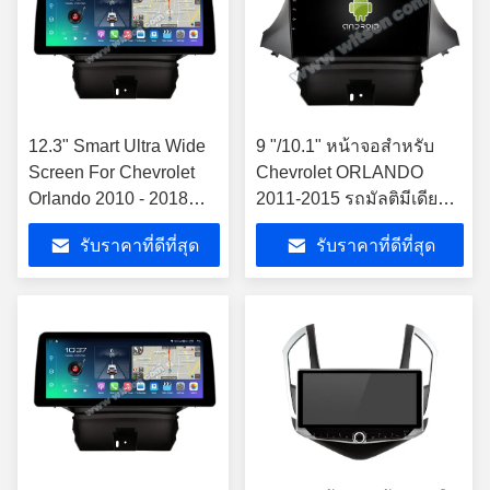
12.3" Smart Ultra Wide
9 "/10.1" หน้าจอสำหรับ
Screen For Chevrolet
Chevrolet ORLANDO
Orlando 2010 - 2018
2011-2015 รถมัลติมีเดีย
คาร์วีดีโอสัมผัส QLED
สเตอริโอ GPS CarPlay
รับราคาที่ดีที่สุด
รับราคาที่ดีที่สุด
มัลติมีเดีย สเตเรีย
Player