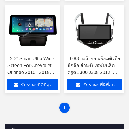
12.3" Smart Ultra Wide
10.88" หน้าจอ พร้อมตัวถือ
Screen For Chevrolet
มือถือ สําหรับเชฟโรเล็ต
Orlando 2010 - 2018
ครูซ J300 J308 2012 -
เครื่องเล่นสเตียโร่รถยนต์
2015 มัลติมีเดีย สเตเรีย
รับราคาที่ดีที่สุด
รับราคาที่ดีที่สุด
1