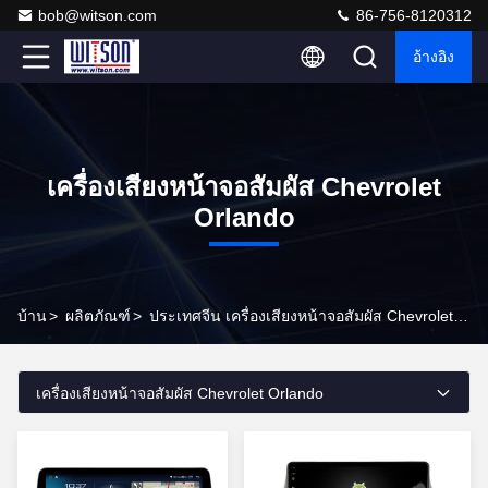
bob@witson.com
86-756-8120312
อ้างอิง
เครื่องเสียงหน้าจอสัมผัส Chevrolet
Orlando
บ้าน
>
ผลิตภัณฑ์
>
ประเทศจีน เครื่องเสียงหน้าจอสัมผัส Chevrolet Orlando
เครื่องเสียงหน้าจอสัมผัส Chevrolet Orlando