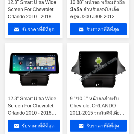
12.3" Smart Ultra Wide
10.88" หน้าจอ พร้อมตัวถือ
Screen For Chevrolet
มือถือ สําหรับเชฟโรเล็ต
Orlando 2010 - 2018
ครูซ J300 J308 2012 -
เครื่องเล่นสเตียโร่รถยนต์
2015 มัลติมีเดีย สเตเรีย
รับราคาที่ดีที่สุด
รับราคาที่ดีที่สุด
12.3" Smart Ultra Wide
9 "/10.1" หน้าจอสำหรับ
Screen For Chevrolet
Chevrolet ORLANDO
Orlando 2010 - 2018
2011-2015 รถมัลติมีเดีย
คาร์วีดีโอสัมผัส QLED
สเตอริโอ GPS CarPlay
รับราคาที่ดีที่สุด
รับราคาที่ดีที่สุด
มัลติมีเดีย สเตเรีย
Player